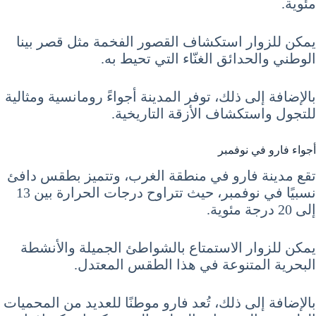
مئوية.
يمكن للزوار استكشاف القصور الفخمة مثل قصر بينا
الوطني والحدائق الغنّاء التي تحيط به.
بالإضافة إلى ذلك، توفر المدينة أجواءً رومانسية ومثالية
للتجول واستكشاف الأزقة التاريخية.
أجواء فارو في نوفمبر
تقع مدينة فارو في منطقة الغرب، وتتميز بطقس دافئ
نسبيًا في نوفمبر، حيث تتراوح درجات الحرارة بين 13
إلى 20 درجة مئوية.
يمكن للزوار الاستمتاع بالشواطئ الجميلة والأنشطة
البحرية المتنوعة في هذا الطقس المعتدل.
بالإضافة إلى ذلك، تُعد فارو موطنًا للعديد من المحميات