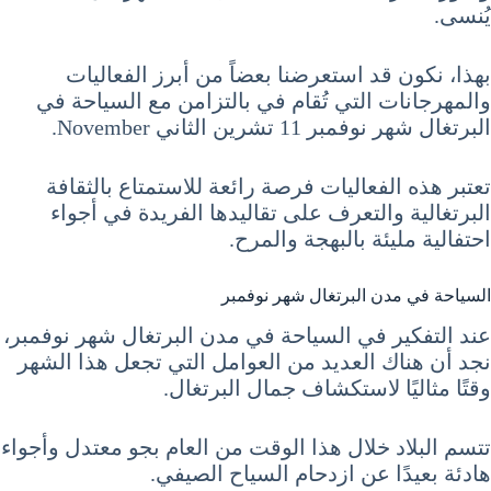
يُنسى.
بهذا، نكون قد استعرضنا بعضاً من أبرز الفعاليات
والمهرجانات التي تُقام في بالتزامن مع السياحة في
البرتغال شهر نوفمبر 11 تشرين الثاني November.
تعتبر هذه الفعاليات فرصة رائعة للاستمتاع بالثقافة
البرتغالية والتعرف على تقاليدها الفريدة في أجواء
احتفالية مليئة بالبهجة والمرح.
السياحة في مدن البرتغال شهر نوفمبر
عند التفكير في السياحة في مدن البرتغال شهر نوفمبر،
نجد أن هناك العديد من العوامل التي تجعل هذا الشهر
وقتًا مثاليًا لاستكشاف جمال البرتغال.
تتسم البلاد خلال هذا الوقت من العام بجو معتدل وأجواء
هادئة بعيدًا عن ازدحام السياح الصيفي.