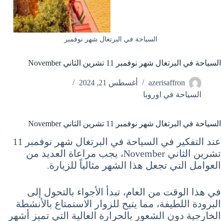
السياحة في البرتغال شهر نوفمبر
السياحة في البرتغال شهر نوفمبر 11 تشرين الثاني November
azerisaffron
أغسطس 21, 2024
السياحة في اوروبا
السياحة في البرتغال شهر نوفمبر 11 تشرين الثاني November
عند التفكير في السياحة في البرتغال شهر نوفمبر 11
تشرين الثاني November، يجب مراعاة العديد من
العوامل التي تجعل هذا الشهر مثالياً للزيارة.
في هذا الوقت من العام، تبدأ الأجواء بالتحول إلى
البرودة اللطيفة، مما يتيح للزوار الاستمتاع بالأنشطة
الخارجية دون الشعور بالحرارة العالية التي تميز أشهر