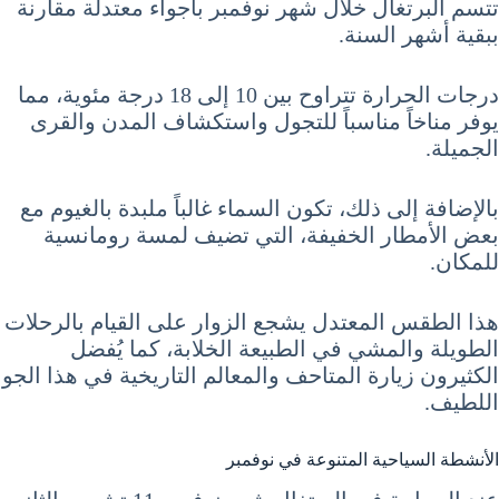
تتسم البرتغال خلال شهر نوفمبر بأجواء معتدلة مقارنة
ببقية أشهر السنة.
درجات الحرارة تتراوح بين 10 إلى 18 درجة مئوية، مما
يوفر مناخاً مناسباً للتجول واستكشاف المدن والقرى
الجميلة.
بالإضافة إلى ذلك، تكون السماء غالباً ملبدة بالغيوم مع
بعض الأمطار الخفيفة، التي تضيف لمسة رومانسية
للمكان.
هذا الطقس المعتدل يشجع الزوار على القيام بالرحلات
الطويلة والمشي في الطبيعة الخلابة، كما يُفضل
الكثيرون زيارة المتاحف والمعالم التاريخية في هذا الجو
اللطيف.
الأنشطة السياحية المتنوعة في نوفمبر