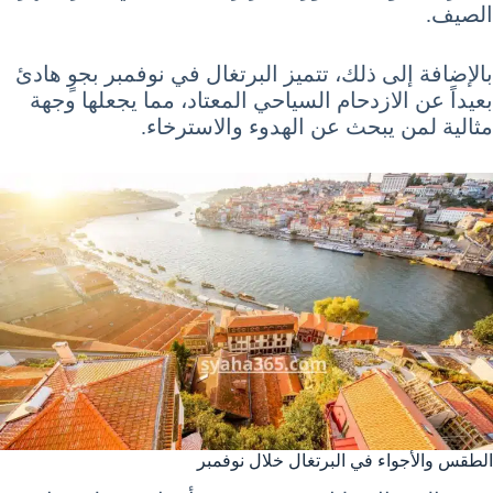
الصيف.
بالإضافة إلى ذلك، تتميز البرتغال في نوفمبر بجوٍ هادئ
بعيداً عن الازدحام السياحي المعتاد، مما يجعلها وجهة
مثالية لمن يبحث عن الهدوء والاسترخاء.
الطقس والأجواء في البرتغال خلال نوفمبر