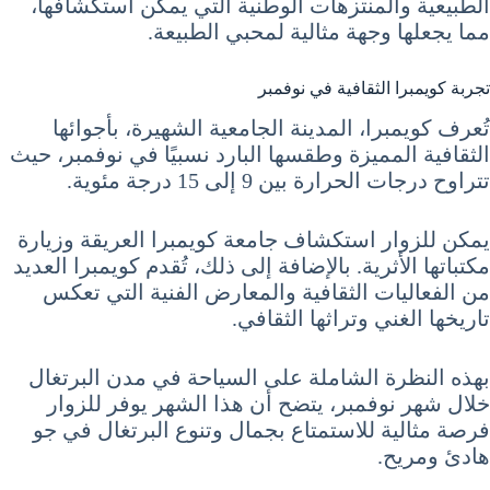
الطبيعية والمنتزهات الوطنية التي يمكن استكشافها،
مما يجعلها وجهة مثالية لمحبي الطبيعة.
تجربة كويمبرا الثقافية في نوفمبر
تُعرف كويمبرا، المدينة الجامعية الشهيرة، بأجوائها
الثقافية المميزة وطقسها البارد نسبيًا في نوفمبر، حيث
تتراوح درجات الحرارة بين 9 إلى 15 درجة مئوية.
يمكن للزوار استكشاف جامعة كويمبرا العريقة وزيارة
مكتباتها الأثرية. بالإضافة إلى ذلك، تُقدم كويمبرا العديد
من الفعاليات الثقافية والمعارض الفنية التي تعكس
تاريخها الغني وتراثها الثقافي.
بهذه النظرة الشاملة على السياحة في مدن البرتغال
خلال شهر نوفمبر، يتضح أن هذا الشهر يوفر للزوار
فرصة مثالية للاستمتاع بجمال وتنوع البرتغال في جو
هادئ ومريح.