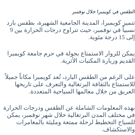
الطقس في كويمبرا خلال نوفمبر
تتميز كويمبرا، المدينة الجامعية الشهيرة، بطقس بارد
نسبياً في نوفمبر، حيث تتراوح درجات الحرارة بين 9
إلى 15 درجة مئوية.
يمكن للزوار الاستمتاع بجولة في حرم جامعة كويمبرا
القديم وزيارة المكتبات الأثرية.
على الرغم من الطقس البارد، تُعد كويمبرا مكاناً جميلاً
للاستمتاع بالثقافة البرتغالية والتعرف على تاريخها
العريق من خلال معالمها السياحية المتعددة.
بهذه المعلومات الشاملة عن الطقس ودرجات الحرارة
في مختلف المدن البرتغالية خلال شهر نوفمبر، يمكن
للسياح التخطيط لرحلة ممتعة ومليئة بالمغامرات
والاستكشاف.