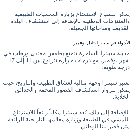
يمكن للسياح الاستمتاع بزيارة المحميات الطبيعية
والمنتزهات الوطنية، بالإضافة إلى استكشاف البلدة
القديمة وساحاتها الجميلة.
الأجواء في سينترا خلال نوفمبر
مدينة سينترا الساحرة تتمتع بطقس معتدل ورطب في
شهر نوفمبر، مع درجات حرارة تتراوح بين 11 إلى 17
درجة مئوية.
تعتبر سينترا وجهة مثالية لعشاق الطبيعة والتاريخ، حيث
يمكن للزوار استكشاف القصور الفخمة والحدائق
الخلابة.
بالإضافة إلى ذلك، تُعد سينترا مكاناً رائعاً للاستمتاع
بالمشي في الطبيعة وزيارة معالمها التاريخية الرائعة
مثل قصر بينا الوطني.