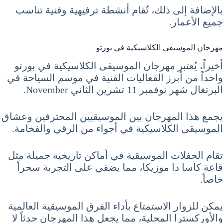
بالإضافة إلى ذلك، تُقام أنشطة ترفيهية وفنية تناسب
جميع الأعمار.
مهرجان الموسيقى الكلاسيكية في بورتو
أخيراً، يُعتبر مهرجان الموسيقى الكلاسيكية في بورتو
واحداً من أبرز الفعاليات الفنية في موسم السياحة في
البرتغال شهر نوفمبر 11 تشرين الثاني November.
يجمع هذا المهرجان بين الموسيقيين المحترفين وعشاق
الموسيقى الكلاسيكية في أجواء من الرقي والفخامة.
تقام الحفلات الموسيقية في أماكن تاريخية جميلة مثل
قاعة كاسا دا موزيكا، مما يضفي على التجربة سحراً
خاصاً.
يمكن للزوار الاستمتاع بأداء الفرق الموسيقية العالمية
والأوركسترا المحلية، مما يجعل هذا المهرجان حدثاً لا