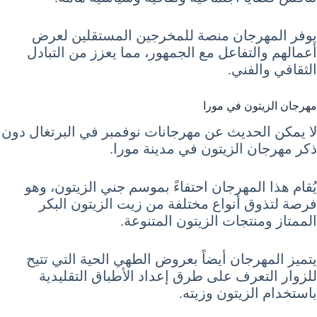
يوفر المهرجان منصة للمخرجين المستقلين لعرض
أعمالهم والتفاعل مع الجمهور، مما يعزز من التبادل
الثقافي والفني.
مهرجان الزيتون في مورا
لا يمكن الحديث عن مهرجانات نوفمبر في البرتغال دون
ذكر مهرجان الزيتون في مدينة مورا.
يُقام هذا المهرجان احتفاءً بموسم جني الزيتون، وهو
فرصة لتذوق أنواع مختلفة من زيت الزيتون البكر
الممتاز ومنتجات الزيتون المتنوعة.
يتميز المهرجان أيضاً بعروض الطهي الحية التي تتيح
للزوار التعرف على طرق إعداد الأطباق التقليدية
باستخدام الزيتون وزيته.