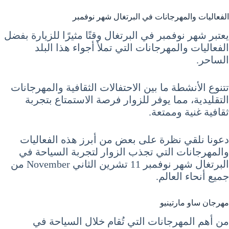
الفعاليات والمهرجانات في البرتغال شهر نوفمبر
يعتبر شهر نوفمبر في البرتغال وقتًا مثيرًا للزيارة بفضل
الفعاليات والمهرجانات التي تملأ أجواء هذا البلد
الساحر.
تتنوع الأنشطة ما بين الاحتفالات الثقافية والمهرجانات
التقليدية، مما يوفر للزوار فرصة الاستمتاع بتجربة
ثقافية غنية وممتعة.
دعونا نلقي نظرة على بعض من أبرز هذه الفعاليات
والمهرجانات التي تجذب الزوار لتجربة السياحة في
البرتغال شهر نوفمبر 11 تشرين الثاني November من
جميع أنحاء العالم.
مهرجان ساو مارتينيو
من أهم المهرجانات التي تُقام خلال السياحة في