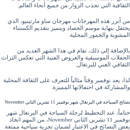
الثقافية التي تجذب الزوار من جميع أنحاء العالم.
من أبرز هذه المهرجانات مهرجان ساو مارتينيو، الذي
يحتفل بنهاية موسم الحصاد ويتميز بتقديم الكستناء
المشوية والخمور المحلية.
بالإضافة إلى ذلك، تقام في هذا الشهر العديد من
الحفلات الموسيقية والعروض الفنية التي تعكس التراث
الثقافي الغني للبرتغال.
لذا، يعد نوفمبر وقتاً مثالياً للتعرف على الثقافة المحلية
والمشاركة في احتفالاتها المميزة.
نصائح السياحة في البرتغال شهر نوفمبر 11 تشرين الثاني November
ختاماً، عند التخطيط لرحلة السياحة في البرتغال شهر
نوفمبر 11 تشرين الثاني November، من المهم اتخاذ
بعض النصائح في الاعتبار لضمان تجربة سياحية ممتعة.