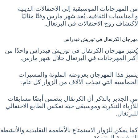
من المهرجانات الموسيقية إلى الاحتفالات الدينية
والمناسبات الثقافية، يُعد شهر مارس وقتًا مثاليًا
لاكتشاف روح الاحتفالات في البرتغال.
مهرجان الكرنفال في توريش فيدراس
يُعتبر مهرجان الكرنفال في توريش فيدراس واحدًا من
أكبر المهرجانات في البرتغال خلال شهر مارس.
يتميز هذا المهرجان بعروضه الملونة والمسيرات
الحماسية التي تجذب الآلاف من الزوار كل عام.
من الجدير بالذكر أن الكرنفال يتضمن أيضًا مسابقات
للأزياء التنكرية وموسيقى حية تعكس الطابع الاحتفالي
للبرتغال.
كما يمكن للزوار الاستمتاع بالأطعمة التقليدية والأنشطة
الترفيهية المتنوعة.