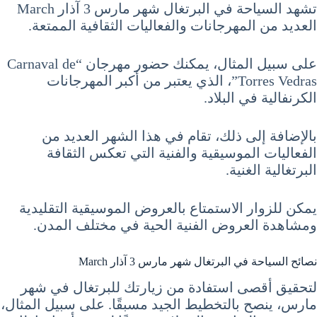
تشهد السياحة في البرتغال شهر مارس 3 آذار March
العديد من المهرجانات والفعاليات الثقافية الممتعة.
على سبيل المثال، يمكنك حضور مهرجان “Carnaval de
Torres Vedras”، الذي يعتبر من أكبر المهرجانات
الكرنفالية في البلاد.
بالإضافة إلى ذلك، تقام في هذا الشهر العديد من
الفعاليات الموسيقية والفنية التي تعكس الثقافة
البرتغالية الغنية.
يمكن للزوار الاستمتاع بالعروض الموسيقية التقليدية
ومشاهدة العروض الفنية الحية في مختلف المدن.
نصائح السياحة في البرتغال شهر مارس 3 آذار March
لتحقيق أقصى استفادة من زيارتك للبرتغال في شهر
مارس، ينصح بالتخطيط الجيد مسبقًا. على سبيل المثال،