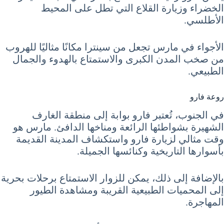
الخضراء وزيارة القلاع التي تطل على المحيط
الأطلسي.
الأجواء في مارس تجعل من سينترا مكانًا مثاليًا للهروب
من صخب المدن الكبرى والاستمتاع بالهدوء والجمال
الطبيعي.
روعة فارو
في الجنوب، تُعتبر فارو بوابة إلى منطقة الغارف
الشهيرة بشواطئها الرائعة ومناخها الدافئ. مارس هو
وقت مثالي لزيارة فارو واستكشاف المدينة القديمة
بأسوارها التاريخية وكنائسها الجميلة.
بالإضافة إلى ذلك، يمكن للزوار الاستمتاع برحلات بحرية
إلى المحميات الطبيعية القريبة ومشاهدة الطيور
المهاجرة.