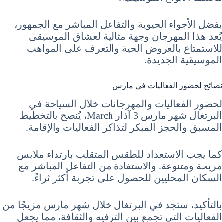
بفضل الأجواء الحيوية والتفاعل المباشر مع الجمهور،
يُعد هذا المهرجان وجهة مثالية لعشاق الموسيقى
للاستمتاع بالعروض الحية والتعرف على المواهب
الموسيقية الجديدة.
نصائح لحضور الفعاليات في مارس
لحضور الفعاليات والمهرجانات خلال السياحة في
البرتغال شهر مارس 3 آذار March، يُنصح بالتخطيط
المسبق والحجز المبكر لتذاكر الفعاليات والإقامة.
كما يجب الاستعداد للطقس المتقلب بارتداء ملابس
مريحة ومتنوعة. والاستفادة من التفاعل المباشر مع
السكان المحليين للحصول على تجربة أكثر ثراءً.
بالتأكيد، ستجد في البرتغال خلال شهر مارس مزيجًا من
الفعاليات التي تجمع بين الترفيه والثقافة، مما يجعل