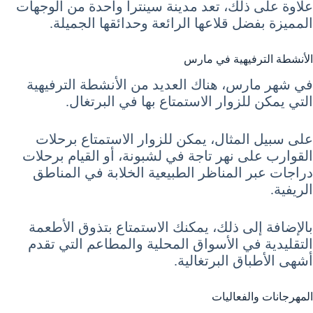
علاوة على ذلك، تعد مدينة سينترا واحدة من الوجهات
المميزة بفضل قلاعها الرائعة وحدائقها الجميلة.
الأنشطة الترفيهية في مارس
في شهر مارس، هناك العديد من الأنشطة الترفيهية
التي يمكن للزوار الاستمتاع بها في البرتغال.
على سبيل المثال، يمكن للزوار الاستمتاع برحلات
القوارب على نهر تاجة في لشبونة، أو القيام برحلات
دراجات عبر المناظر الطبيعية الخلابة في المناطق
الريفية.
بالإضافة إلى ذلك، يمكنك الاستمتاع بتذوق الأطعمة
التقليدية في الأسواق المحلية والمطاعم التي تقدم
أشهى الأطباق البرتغالية.
المهرجانات والفعاليات