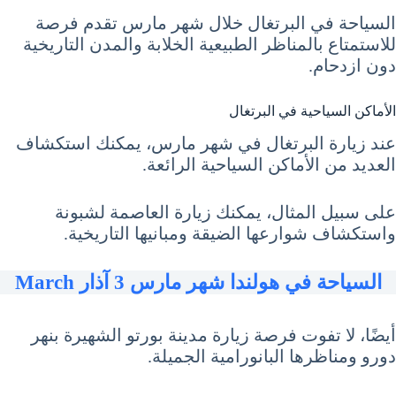
السياحة في البرتغال خلال شهر مارس تقدم فرصة
للاستمتاع بالمناظر الطبيعية الخلابة والمدن التاريخية
دون ازدحام.
الأماكن السياحية في البرتغال
عند زيارة البرتغال في شهر مارس، يمكنك استكشاف
العديد من الأماكن السياحية الرائعة.
على سبيل المثال، يمكنك زيارة العاصمة لشبونة
واستكشاف شوارعها الضيقة ومبانيها التاريخية.
السياحة في هولندا شهر مارس 3 آذار March
أيضًا، لا تفوت فرصة زيارة مدينة بورتو الشهيرة بنهر
دورو ومناظرها البانورامية الجميلة.