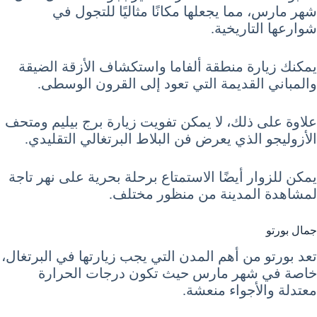
شهر مارس، مما يجعلها مكانًا مثاليًا للتجول في
شوارعها التاريخية.
يمكنك زيارة منطقة ألفاما واستكشاف الأزقة الضيقة
والمباني القديمة التي تعود إلى القرون الوسطى.
علاوة على ذلك، لا يمكن تفويت زيارة برج بيليم ومتحف
الأزوليجو الذي يعرض فن البلاط البرتغالي التقليدي.
يمكن للزوار أيضًا الاستمتاع برحلة بحرية على نهر تاجة
لمشاهدة المدينة من منظور مختلف.
جمال بورتو
تعد بورتو من أهم المدن التي يجب زيارتها في البرتغال،
خاصة في شهر مارس حيث تكون درجات الحرارة
معتدلة والأجواء منعشة.