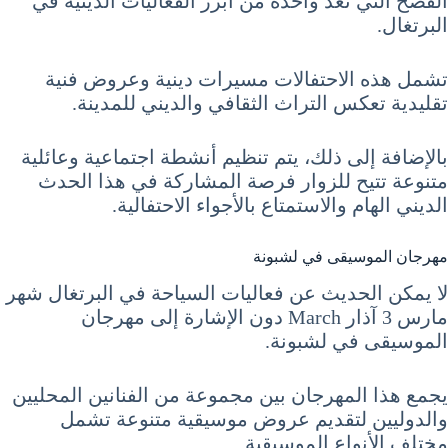
الفصح التي تعد واحدة من أبرز الفعاليات الدينية في
البرتغال.
تشمل هذه الاحتفالات مسيرات دينية وعروض فنية
تقليدية تعكس التراث الثقافي والديني للمدينة.
بالإضافة إلى ذلك، يتم تنظيم أنشطة اجتماعية وعائلية
متنوعة تتيح للزوار فرصة المشاركة في هذا الحدث
الديني الهام والاستمتاع بالأجواء الاحتفالية.
مهرجان الموسيقى في لشبونة
لا يمكن الحديث عن فعاليات السياحة في البرتغال شهر
مارس 3 آذار March دون الإشارة إلى مهرجان
الموسيقى في لشبونة.
يجمع هذا المهرجان بين مجموعة من الفنانين المحليين
والدوليين لتقديم عروض موسيقية متنوعة تشمل
مختلف الأنواع الموسيقية.