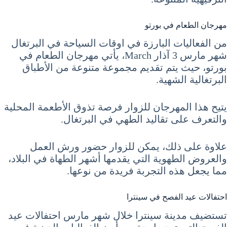
مهرجان الطعام في بورتو
من الفعاليات البارزة في اوقات السياحة في البرتغال
شهر مارس 3 آذار March، يأتي مهرجان الطعام في
بورتو، حيث يتم تقديم مجموعة متنوعة من الأطباق
البرتغالية الشهية.
يتيح هذا المهرجان للزوار فرصة تذوق الأطعمة المحلية
والتعرف على تقاليد الطهي في البرتغال.
علاوة على ذلك، يمكن للزوار حضور ورش العمل
والعروض الطهوية التي يقدمها أشهر الطهاة في البلاد،
مما يجعل هذه التجربة فريدة من نوعها.
احتفالات عيد الفصح في سينترا
تستضيف مدينة سينترا خلال شهر مارس احتفالات عيد