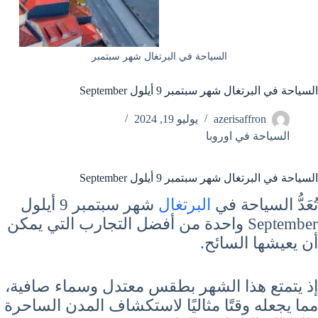
السياحة في البرتغال شهر سبتمبر
السياحة في البرتغال شهر سبتمبر 9 أيلول September
azerisaffron
يوليو 19, 2024
السياحة في اوروبا
السياحة في البرتغال شهر سبتمبر 9 أيلول September
تُعَدُّ السياحة في
البرتغال
شهر سبتمبر 9 أيلول
September واحدة من أفضل التجارب التي يمكن
أن يعيشها السائح.
إذ يتمتع هذا الشهر بطقس معتدل وسماء صافية،
مما يجعله وقتًا مثاليًا لاستكشاف المدن الساحرة