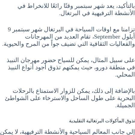
بالتأكيد، يعد شهر سبتمبر وقتًا رائعًا للانخراط في
الأنشطة الترفيهية في البرتغال.
تزامنا مع اوقات السياحة في البرتغال شهر سبتمبر 9
أيلول September، تقام العديد من المهرجانات
والفعاليات الثقافية التي تضيف جواً من المرح والحيوية.
على سبيل المثال، يمكن للسياح حضور مهرجان النبيذ
في منطقة دورو، حيث يمكنهم تذوق أجود أنواع النبيذ
المحلي.
بالإضافة إلى ذلك، يمكن للزوار الاستمتاع بالرحلات
البحرية على طول الساحل والاسترخاء على الشواطئ
الجميلة.
تذوق المأكولات البرتغالية التقليدية
إلى جانب المعالم السياحية والأنشطة الترفيهية، لا يمكن