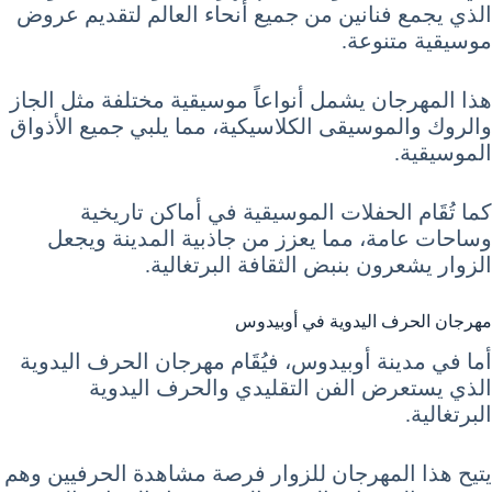
الذي يجمع فنانين من جميع أنحاء العالم لتقديم عروض
موسيقية متنوعة.
هذا المهرجان يشمل أنواعاً موسيقية مختلفة مثل الجاز
والروك والموسيقى الكلاسيكية، مما يلبي جميع الأذواق
الموسيقية.
كما تُقَام الحفلات الموسيقية في أماكن تاريخية
وساحات عامة، مما يعزز من جاذبية المدينة ويجعل
الزوار يشعرون بنبض الثقافة البرتغالية.
مهرجان الحرف اليدوية في أوبيدوس
أما في مدينة أوبيدوس، فيُقَام مهرجان الحرف اليدوية
الذي يستعرض الفن التقليدي والحرف اليدوية
البرتغالية.
يتيح هذا المهرجان للزوار فرصة مشاهدة الحرفيين وهم