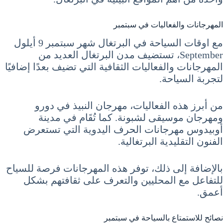
المهرجانات والفعاليات في سبتمبر
مع اوقات السياحة في البرتغال شهر سبتمبر 9 أيلول
September، تستضيف مدن البرتغال العديد من
المهرجانات والفعاليات الثقافية التي تضيف بعدًا إضافيًا
لتجربة السياحة.
من أبرز هذه الفعاليات، مهرجان النبيذ في دورو
ومهرجان موسيقى لشبونة. كما تُقَام في مدينة
أوبيدوس مهرجانات الحرف اليدوية التي تستعرض
الفنون التقليدية البرتغالية.
بالإضافة إلى ذلك، توفر هذه المهرجانات فرصة للسياح
للتفاعل مع المحليين والتعرف على ثقافتهم بشكل
أعمق.
نصائح للاستمتاع بالسياحة في سبتمبر