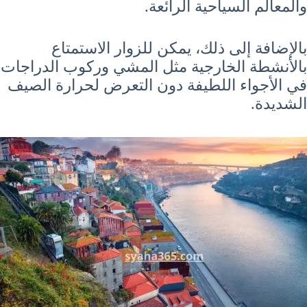
والمعالم السياحية الرائعة.
بالإضافة إلى ذلك، يمكن للزوار الاستمتاع
بالأنشطة الخارجية مثل المشي وركوب الدراجات
في الأجواء اللطيفة دون التعرض لحرارة الصيف
الشديدة.