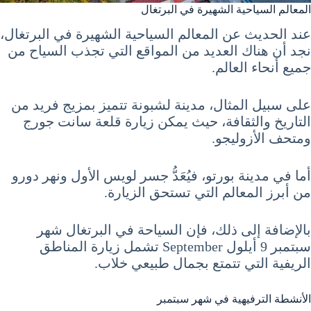
المعالم السياحية الشهيرة في البرتغال
عند الحديث عن المعالم السياحية الشهيرة في البرتغال،
نجد أن هناك العديد من المواقع التي تجذب السياح من
جميع أنحاء العالم.
على سبيل المثال، مدينة لشبونة تتميز بمزيج فريد من
التاريخ والثقافة، حيث يمكن زيارة قلعة سانت جورج
ومتحف الأزوليجو.
أما في مدينة بورتو، فيُعَدُّ جسر لويس الأول ونهر دورو
من أبرز المعالم التي تستحق الزيارة.
بالإضافة إلى ذلك، فإن السياحة في البرتغال شهر
سبتمبر 9 أيلول September تشمل زيارة المناطق
الريفية التي تتمتع بجمال طبيعي خلاب.
الأنشطة الترفيهية في شهر سبتمبر