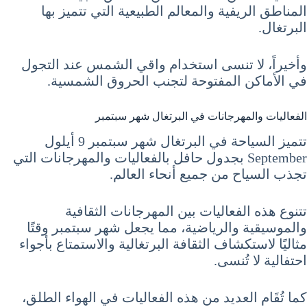
المناطق الريفية والمعالم الطبيعية التي تتميز بها
البرتغال.
وأخيراً، لا تنسى استخدام واقي الشمس عند التجول
في الأماكن المفتوحة لتجنب الحروق الشمسية.
الفعاليات والمهرجانات في البرتغال شهر سبتمبر
تتميز السياحة في البرتغال شهر سبتمبر 9 أيلول
September بجدول حافل بالفعاليات والمهرجانات التي
تجذب السياح من جميع أنحاء العالم.
تتنوع هذه الفعاليات بين المهرجانات الثقافية
والموسيقية والرياضية، مما يجعل شهر سبتمبر وقتًا
مثاليًا لاستكشاف الثقافة البرتغالية والاستمتاع بأجواء
احتفالية لا تُنسى.
كما تُقَام العديد من هذه الفعاليات في الهواء الطلق،