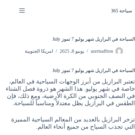
لتجاوز
لى
سياحة 365
لمحتوى
السياحة في البرازيل شهر يوليو 7 تموز July
azerisaffron
يونيو 8, 2025
امريكا الجنوبية
السياحة في البرازيل شهر يوليو 7 تموز July
تعتبر البرازيل من أبرز الوجهات السياحية في العالم،
خاصة في شهر يوليو. هذا الشهر هو ذروة فصل الشتاء
في النصف الجنوبي من الكرة الأرضية، ومع ذلك، فإن
الطقس في البرازيل يظل معتدلاً ومناسباً للسياحة.
تزخر البرازيل بالعديد من المعالم السياحية المميزة
التي تجذب السياح من جميع أنحاء العالم.