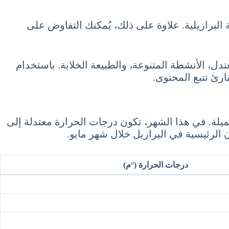
البرازيلية. علاوة على ذلك، يُمكنك التفاوض على
دل، الأنشطة المتنوعة، والطبيعة الخلابة. باستخدام
رئ تتبع المحتوى.
جميلة. في هذا الشهر، تكون درجات الحرارة معتدلة إلى
الرئيسية في البرازيل خلال شهر مايو.
درجات الحرارة (°م)