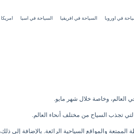
ياحة في اوروبا
السياحة في افريقيا
السياحة في اسيا
امريكا 
في العالم، وخاصة خلال شهر مايو.
لتي تجذب السياح من مختلف أنحاء العالم.
 الممتعة والمواقع السياحية الرائعة. بالإضافة إلى ذلك، 