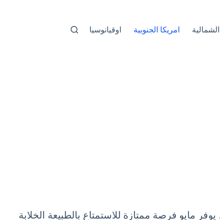
الشمالية
امريكا الجنوبية
اوقيانوسيا
يوفر مايو فرصة ممتازة للاستمتاع بالطبيعة الخلابة