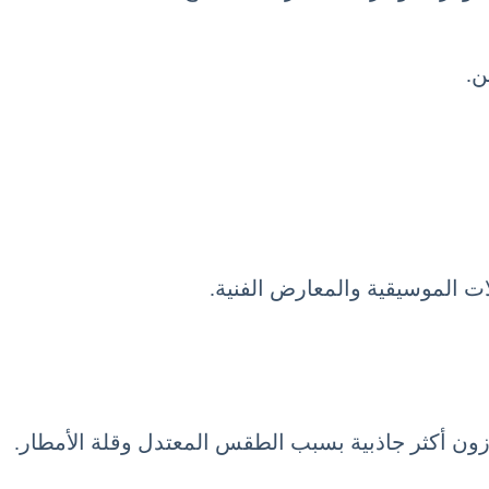
لات الموسيقية والمعارض الفنية.
مازون أكثر جاذبية بسبب الطقس المعتدل وقلة الأمطار.