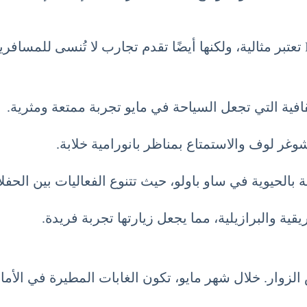
قافية التي تجعل السياحة في مايو تجربة ممتعة ومثرية.
غر لوف والاستمتاع بمناظر بانورامية خلابة.
ة بالحيوية في ساو باولو، حيث تتنوع الفعاليات بين الحف
ريقية والبرازيلية، مما يجعل زيارتها تجربة فريدة.
ش الزوار. خلال شهر مايو، تكون الغابات المطيرة في الأ