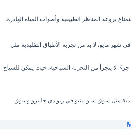
تمتاع بروعة المناظر الطبيعية وأصوات المياه الهادرة.
 في شهر مايو، لا بد من تجربة الأطباق التقليدية مثل
ا جزءًا لا يتجزأ من التجربة السياحية، حيث يمكن للسياح
ية. توفر الأسواق التقليدية مثل سوق ساو بينتو في ريو دي جانيرو وسوق