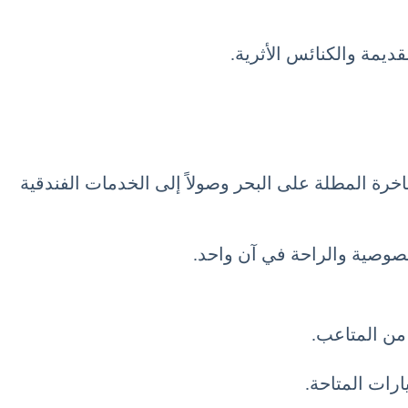
ديمة والكنائس الأثرية.
اخرة المطلة على البحر وصولاً إلى الخدمات الفندقية
خصوصية والراحة في آن واحد.
 من المتاعب.
رات المتاحة.