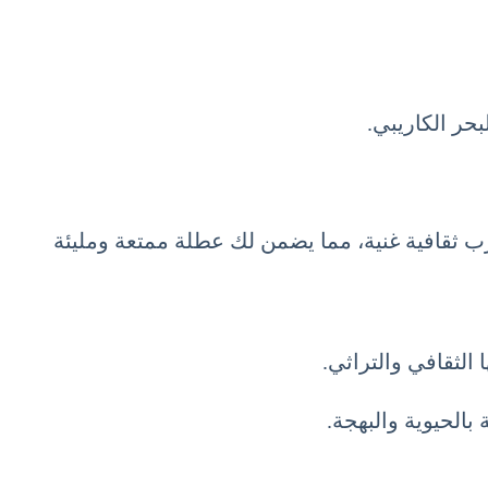
حر الكاريبي.
رب ثقافية غنية، مما يضمن لك عطلة ممتعة ومليئة
الثقافي والتراثي.
بالحيوية والبهجة.