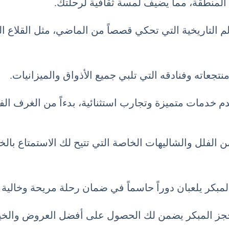
المنطقة، مما يضيف لمسة ثقافية لرحلتك.
 التاريخية التي تحكي قصصاً من الماضي، مثل القلاع الق
منتجعاته وفنادقه التي تلبي جميع الأذواق والميزانيات.
دم خدمات متميزة وتجارب استثنائية، بدءاً من الغرف الف
 الفلل والشاليهات الخاصة التي تتيح لك الاستمتاع بال
لمبكر يلعبان دوراً حاسماً في ضمان رحلة مريحة وخالية
 الحجز المبكر يضمن لك الحصول على أفضل العروض والخيا