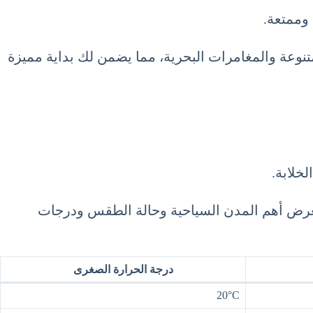
 وممتعة.
لمتنوعة والمغامرات البحرية، مما يضمن لك بداية مميزة
خلابة.
تعرض أهم المدن السياحية وحالة الطقس ودرجات
درجة الحرارة الصغرى
20°C