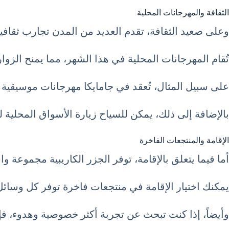
الثقافة والمهرجانات المحلية
وعلى صعيد الثقافة، تقدم العديد من المدن تجارب ثقافية غنية خلال ف
تُقام المهرجانات المحلية في هذا الشهر، مما يمنح الزو
على سبيل المثال، تُعقد في جامايكا مهرجانات موسيقي
بالإضافة إلى ذلك، يمكن للسياح زيارة الأسواق المحلية ل
الإقامة والمنتجعات الفاخرة
أما فيما يتعلق بالإقامة، توفر الجزر الكاريبية مجموعة و
يمكنك اختيار الإقامة في منتجعات فاخرة توفر كل وسائل
وأيضاً، إذا كنت تبحث عن تجربة أكثر خصوصية وهدوء، فإن