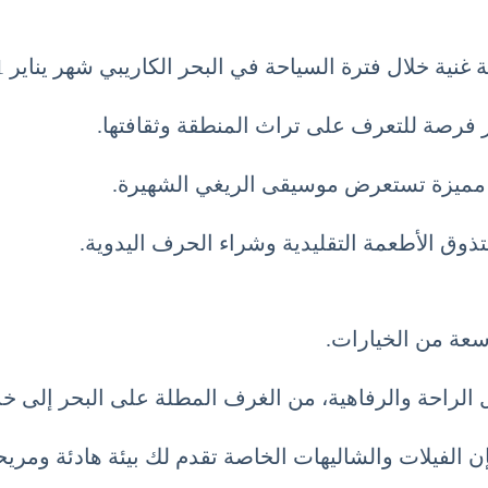
ترة السياحة في البحر الكاريبي شهر يناير 1 كانون الثاني January.
ار فرصة للتعرف على تراث المنطقة وثقافتها.
ة مميزة تستعرض موسيقى الريغي الشهيرة.
تذوق الأطعمة التقليدية وشراء الحرف اليدوية.
اسعة من الخيارات.
 الراحة والرفاهية، من الغرف المطلة على البحر إلى خد
 الفيلات والشاليهات الخاصة تقدم لك بيئة هادئة ومريحة