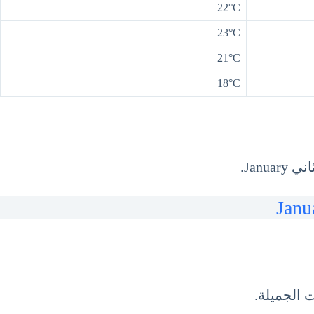
22°C
23°C
21°C
18°C
 الجميلة.