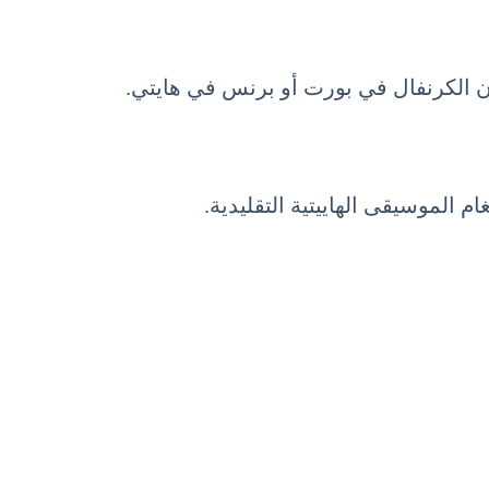
 الموسيقى الهاييتية التقليدية.