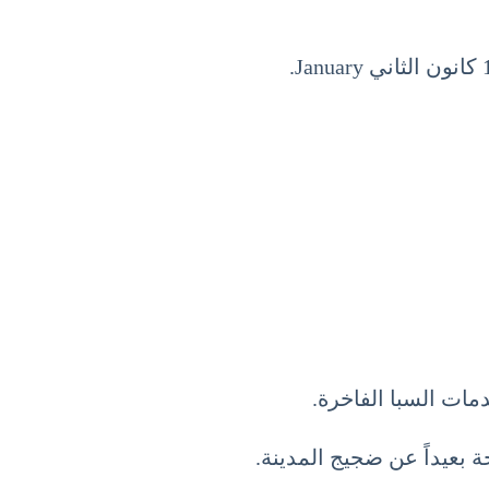
مات السبا الفاخرة.
 بعيداً عن ضجيج المدينة.