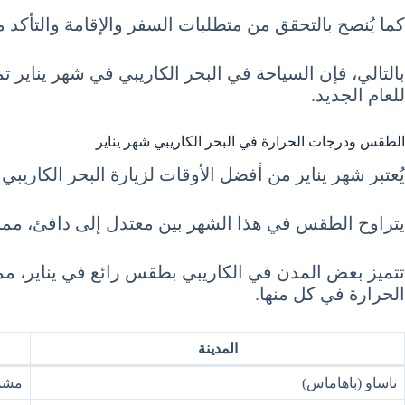
كما يُنصح بالتحقق من متطلبات السفر والإقامة والتأكد
بالتالي، فإن السياحة في البحر الكاريبي في شهر يناير تم
للعام الجديد.
الطقس ودرجات الحرارة في البحر الكاريبي شهر يناير
يُعتبر شهر يناير من أفضل الأوقات لزيارة البحر الكاري
يتراوح الطقس في هذا الشهر بين معتدل إلى دافئ، مما يج
تتميز بعض المدن في الكاريبي بطقس رائع في يناير، م
الحرارة في كل منها.
المدينة
ناساو (باهاماس)
مش