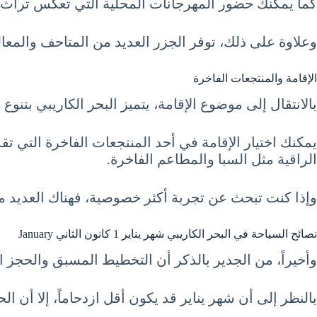
كما يمكنك حضور المهرجانات المحلية التي تعكس تراث 
وعلاوة على ذلك، توفر الجزر العديد من المتاحف والمعالم
الإقامة والمنتجعات الفاخرة
بالانتقال إلى موضوع الإقامة، يتميز البحر الكاريبي بتنوع 
يمكنك اختيار الإقامة في أحد المنتجعات الفاخرة التي تق
الراقية مثل السبا والمطاعم الفاخرة.
وإذا كنت تبحث عن تجربة أكثر خصوصية، فهناك العديد من
نصائح السياحة في البحر الكاريبي شهر يناير 1 كانون الثاني January
وأخيراً، من الجدير بالذكر أن التخطيط المسبق والحجز ا
بالنظر إلى أن شهر يناير قد يكون أقل ازدحاماً، إلا أن