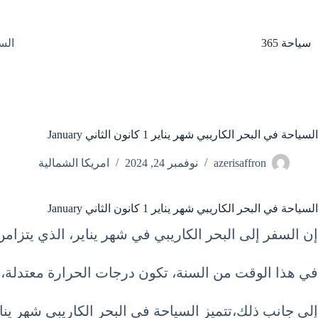
لتجاوز
لى
لمحتوى
سياحة 365
الس
السياحة في البحر الكاريبي شهر يناير 1 كانون الثاني January
azerisaffron
نوفمبر 24, 2024
امريكا الشمالية
السياحة في البحر الكاريبي شهر يناير 1 كانون الثاني January
إن السفر إلى البحر الكاريبي في شهر يناير، الذي يتزامن 
في هذا الوقت من السنة، تكون درجات الحرارة معتدلة، مم