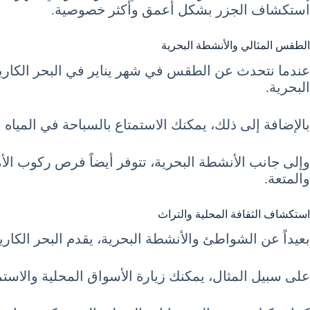
استكشاف الجزر بشكل أعمق وأكثر خصوصية.
الطقس المثالي والأنشطة البحرية
البحرية.
بالإضافة إلى ذلك، يمكنك الاستمتاع بالسباحة في المياه
وإلى جانب الأنشطة البحرية، تتوفر أيضاً فرص ركوب الأم
والمتعة.
استكشاف الثقافة المحلية والتراث
بعيداً عن الشواطئ والأنشطة البحرية، يقدم البحر الكا
على سبيل المثال، يمكنك زيارة الأسواق المحلية والاستمت