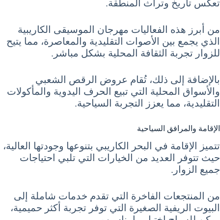
تعكس تاريخ وتراث المنطقة.
من أبرز هذه الفعاليات مهرجان الموسيقى الكاريبية
الذي يجمع بين الأصوات التقليدية والمعاصرة، مما يتيح
للزوار تجربة الثقافة المحلية بشكل مباشر.
بالإضافة إلى ذلك، تُقام عروض الرقص الشعبي
والأسواق المحلية التي تبيع الحرف اليدوية والمأكولات
التقليدية، مما يعزز التجربة السياحية.
الإقامة والمرافق السياحية
تتميز الإقامة في البحر الكاريبي بتنوعها وجودتها العالية،
حيث تتوفر العديد من الخيارات التي تلبي احتياجات
جميع الزوار.
من المنتجعات الفاخرة التي تقدم خدمات شاملة إلى
البيوت الريفية الصغيرة التي توفر تجربة أكثر حميمية،
يمكن للسياح اختيار ما يناسبهم.