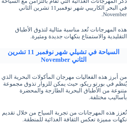
ذكر المهرجانات الغذائية التي تُقام بالتزامن مع السياحة
في البحر الكاريبي شهر نوفمبر11 تشرين الثاني
November.
هذه المهرجانات تُعد مناسبة مثالية لتذوق الأطباق
التقليدية والاستمتاع بنكهات جديدة ومثيرة.
السياحة في تشيلي شهر نوفمبر 11 تشرين
الثاني November
من أبرز هذه الفعاليات مهرجان المأكولات البحرية الذي
يُنظم في بورتو ريكو، حيث يمكن للزوار تذوق مجموعة
متنوعة من الأطباق البحرية الطازجة والمحضرة
بأساليب مختلفة.
تُعزز هذه المهرجانات من تجربة السياح من خلال تقديم
نكهات مميزة تعكس الثقافة الغذائية للمنطقة.