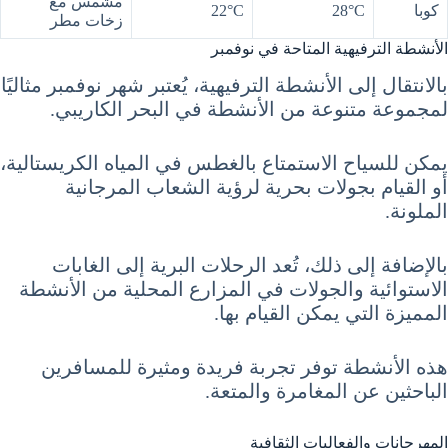
مشمس مع
كوبا
28°C
22°C
زخات مطر
الأنشطة الترفيهية المتاحة في نوفمبر
بالانتقال إلى الأنشطة الترفيهية، يُعتبر شهر نوفمبر مثاليًا
لمجموعة متنوعة من الأنشطة في البحر الكاريبي.
يمكن للسياح الاستمتاع بالغطس في المياه الكريستالية،
أو القيام بجولات بحرية لرؤية الشعاب المرجانية
الملونة.
بالإضافة إلى ذلك، تُعد الرحلات البرية إلى الغابات
الاستوائية والجولات في المزارع المحلية من الأنشطة
المميزة التي يمكن القيام بها.
هذه الأنشطة توفر تجربة فريدة ومثيرة للمسافرين
الباحثين عن المغامرة والمتعة.
المهرجانات والفعاليات الثقافية