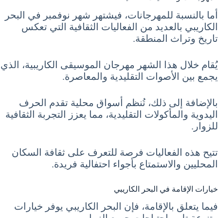
أما بالنسبة للمهرجانات، فيشتهر شهر نوفمبر في البحر
الكاريبي بالعديد من الفعاليات الثقافية التي تعكس
تاريخ وتراث المنطقة.
يُقام خلال هذا الشهر مهرجان الموسيقى الكاريبية، الذي
يجمع بين الأصوات التقليدية والمعاصرة.
بالإضافة إلى ذلك، تُنظم أسواق محلية تقدم الحرف
اليدوية والمأكولات التقليدية، مما يعزز التجربة الثقافية
للزوار.
تتيح هذه الفعاليات فرصة للتعرف على ثقافة السكان
المحليين والاستمتاع بأجواء احتفالية فريدة.
خيارات الإقامة في البحر الكاريبي
فيما يتعلق بالإقامة، فإن البحر الكاريبي يوفر خيارات