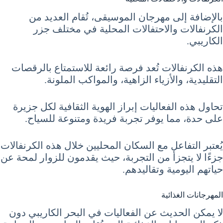
بالإضافة إلى مهرجان الموسيقى، تُقام العديد من
الكرنفالات والاحتفالات المحلية في مختلف جزر
الكاريبي.
هذه الكرنفالات تُعد فرصة رائعة للاستمتاع بالرقصات
التقليدية، والأزياء الزاهية، والمواكب الملونة.
تحاول هذه الفعاليات إبراز الهوية الثقافية لكل جزيرة
على حدة، مما يوفر تجربة فريدة ومتنوعة للسياح.
يُعتبر التفاعل مع السكان المحليين خلال هذه الكرنفالات
جزءًا لا يتجزأ من التجربة، حيث يقدمون للزوار لمحة عن
حياتهم اليومية وتقاليدهم.
المهرجانات الغذائية
لا يمكن الحديث عن الفعاليات في البحر الكاريبي دون