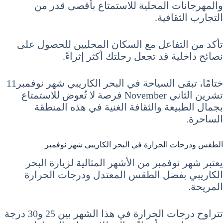
والمهرجانات المحلية للاستمتاع بأقصى قدر من
التجارب الثقافية.
تأكد من التفاعل مع السكان المحليين للحصول على
نصائح داخلية قد تجعل رحلتك أكثر إثراءً.
ختامًا، تبقى السياحة في البحر الكاريبي شهر نوفمبر11
تشرين الثاني November فرصة لا تُعوض للاستمتاع
بجمال الطبيعة والثقافة الغنية في هذه المنطقة
الساحرة.
الطقس ودرجات الحرارة في البحر الكاريبي شهر نوفمبر
يعتبر شهر نوفمبر من الأشهر المثالية لزيارة البحر
الكاريبي بفضل الطقس المعتدل ودرجات الحرارة
المريحة.
تتراوح درجات الحرارة في هذا الشهر بين 25 و30 درجة