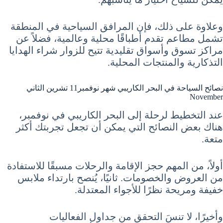
وعلاوة على ذلك، فإن المرافق السياحية في المنطقة
تشمل مطاعم تقدم أطباقًا محلية وعالمية، فضلاً عن
مراكز تسوق وأسواق تقليدية تتيح للزوار شراء الهدايا
التذكارية والمنتجات المحلية.
نصائح السياحة في البحر الكاريبي شهر نوفمبر11 تشرين الثاني
November
عند التخطيط لرحلة إلى البحر الكاريبي في نوفمبر،
هناك بعض النصائح التي يمكن أن تجعل تجربتك أكثر
متعة.
أولاً، من المهم حجز الإقامة والرحلات مسبقًا للاستفادة
من العروض والخصومات. ثانيًا، يُنصح بارتداء ملابس
خفيفة ومريحة نظرًا للأجواء المعتدلة.
وأخيرًا، لا تنسَ التحقق من جداول الفعاليات