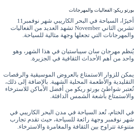
بورتو ريكو: الفعاليات والمهرجانات
أخيرًا، السياحة في البحر الكاريبي شهر نوفمبر11
تشرين الثاني November تشهد العديد من الفعاليات
والمهرجانات التي تجعلها وجهة مثالية للسياحة.
يُنظم مهرجان سان سيباستيان في هذا الشهر، وهو
واحد من أهم الأحداث الثقافية في الجزيرة.
يمكن للزوار الاستمتاع بالعروض الموسيقية والرقصات
التقليدية والأطعمة المحلية الشهية. بالإضافة إلى ذلك،
تُعتبر شواطئ بورتو ريكو من أفضل الأماكن للاسترخاء
والاستمتاع بأشعة الشمس الدافئة.
في الختام، تُعد السياحة في مدن البحر الكاريبي في
شهر نوفمبر وجهة رائعة للسياحة، حيث تقدم تجارب
متنوعة تتراوح بين الثقافة والمغامرة والاسترخاء.