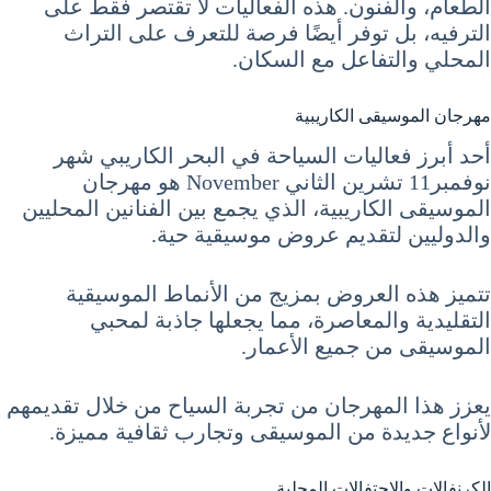
الطعام، والفنون. هذه الفعاليات لا تقتصر فقط على
الترفيه، بل توفر أيضًا فرصة للتعرف على التراث
المحلي والتفاعل مع السكان.
مهرجان الموسيقى الكاريبية
أحد أبرز فعاليات السياحة في البحر الكاريبي شهر
نوفمبر11 تشرين الثاني November هو مهرجان
الموسيقى الكاريبية، الذي يجمع بين الفنانين المحليين
والدوليين لتقديم عروض موسيقية حية.
تتميز هذه العروض بمزيج من الأنماط الموسيقية
التقليدية والمعاصرة، مما يجعلها جاذبة لمحبي
الموسيقى من جميع الأعمار.
يعزز هذا المهرجان من تجربة السياح من خلال تقديمهم
لأنواع جديدة من الموسيقى وتجارب ثقافية مميزة.
الكرنفالات والاحتفالات المحلية