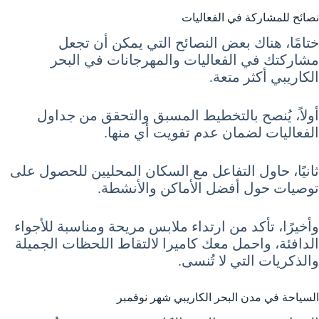
نصائح للمشاركة في الفعاليات
ختامًا، هناك بعض النصائح التي يمكن أن تجعل
مشاركتك في الفعاليات والمهرجانات في البحر
الكاريبي أكثر متعة.
أولاً، يُنصح بالتخطيط المسبق والتحقق من جداول
الفعاليات لضمان عدم تفويت أي منها.
ثانيًا، حاول التفاعل مع السكان المحليين للحصول على
توصيات حول أفضل الأماكن والأنشطة.
وأخيرًا، تأكد من ارتداء ملابس مريحة ومناسبة للأجواء
الدافئة، واحمل معك كاميرا لالتقاط اللحظات الجميلة
والذكريات التي لا تُنسى.
السياحة في مدن البحر الكاريبي شهر نوفمبر