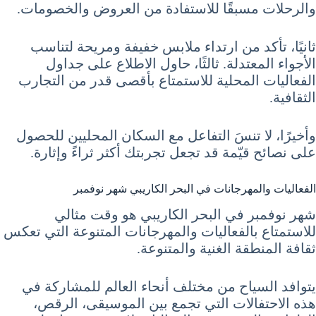
والرحلات مسبقًا للاستفادة من العروض والخصومات.
ثانيًا، تأكد من ارتداء ملابس خفيفة ومريحة لتناسب
الأجواء المعتدلة. ثالثًا، حاول الاطلاع على جداول
الفعاليات المحلية للاستمتاع بأقصى قدر من التجارب
الثقافية.
وأخيرًا، لا تنسَ التفاعل مع السكان المحليين للحصول
على نصائح قيّمة قد تجعل تجربتك أكثر ثراءً وإثارة.
الفعاليات والمهرجانات في البحر الكاريبي شهر نوفمبر
شهر نوفمبر في البحر الكاريبي هو وقت مثالي
للاستمتاع بالفعاليات والمهرجانات المتنوعة التي تعكس
ثقافة المنطقة الغنية والمتنوعة.
يتوافد السياح من مختلف أنحاء العالم للمشاركة في
هذه الاحتفالات التي تجمع بين الموسيقى، الرقص،