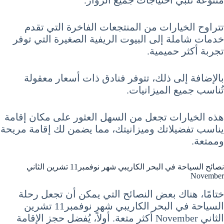
متنوعة تلبي احتياجات جميع الزوار.
تتراوح الخيارات من المنتجعات الفاخرة التي تقدم
خدمات شاملة إلى البيوت الريفية الصغيرة التي توفر
تجربة أكثر حميمية.
بالإضافة إلى ذلك، تتوفر فنادق ذات أسعار معقولة
تُناسب جميع الميزانيات.
هذه الخيارات تجعل من السهل العثور على مكان إقامة
يناسب تفضيلاتك وميزانيتك، مما يضمن لك إقامة مريحة
وممتعة.
نصائح السياحة في البحر الكاريبي شهر نوفمبر11 تشرين الثاني
November
ختامًا، هناك بعض النصائح التي يمكن أن تجعل رحلة
السياحة في البحر الكاريبي شهر نوفمبر11 تشرين
الثاني November أكثر متعة. أولاً، يُفضل حجز الإقامة