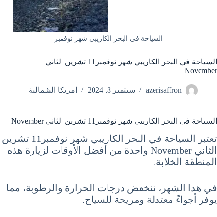
السياحة في البحر الكاريبي شهر نوفمبر
السياحة في البحر الكاريبي شهر نوفمبر11 تشرين الثاني
November
azerisaffron
سبتمبر 8, 2024
امريكا الشمالية
السياحة في البحر الكاريبي شهر نوفمبر11 تشرين الثاني November
تعتبر السياحة في البحر الكاريبي شهر نوفمبر11 تشرين
الثاني November واحدة من أفضل الأوقات لزيارة هذه
المنطقة الخلابة.
في هذا الشهر، تنخفض درجات الحرارة والرطوبة، مما
يوفر أجواءً معتدلة ومريحة للسياح.