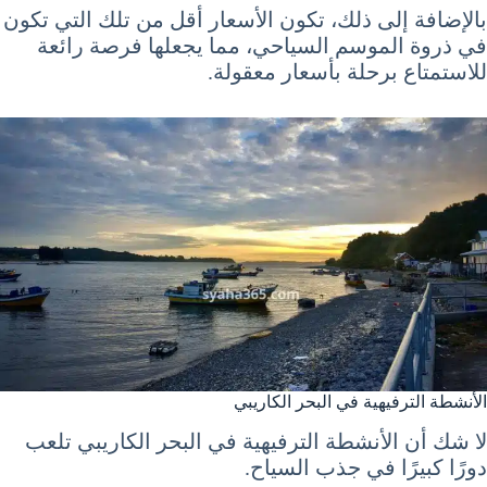
بالإضافة إلى ذلك، تكون الأسعار أقل من تلك التي تكون
في ذروة الموسم السياحي، مما يجعلها فرصة رائعة
للاستمتاع برحلة بأسعار معقولة.
الأنشطة الترفيهية في البحر الكاريبي
لا شك أن الأنشطة الترفيهية في البحر الكاريبي تلعب
دورًا كبيرًا في جذب السياح.