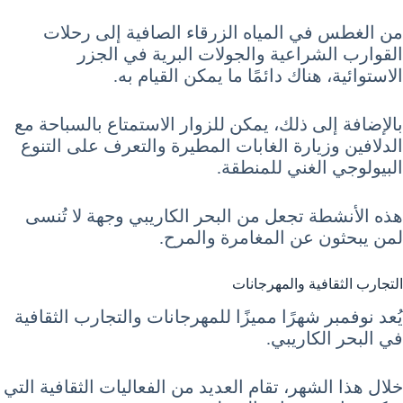
من الغطس في المياه الزرقاء الصافية إلى رحلات
القوارب الشراعية والجولات البرية في الجزر
الاستوائية، هناك دائمًا ما يمكن القيام به.
بالإضافة إلى ذلك، يمكن للزوار الاستمتاع بالسباحة مع
الدلافين وزيارة الغابات المطيرة والتعرف على التنوع
البيولوجي الغني للمنطقة.
هذه الأنشطة تجعل من البحر الكاريبي وجهة لا تُنسى
لمن يبحثون عن المغامرة والمرح.
التجارب الثقافية والمهرجانات
يُعد نوفمبر شهرًا مميزًا للمهرجانات والتجارب الثقافية
في البحر الكاريبي.
خلال هذا الشهر، تقام العديد من الفعاليات الثقافية التي