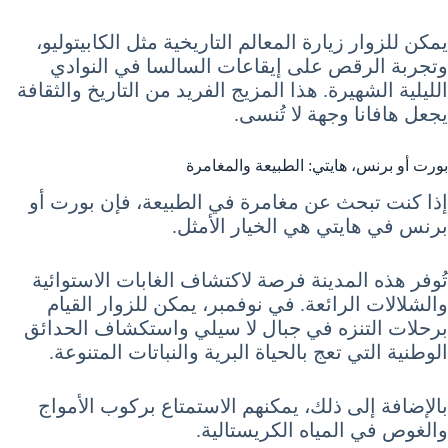
يمكن للزوار زيارة المعالم التاريخية مثل الكابيتوليو،
وتجربة الرقص على إيقاعات السالسا في النوادي
الليلية الشهيرة. هذا المزيج الفريد من التاريخ والثقافة
يجعل هافانا وجهة لا تُنسى.
بورت أو برنس، هايتي: الطبيعة والمغامرة
إذا كنت تبحث عن مغامرة في الطبيعة، فإن بورت أو
برنس في هايتي هي الخيار الأمثل.
تُوفر هذه المدينة فرصة لاكتشاف الغابات الاستوائية
والشلالات الرائعة. في نوفمبر، يمكن للزوار القيام
برحلات التنزه في جبال لا سيلي واستكشاف الحدائق
الوطنية التي تعج بالحياة البرية والنباتات المتنوعة.
بالإضافة إلى ذلك، يمكنهم الاستمتاع بركوب الأمواج
والغوص في المياه الكريستالية.