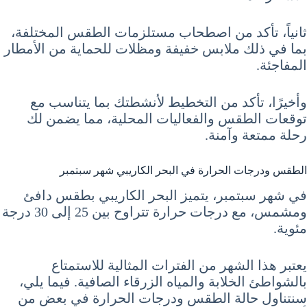
ثانياً، تأكد من اصطحاب مستلزمات الطقس المختلفة،
بما في ذلك ملابس خفيفة ومظلات للحماية من الأمطار
المفاجئة.
وأخيرًا، تأكد من التخطيط لأنشطتك بما يتناسب مع
توقعات الطقس والفعاليات المحلية، مما يضمن لك
رحلة ممتعة وآمنة.
الطقس ودرجات الحرارة في البحر الكاريبي شهر سبتمبر
في شهر سبتمبر، يتميز البحر الكاريبي بطقس دافئ
ومشمس، مع درجات حرارة تتراوح بين 25 إلى 30 درجة
مئوية.
يعتبر هذا الشهر من الفترات المثالية للاستمتاع
بالشواطئ الخلابة والمياه الزرقاء الصافية. فيما يلي،
سنتناول حالة الطقس ودرجات الحرارة في بعض من