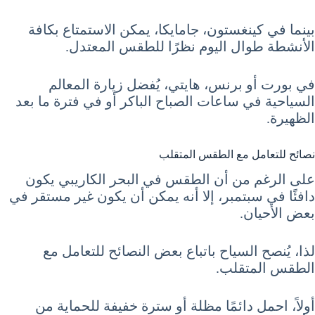
بينما في كينغستون، جامايكا، يمكن الاستمتاع بكافة
الأنشطة طوال اليوم نظرًا للطقس المعتدل.
في بورت أو برنس، هايتي، يُفضل زيارة المعالم
السياحية في ساعات الصباح الباكر أو في فترة ما بعد
الظهيرة.
نصائح للتعامل مع الطقس المتقلب
على الرغم من أن الطقس في البحر الكاريبي يكون
دافئًا في سبتمبر، إلا أنه يمكن أن يكون غير مستقر في
بعض الأحيان.
لذا، يُنصح السياح باتباع بعض النصائح للتعامل مع
الطقس المتقلب.
أولاً، احمل دائمًا مظلة أو سترة خفيفة للحماية من