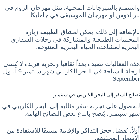
واستمتع بالمهرجانات المحلية، مثل مهرجان الروم في
باربادوس أو مهرجان الموسيقى في جامايكا.
بالإضافة إلى ذلك، يمكن لعشاق الطبيعة زيارة
المحميات الطبيعية والمشاركة في رحلات السفاري
البحرية لمشاهدة الحياة البحرية المتنوعة.
هذه الفعاليات تضيف بعداً ثقافياً وتجربة فريدة لا تُنسى
لرحلة السياحة في البحر الكاريبي شهر سبتمبر 9 أيلول
September.
نصائح للسفر إلى البحر الكاريبي في سبتمبر
للحصول على تجربة سفر مثالية إلى البحر الكاريبي في
شهر سبتمبر، يُنصح باتباع بعض النصائح الهامة.
أولاً، يُفضل حجز التذاكر والإقامة مسبقًا للاستفادة من
الأسعار المخفضة.