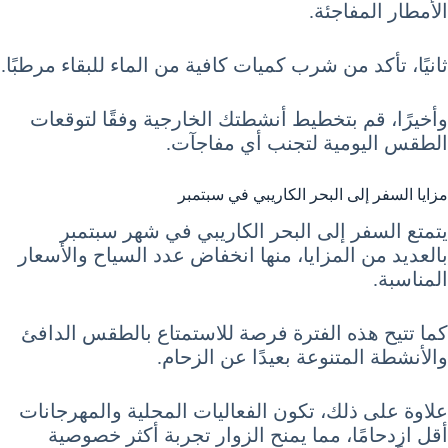
الأمطار المفاجئة.
ثانيًا، تأكد من شرب كميات كافية من الماء للبقاء مرطبًا.
وأخيرًا، قم بتخطيط أنشطتك الخارجية وفقًا لتوقعات
الطقس اليومية لتجنب أي مفاجآت.
مزايا السفر إلى البحر الكاريبي في سبتمبر
يتمتع السفر إلى البحر الكاريبي في شهر سبتمبر
بالعديد من المزايا، منها انخفاض عدد السياح والأسعار
المناسبة.
كما تتيح هذه الفترة فرصة للاستمتاع بالطقس الدافئ
والأنشطة المتنوعة بعيدًا عن الزحام.
علاوة على ذلك، تكون الفعاليات المحلية والمهرجانات
أقل ازدحامًا، مما يمنح الزوار تجربة أكثر خصوصية