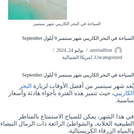
السياحة في البحر الكاريبي شهر سبتمبر
السياحة في البحر الكاريبي شهر سبتمبر 9 أيلول September
azerisaffron
يوليو 24, 2024
Uncategorized
,
امريكا الشمالية
السياحة في البحر الكاريبي شهر سبتمبر 9 أيلول September
يُعد شهر سبتمبر من أفضل الأوقات لزيارة
البحر
الكاريبي
، حيث تتميز هذه الفترة بأجواء هادئة وأسعار
مناسبة.
في هذا الشهر، يمكن للسياح الاستمتاع بالمناظر
الطبيعية الخلابة، والشواطئ الرائعة ذات الرمال البيضاء
والمياه الزرقاء الكريستالية.