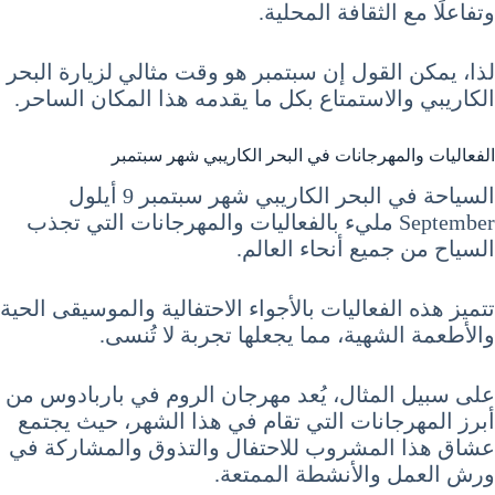
وتفاعلًا مع الثقافة المحلية.
لذا، يمكن القول إن سبتمبر هو وقت مثالي لزيارة البحر
الكاريبي والاستمتاع بكل ما يقدمه هذا المكان الساحر.
الفعاليات والمهرجانات في البحر الكاريبي شهر سبتمبر
السياحة في البحر الكاريبي شهر سبتمبر 9 أيلول
September مليء بالفعاليات والمهرجانات التي تجذب
السياح من جميع أنحاء العالم.
تتميز هذه الفعاليات بالأجواء الاحتفالية والموسيقى الحية
والأطعمة الشهية، مما يجعلها تجربة لا تُنسى.
على سبيل المثال، يُعد مهرجان الروم في باربادوس من
أبرز المهرجانات التي تقام في هذا الشهر، حيث يجتمع
عشاق هذا المشروب للاحتفال والتذوق والمشاركة في
ورش العمل والأنشطة الممتعة.