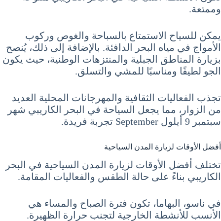
وممتعة.
يمكن للسياح الاستمتاع بالسباحة والغوص وركوب
الأمواج في مياه البحر الدافئة. بالإضافة إلى ذلك، يُنصح
بزيارة المناطق الجبلية والمنتزهات الوطنية، حيث يكون
الجو لطيفًا ومناسبًا للمشي والتسلق.
تجذب الفعاليات الثقافية والمهرجانات المحلية العديد
من الزوار، مما يجعل السياحة في البحر الكاريبي شهر
سبتمبر 9 أيلول September تجربة فريدة.
أفضل الأوقات لزيارة المدن السياحية
تختلف أفضل الأوقات لزيارة المدن السياحية في البحر
الكاريبي بناءً على حالة الطقس والفعاليات المقامة.
في ناسو، البهاما، تكون فترة الصباح والمساء هي
الأنسب للأنشطة الخارجية لتجنب حرارة الظهيرة.