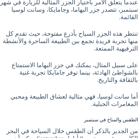
عندما يتعلق الأمر باختيار الجزر المثالية للزيارة في شهر
سبتمبر، تتصدر جزر البهاما، وجامايكا، وسانت لوسيا
القائمة.
تنتظر هذه الجزر السياح بأذرع مفتوحة، حيث تقدم كل
منها تجربة فريدة تجمع بين الطبيعة الساحرة والأنشطة
الترفيهية الممتعة.
على سبيل المثال، يمكنك في جزر البهاما الاستمتاع
بالشواطئ الهادئة، بينما توفر جامايكا تجربة غنية
بالثقافة والتاريخ.
أما سانت لوسيا، فهي مثالية لعشاق الطبيعة ومحبي
المغامرات الجبلية.
الطقس والمناخ في سبتمبر
من الجدير بالذكر أن الطقس خلال السياحة في البحر