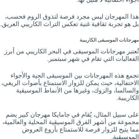
هذا المهرجان ليس مجرد فرصة لتذوق الروم فحسب،
بل هو تجربة ثقافية غنية تعكس التراث الكاريبي العريق.
مهرجانات الموسيقى الكاريبية
تُعتبر مهرجانات الموسيقى في البحر الكاريبي من أبرز
الفعاليات التي تقام في شهر سبتمبر.
تجمع هذه المهرجانات بين الموسيقى الحية والأجواء
الاحتفالية، حيث يمكن للزوار الاستمتاع بأصوات الريغي،
والسالسا، والزوك، وغيرها من الأنماط الموسيقية
الكاريبية.
على سبيل المثال، يُقام في جامايكا مهرجان كبير يضم
مجموعة من أشهر الفرق الموسيقية المحلية والعالمية،
مما يتيح للزوار فرصة للاستمتاع بأروع العروض
الموسيقية.