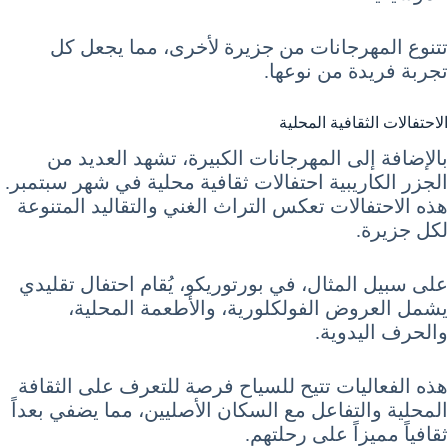
تتنوع المهرجانات من جزيرة لأخرى، مما يجعل كل
تجربة فريدة من نوعها.
الاحتفالات الثقافية المحلية
بالإضافة إلى المهرجانات الكبيرة، تشهد العديد من
الجزر الكاريبية احتفالات ثقافية محلية في شهر سبتمبر.
هذه الاحتفالات تعكس التراث الغني والتقاليد المتنوعة
لكل جزيرة.
على سبيل المثال، في بورتوريكو، يُقام احتفال تقليدي
يشمل العروض الفولكلورية، والأطعمة المحلية،
والحرف اليدوية.
هذه الفعاليات تتيح للسياح فرصة للتعرف على الثقافة
المحلية والتفاعل مع السكان الأصليين، مما يضفي بعداً
ثقافياً مميزاً على رحلتهم.