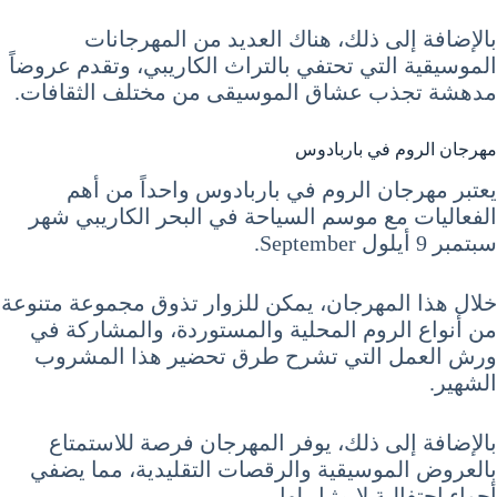
بالإضافة إلى ذلك، هناك العديد من المهرجانات
الموسيقية التي تحتفي بالتراث الكاريبي، وتقدم عروضاً
مدهشة تجذب عشاق الموسيقى من مختلف الثقافات.
مهرجان الروم في باربادوس
يعتبر مهرجان الروم في باربادوس واحداً من أهم
الفعاليات مع موسم السياحة في البحر الكاريبي شهر
سبتمبر 9 أيلول September.
خلال هذا المهرجان، يمكن للزوار تذوق مجموعة متنوعة
من أنواع الروم المحلية والمستوردة، والمشاركة في
ورش العمل التي تشرح طرق تحضير هذا المشروب
الشهير.
بالإضافة إلى ذلك، يوفر المهرجان فرصة للاستمتاع
بالعروض الموسيقية والرقصات التقليدية، مما يضفي
أجواء احتفالية لا مثيل لها.