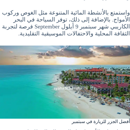
واستمتع بالأنشطة المائية المتنوعة مثل الغوص وركوب
الأمواج. بالإضافة إلى ذلك، توفر السياحة في البحر
الكاريبي شهر سبتمبر 9 أيلول September فرصة لتجربة
الثقافة المحلية والاحتفالات الموسيقية التقليدية.
أفضل الجزر للزيارة في سبتمبر