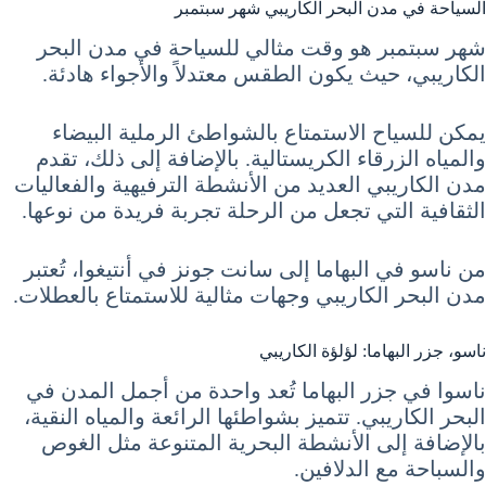
السياحة في مدن البحر الكاريبي شهر سبتمبر
شهر سبتمبر هو وقت مثالي للسياحة في مدن البحر
الكاريبي، حيث يكون الطقس معتدلاً والأجواء هادئة.
يمكن للسياح الاستمتاع بالشواطئ الرملية البيضاء
والمياه الزرقاء الكريستالية. بالإضافة إلى ذلك، تقدم
مدن الكاريبي العديد من الأنشطة الترفيهية والفعاليات
الثقافية التي تجعل من الرحلة تجربة فريدة من نوعها.
من ناسو في البهاما إلى سانت جونز في أنتيغوا، تُعتبر
مدن البحر الكاريبي وجهات مثالية للاستمتاع بالعطلات.
ناسو، جزر البهاما: لؤلؤة الكاريبي
ناسوا في جزر البهاما تُعد واحدة من أجمل المدن في
البحر الكاريبي. تتميز بشواطئها الرائعة والمياه النقية،
بالإضافة إلى الأنشطة البحرية المتنوعة مثل الغوص
والسباحة مع الدلافين.