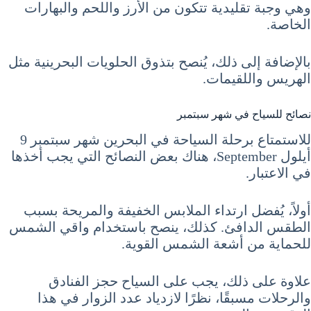
وهي وجبة تقليدية تتكون من الأرز واللحم والبهارات
الخاصة.
بالإضافة إلى ذلك، يُنصح بتذوق الحلويات البحرينية مثل
الهريس واللقيمات.
نصائح للسياح في شهر سبتمبر
للاستمتاع برحلة السياحة في البحرين شهر سبتمبر 9
أيلول September، هناك بعض النصائح التي يجب أخذها
في الاعتبار.
أولاً، يُفضل ارتداء الملابس الخفيفة والمريحة بسبب
الطقس الدافئ. كذلك، ينصح باستخدام واقي الشمس
للحماية من أشعة الشمس القوية.
علاوة على ذلك، يجب على السياح حجز الفنادق
والرحلات مسبقًا، نظرًا لازدياد عدد الزوار في هذا