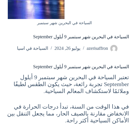
السياحة في البحرين شهر سبتمبر
السياحة في البحرين شهر سبتمبر 9 أيلول September
azerisaffron
يوليو 26, 2024
السياحة في اسيا
السياحة في البحرين شهر سبتمبر 9 أيلول September
تعتبر السياحة في البحرين شهر سبتمبر 9 أيلول
September تجربة رائعة، حيث يكون الطقس لطيفًا
وملائمًا لاستكشاف المعالم السياحية.
في هذا الوقت من السنة، تبدأ درجات الحرارة في
الانخفاض مقارنة بالصيف الحار، مما يجعل التنقل بين
الأماكن السياحية أكثر راحة.