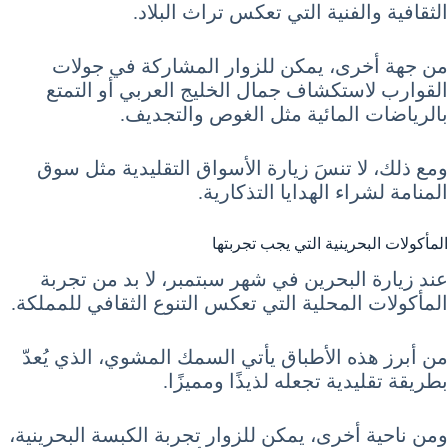
الثقافية والفنية التي تعكس تراث البلاد.
من جهة أخرى، يمكن للزوار المشاركة في جولات
القوارب لاستكشاف جمال الخليج العربي أو التمتع
بالرياضات المائية مثل الغوص والتجديف.
ومع ذلك، لا تنسَ زيارة الأسواق التقليدية مثل سوق
المنامة لشراء الهدايا التذكارية.
المأكولات البحرينية التي يجب تجربتها
عند زيارة البحرين في شهر سبتمبر، لا بد من تجربة
المأكولات المحلية التي تعكس التنوع الثقافي للمملكة.
من أبرز هذه الأطباق يأتي السمك المشوي، الذي يُعدّ
بطريقة تقليدية تجعله لذيذًا ومميزًا.
ومن ناحية أخرى، يمكن للزوار تجربة الكبسة البحرينية،