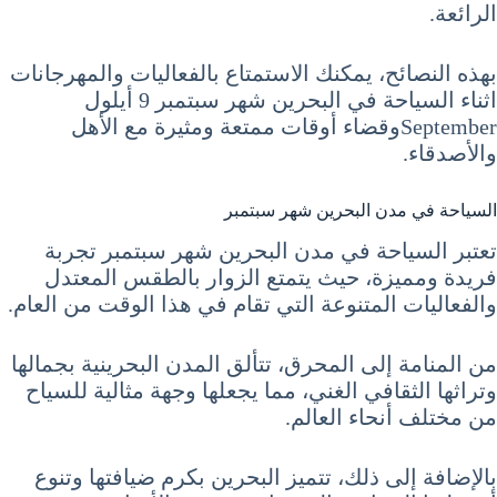
الرائعة.
بهذه النصائح، يمكنك الاستمتاع بالفعاليات والمهرجانات
اثناء السياحة في البحرين شهر سبتمبر 9 أيلول
Septemberوقضاء أوقات ممتعة ومثيرة مع الأهل
والأصدقاء.
السياحة في مدن البحرين شهر سبتمبر
تعتبر السياحة في مدن البحرين شهر سبتمبر تجربة
فريدة ومميزة، حيث يتمتع الزوار بالطقس المعتدل
والفعاليات المتنوعة التي تقام في هذا الوقت من العام.
من المنامة إلى المحرق، تتألق المدن البحرينية بجمالها
وتراثها الثقافي الغني، مما يجعلها وجهة مثالية للسياح
من مختلف أنحاء العالم.
بالإضافة إلى ذلك، تتميز البحرين بكرم ضيافتها وتنوع