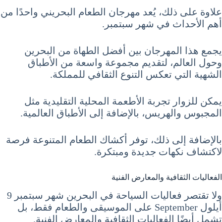
علاوة على ذلك، يُعد مهرجان الطعام البحريني واحدًا من
أهم الأحداث في شهر سبتمبر.
يجمع هذا المهرجان بين أفضل الطهاة من البحرين
وحول العالم، لتقديم مجموعة واسعة من الأطباق
الشهية التي تعكس التنوع الثقافي للمملكة.
يمكن للزوار تجربة الأطعمة المحلية التقليدية مثل
المجبوس والهريس، بالإضافة إلى الأطباق العالمية.
بالإضافة إلى ذلك، توفر أكشاك الطعام المتنوعة فرصة
لاكتشاف نكهات جديدة ومبتكرة.
الفعاليات الثقافية والمعارض الفنية
ولا تقتصر فعاليات السياحة في البحرين شهر سبتمبر 9
أيلول September على الموسيقى والطعام فقط، بل
تشمل أيضًا الفعاليات الثقافية والمعارض الفنية.