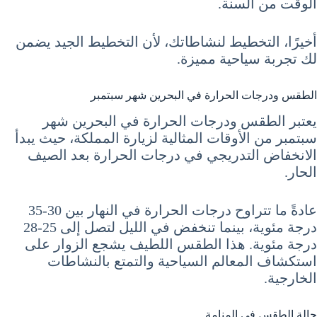
الوقت من السنة.
أخيرًا، التخطيط لنشاطاتك، لأن التخطيط الجيد يضمن
لك تجربة سياحية مميزة.
الطقس ودرجات الحرارة في البحرين شهر سبتمبر
يعتبر الطقس ودرجات الحرارة في البحرين شهر
سبتمبر من الأوقات المثالية لزيارة المملكة، حيث يبدأ
الانخفاض التدريجي في درجات الحرارة بعد الصيف
الحار.
عادةً ما تتراوح درجات الحرارة في النهار بين 30-35
درجة مئوية، بينما تنخفض في الليل لتصل إلى 25-28
درجة مئوية. هذا الطقس اللطيف يشجع الزوار على
استكشاف المعالم السياحية والتمتع بالنشاطات
الخارجية.
حالة الطقس في المنامة