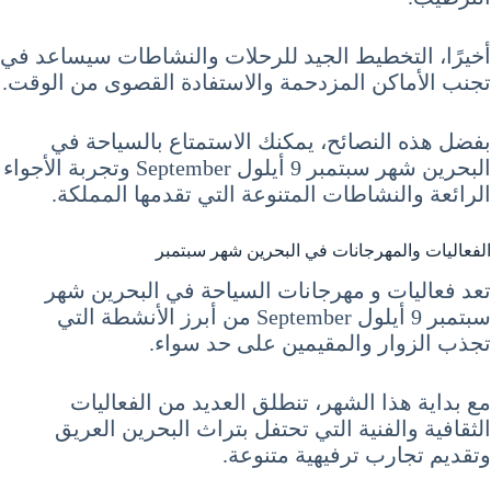
أخيرًا، التخطيط الجيد للرحلات والنشاطات سيساعد في
تجنب الأماكن المزدحمة والاستفادة القصوى من الوقت.
بفضل هذه النصائح، يمكنك الاستمتاع بالسياحة في
البحرين شهر سبتمبر 9 أيلول September وتجربة الأجواء
الرائعة والنشاطات المتنوعة التي تقدمها المملكة.
الفعاليات والمهرجانات في البحرين شهر سبتمبر
تعد فعاليات و مهرجانات السياحة في البحرين شهر
سبتمبر 9 أيلول September من أبرز الأنشطة التي
تجذب الزوار والمقيمين على حد سواء.
مع بداية هذا الشهر، تنطلق العديد من الفعاليات
الثقافية والفنية التي تحتفل بتراث البحرين العريق
وتقديم تجارب ترفيهية متنوعة.