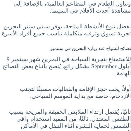
وتناول الطعام في المطاعم العالمية، بالإضافة إلى
مشاهدة أحدث الأفلام في السينما.
بفضل تنوع الأنشطة المتاحة، يوفر سيتي سنتر البحرين
تجربة تسوق وترفيه متكاملة تناسب جميع أفراد الأسرة.
نصائح للسياح عند زيارة البحرين في سبتمبر
للاستمتاع بتجربة السياحة في البحرين شهر سبتمبر 9
أيلول September بشكل رائع، يُنصح باتباع بعض النصائح
الهامة.
أولاً، يجب حجز الإقامة والفعاليات مسبقًا لتجنب
الازدحام، خاصة مع بداية الموسم السياحي.
ثانيًا، يُفضل ارتداء الملابس الخفيفة والمريحة بسبب
الطقس المعتدل. ثالثًا، من المفيد استخدام واقي
الشمس لحماية البشرة أثناء التنقل في الأماكن