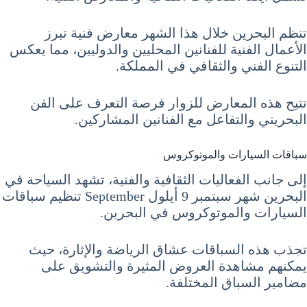
تنظم البحرين خلال هذا الشهر معارض فنية تبرز
الأعمال الفنية للفنانين المحليين والدوليين، مما يعكس
التنوع الفني والثقافي في المملكة.
تتيح هذه المعارض للزوار فرصة التعرف على الفن
البحريني والتفاعل مع الفنانين المشاركين.
سباقات السيارات والموتوكروس
إلى جانب الفعاليات الثقافية والفنية، تشهد السياحة في
البحرين شهر سبتمبر 9 أيلول September تنظيم سباقات
السيارات والموتوكروس في البحرين.
تجذب هذه السباقات عشاق الرياضة والإثارة، حيث
يمكنهم مشاهدة العروض المثيرة والتشويق على
مضامير السباق المختلفة.