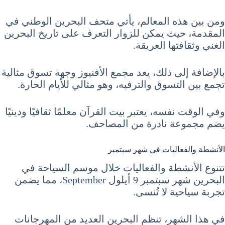
ومن بين هذه المعالم، يأتي متحف البحرين الوطني في
المقدمة، حيث يمكن للزوار التعرف على تاريخ البحرين
الغني وثقافتها العريقة.
بالإضافة إلى ذلك، يعد مجمع الأفنيوز وجهة تسوق مثالية
تجمع بين التسوق والترفيه، وهو مثالي للأيام الحارة.
وفي الوقت نفسه، يعتبر بيت القرآن معلمًا ثقافيًا ودينيًا
يضم مجموعة نادرة من المصاحف.
الأنشطة والفعاليات في شهر سبتمبر
تتنوع الأنشطة والفعاليات خلال موسم السياحة في
البحرين شهر سبتمبر 9 أيلول September، مما يضمن
تجربة سياحية لا تُنسى.
في هذا الشهر، تنظم البحرين العديد من المهرجانات