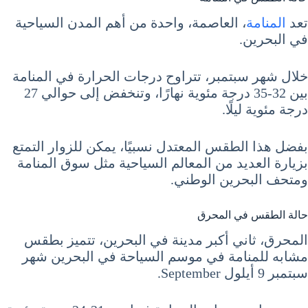
تعد
المنامة
، العاصمة، واحدة من أهم المدن السياحية
في البحرين.
خلال شهر سبتمبر، تتراوح درجات الحرارة في المنامة
بين 32-35 درجة مئوية نهارًا، وتنخفض إلى حوالي 27
درجة مئوية ليلًا.
بفضل هذا الطقس المعتدل نسبيًا، يمكن للزوار التمتع
بزيارة العديد من المعالم السياحية مثل سوق المنامة
ومتحف البحرين الوطني.
حالة الطقس في المحرق
المحرق، ثاني أكبر مدينة في البحرين، تتميز بطقس
مشابه للمنامة في موسم السياحة في البحرين شهر
سبتمبر 9 أيلول September.