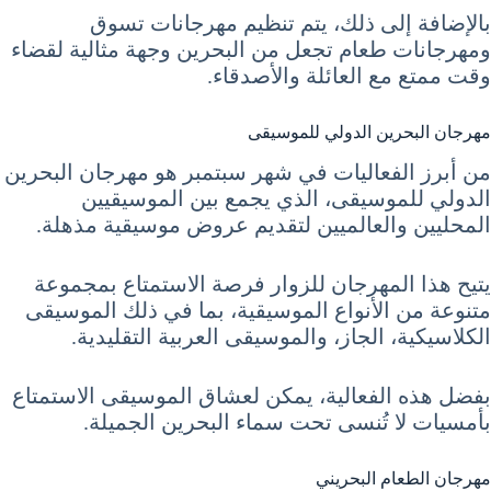
بالإضافة إلى ذلك، يتم تنظيم مهرجانات تسوق
ومهرجانات طعام تجعل من البحرين وجهة مثالية لقضاء
وقت ممتع مع العائلة والأصدقاء.
مهرجان البحرين الدولي للموسيقى
من أبرز الفعاليات في شهر سبتمبر هو مهرجان البحرين
الدولي للموسيقى، الذي يجمع بين الموسيقيين
المحليين والعالميين لتقديم عروض موسيقية مذهلة.
يتيح هذا المهرجان للزوار فرصة الاستمتاع بمجموعة
متنوعة من الأنواع الموسيقية، بما في ذلك الموسيقى
الكلاسيكية، الجاز، والموسيقى العربية التقليدية.
بفضل هذه الفعالية، يمكن لعشاق الموسيقى الاستمتاع
بأمسيات لا تُنسى تحت سماء البحرين الجميلة.
مهرجان الطعام البحريني