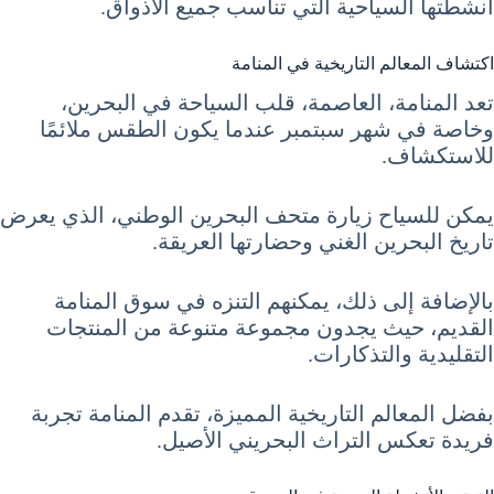
أنشطتها السياحية التي تناسب جميع الأذواق.
اكتشاف المعالم التاريخية في المنامة
تعد المنامة، العاصمة، قلب السياحة في البحرين،
وخاصة في شهر سبتمبر عندما يكون الطقس ملائمًا
للاستكشاف.
يمكن للسياح زيارة متحف البحرين الوطني، الذي يعرض
تاريخ البحرين الغني وحضارتها العريقة.
بالإضافة إلى ذلك، يمكنهم التنزه في سوق المنامة
القديم، حيث يجدون مجموعة متنوعة من المنتجات
التقليدية والتذكارات.
بفضل المعالم التاريخية المميزة، تقدم المنامة تجربة
فريدة تعكس التراث البحريني الأصيل.