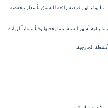
مما يوفر لهم فرصة رائعة للتسوق بأسعار مخفضة.
ببقية أشهر السنة، مما يجعلها وقتاً ممتازاً لزيارة
والأنشطة المائية.