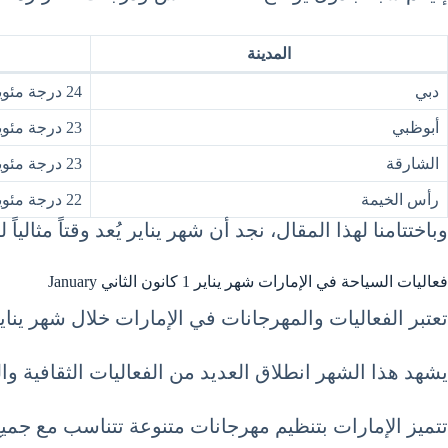
المدينة
دبي
24 درجة مئوية
أبوظبي
23 درجة مئوية
الشارقة
23 درجة مئوية
رأس الخيمة
22 درجة مئوية
وباختتامنا لهذا المقال، نجد أن شهر يناير يُعد وقتاً مثال
فعاليات السياحة في الإمارات شهر يناير 1 كانون الثاني January
تعتبر الفعاليات والمهرجانات في الإمارات خلال شهر يناي
يشهد هذا الشهر انطلاق العديد من الفعاليات الثقافية وال
تتميز الإمارات بتنظيم مهرجانات متنوعة تتناسب مع جميع 