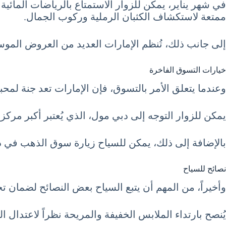
في شهر يناير، يمكن للزوار الاستمتاع بالرياضات المائ
ممتعة لاستكشاف الكثبان الرملية وركوب الجمال.
إلى جانب ذلك، تُنظم الإمارات العديد من العروض الموسي
خيارات التسوق الفاخرة
وعندما يتعلق الأمر بالتسوق، فإن الإمارات تعد جنة لمح
يمكن للزوار التوجه إلى دبي مول، الذي يُعتبر أكبر مركز
بالإضافة إلى ذلك، يمكن للسياح زيارة سوق الذهب في دبي
نصائح للسياح
وأخيراً، من المهم أن يتبع السياح بعض النصائح لضمان تجربة سياحية 
يُنصح بارتداء الملابس الخفيفة والمريحة نظراً لاعتدال 