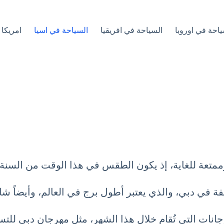
ياحة في اوروبا
السياحة في افريقيا
السياحة في اسيا
امريكا 
متعة للغاية، إذ يكون الطقس في هذا الوقت من السنة معتد
يفة في دبي، والذي يعتبر أطول برج في العالم، وأيضاً ش
رجانات التي تُقام خلال هذا الشهر، مثل مهرجان دبي للت