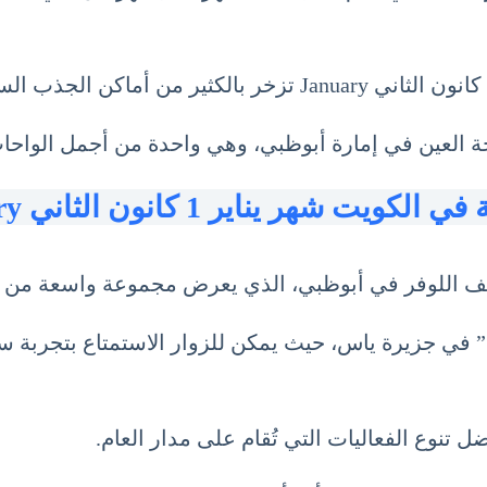
ة العين في إمارة أبوظبي، وهي واحدة من أجمل الواحات
لكويت شهر يناير 1 كانون الثاني January
حف اللوفر في أبوظبي، الذي يعرض مجموعة واسعة من الأ
ي” في جزيرة ياس، حيث يمكن للزوار الاستمتاع بتجربة سب
ل تنوع الفعاليات التي تُقام على مدار العام.