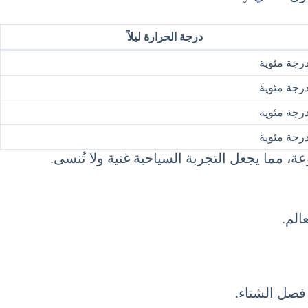
درجة الحرارة ليلاً
وعة، مما يجعل التجربة السياحية غنية ولا تُنسى.
الم.
 فصل الشتاء.