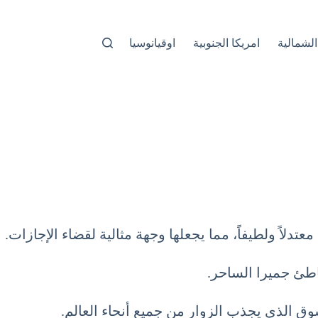
الشمالية
امريكا الجنوبية
اوقيانوسيا
لاً ولطيفاً، مما يجعلها وجهة مثالية لقضاء الإجازات.
اطئ جميرا الساحر.
سوق الذي يجذب الزوار من جميع أنحاء العالم.