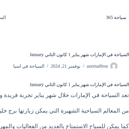
لتجاوز
لى
لمحتوى
سياحة 365
الس
السياحة في الإمارات شهر يناير 1 كانون الثاني January
azerisaffron
نوفمبر 21, 2024
السياحة في اسيا
السياحة في الإمارات شهر يناير 1 كانون الثاني January
تعد السياحة في الإمارات خلال شهر يناير تجربة فريدة وم
من المعالم السياحية الشهيرة التي يمكن زيارتها برج خل
كما يمكن للسياح الاستمتاع بالعديد من الفعاليات والمه