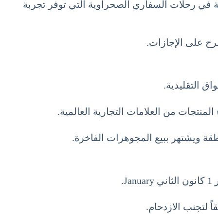
ة في رحلات السفاري الصحراوية التي توفر تجربة
مرح على الإجازات.
اق التقليدية.
لمنتجات من العلامات التجارية العالمية.
طقة ويشتهر ببيع المجوهرات الفاخرة.
.
ً لتجنب الازدحام.