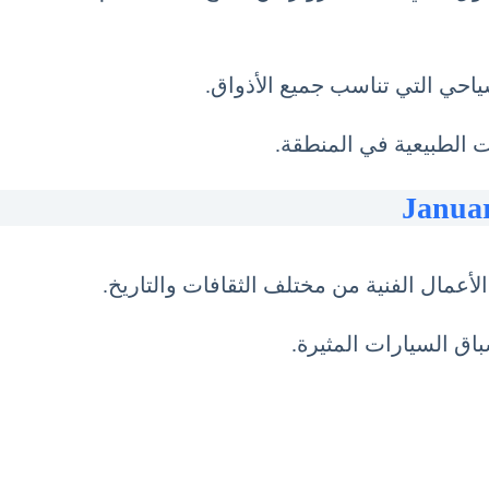
 الطبيعية في المنطقة.
عمال الفنية من مختلف الثقافات والتاريخ.
اق السيارات المثيرة.