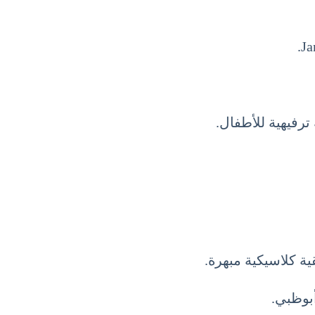
رفيهية للأطفال.
ة كلاسيكية مبهرة.
بوظبي.