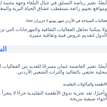
أيضًا، تعتبر رياضة التسلق في جبال البلقاء وجهة محبب
ومواقع تخييم رائعة تستقطب عشاق الحياة البرية والمغا
فعاليات السياحة في الأردن شهر يونيو 6 حزيران June
ولا يمكننا تجاهل الفعاليات الثقافية والمهرجانات التي 
الدول لتقديم عروض فنية وثقافية مميزة.
السي
أيضًا، تعتبر العاصمة عمان مسرحًا للعديد من الفعاليات
محلية تحتفي بالتقاليد والتراث الشعبي الأردني.
الأطعمة والمأكولات التقليدية
وأخيرًا، تعد تجربة تذوق الأطعمة التقليدية جزءًا لا يت
أجواء صيفية مريحة.