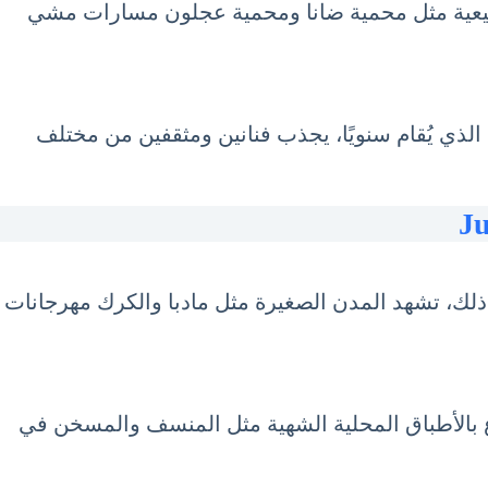
الطبيعية مثل محمية ضانا ومحمية عجلون مسارات مشي
 الذي يُقام سنويًا، يجذب فنانين ومثقفين من مختلف
ى ذلك، تشهد المدن الصغيرة مثل مادبا والكرك مهرجانات
متاع بالأطباق المحلية الشهية مثل المنسف والمسخن في