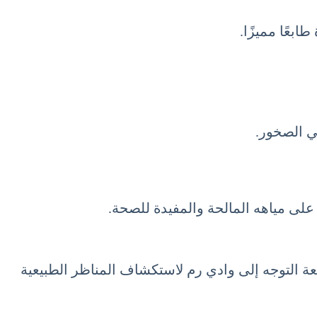
ابعًا مميزًا.
في الصخور.
على مياهه المالحة والمفيدة للصحة.
ة التوجه إلى وادي رم لاستكشاف المناظر الطبيعية