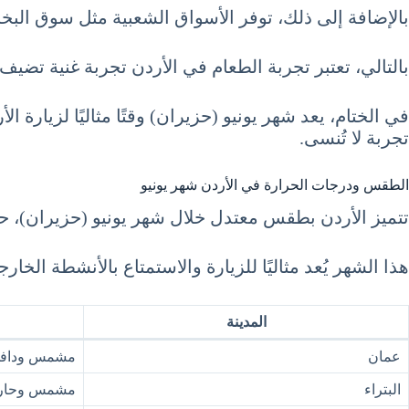
بالإضافة إلى ذلك، توفر الأسواق الشعبية مثل سوق الب
بالتالي، تعتبر تجربة الطعام في الأردن تجربة غنية تضيف 
في الختام، يعد شهر يونيو (حزيران) وقتًا مثاليًا لزيارة 
تجربة لا تُنسى.
الطقس ودرجات الحرارة في الأردن شهر يونيو
تتميز الأردن بطقس معتدل خلال شهر يونيو (حزيران)، حي
هذا الشهر يُعد مثاليًا للزيارة والاستمتاع بالأنشطة ال
المدينة
عمان
مشمس وداف
البتراء
مشمس وحار