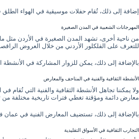
إضافة إلى ذلك، تُقام حفلات موسيقية في الهواء الطلق
المهرجانات الشعبية في المدن الصغيرة
من ناحية أخرى، تشهد المدن الصغيرة في الأردن مثل مادبا
للتعرف على الفلكلور الأردني من خلال العروض الراقصة 
بالإضافة إلى ذلك، يمكن للزوار المشاركة في الأنشطة الت
الأنشطة الثقافية والفنية في المتاحف والمعارض
ولا يمكننا تجاهل الأنشطة الثقافية والفنية التي تُقام
معارض دائمة ومؤقتة تغطي فترات تاريخية مختلفة من تا
بالإضافة إلى ذلك، تستضيف المعارض الفنية في عمان فعال
التجارب الثقافية في الأسواق التقليدية