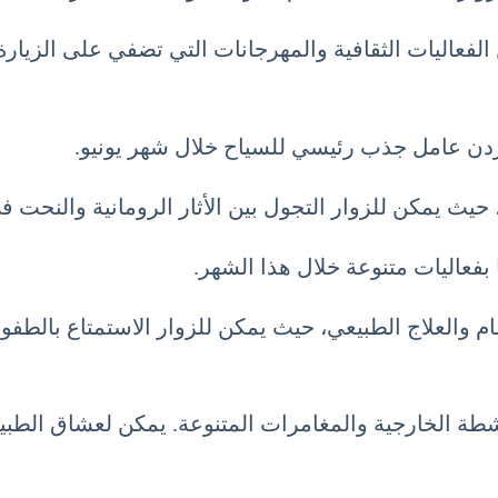
لفعاليات الثقافية والمهرجانات التي تضفي على الزيارة ط
أردن عامل جذب رئيسي للسياح خلال شهر يونيو.
، حيث يمكن للزوار التجول بين الأثار الرومانية والنحت 
بفعاليات متنوعة خلال هذا الشهر.
م والعلاج الطبيعي، حيث يمكن للزوار الاستمتاع بالطفو 
طة الخارجية والمغامرات المتنوعة. يمكن لعشاق الطبيع