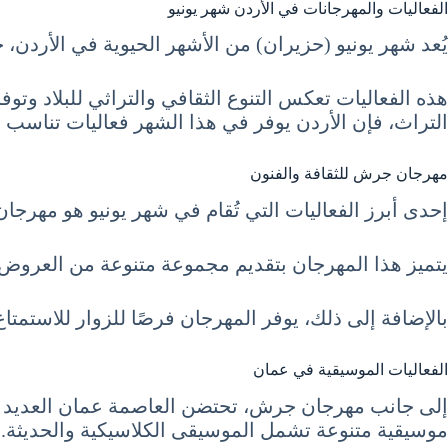
الفعاليات والمهرجانات في الأردن شهر يونيو
يُعد شهر يونيو (حزيران) من الأشهر الحيوية في الأردن،
هذه الفعاليات تعكس التنوع الثقافي والتراثي للبلاد وتو
التراث، فإن الأردن يوفر في هذا الشهر فعاليات تناسب ج
مهرجان جرش للثقافة والفنون
إحدى أبرز الفعاليات التي تُقام في شهر يونيو هو مهرجان 
يتميز هذا المهرجان بتقديم مجموعة متنوعة من العروض 
بالإضافة إلى ذلك، يوفر المهرجان فرصًا للزوار للاستمتاع
الفعاليات الموسيقية في عمان
إلى جانب مهرجان جرش، تحتضن العاصمة عمان العديد من 
موسيقية متنوعة تشمل الموسيقى الكلاسيكية والحديثة.