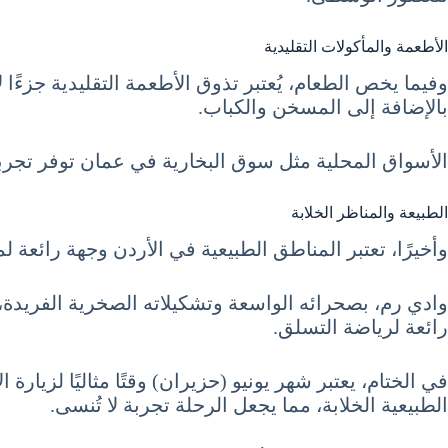
الأطعمة والمأكولات التقليدية
وفيما يخص الطعام، يُعتبر تذوق الأطعمة التقليدية جزءًا
بالإضافة إلى المسخن والكباب.
الأسواق المحلية مثل سوق البخارية في عمان توفر تجرب
الطبيعة والمناظر الخلابة
وأخيرًا، تعتبر المناطق الطبيعية في الأردن وجهة رائع
وادي رم، بصحرائه الواسعة وتشكيلاته الصخرية الفريدة،
رائعة لرياضة التسلق.
في الختام، يعتبر شهر يونيو (حزيران) وقتًا مثاليًا لزيار
الطبيعية الخلابة، مما يجعل الرحلة تجربة لا تُنسى.