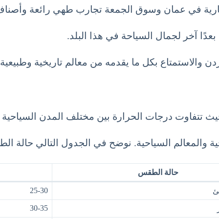
خارية في عمان وسوق الجمعة تجارب طهي رائعة وأصناف 
بعدًا آخر لجمال السياحة في هذا البلد.
الأردن والاستمتاع بكل ما يقدمه من معالم تاريخية وطبيعي
ث تتفاوت درجات الحرارة بين مختلف المدن السياحية في
خارجية والمعالم السياحية. نوضح في الجدول التالي حالة 
حالة الطقس
25-30
ئ
30-35