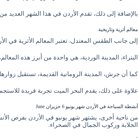
بالإضافة إلى ذلك، تقدم الأردن في هذا الشهر العديد من ا
معالم أثرية وتاريخية
إلى جانب الطقس المعتدل، تعتبر المعالم الأثرية في ال
البتراء، المدينة الوردية، هي واحدة من أبرز هذه المعالم
كما أن جرش، المدينة الرومانية القديمة، تستقبل زوارها 
علاوة على ذلك، يقدم البحر الميت تجربة فريدة للاستجما
أنشطة السياحة في الأردن شهر يونيو 6 حزيران June
من ناحية أخرى، يشتهر شهر يونيو في الأردن بفرص الأنش
الخلابة وركوب الجمال في الصحراء.