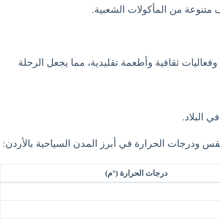
متنوعة من المأكولات الشعبية.
ة وفعاليات ثقافية وأطعمة تقليدية، مما يجعل الرحلة
 البلاد.
الطقس ودرجات الحرارة في أبرز المدن السياحية بالأردن:
درجات الحرارة (°م)