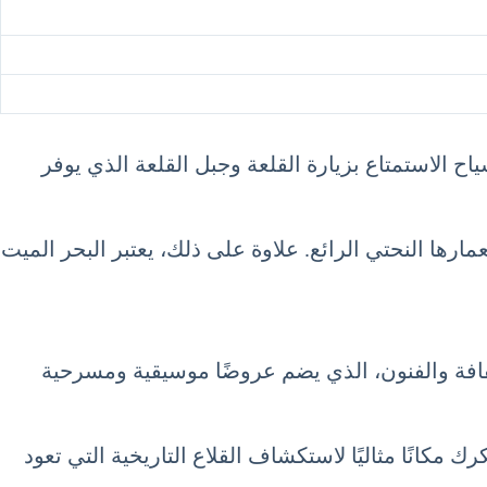
ح الاستمتاع بزيارة القلعة وجبل القلعة الذي يوفر
ارها النحتي الرائع. علاوة على ذلك، يعتبر البحر الميت
لثقافة والفنون، الذي يضم عروضًا موسيقية ومسرحية
ك مكانًا مثاليًا لاستكشاف القلاع التاريخية التي تعود