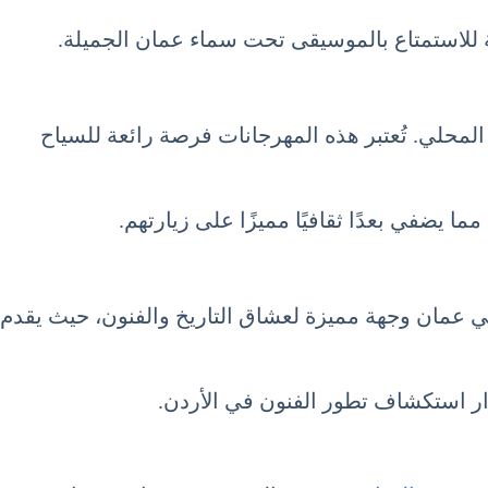
ة للاستمتاع بالموسيقى تحت سماء عمان الجميلة.
المحلي. تُعتبر هذه المهرجانات فرصة رائعة للسياح
 يضفي بعدًا ثقافيًا مميزًا على زيارتهم.
ن في عمان وجهة مميزة لعشاق التاريخ والفنون، حيث يقدم
وار استكشاف تطور الفنون في الأردن.