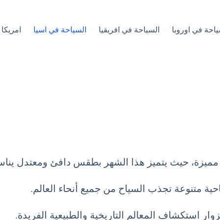
ياحة في اوروبا
السياحة في افريقيا
السياحة في اسيا
امريكا 
ة مميزة، حيث يتميز هذا الشهر بطقس دافئ ومعتدل ينا
ياحية متنوعة تجذب السياح من جميع أنحاء العالم.
وار استكشاف المعالم التاريخية والطبيعية الفريدة.