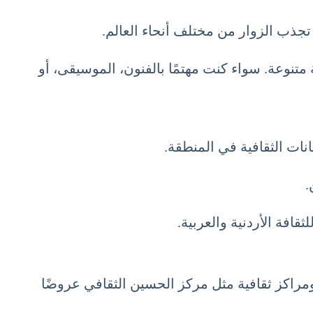
 تجذب الزوار من مختلف أنحاء العالم.
 متنوعة. سواء كنت مهتمًا بالفنون، الموسيقى، أو
انات الثقافية في المنطقة.
.
افة الأردنية والعربية.
راكز ثقافية مثل مركز الحسين الثقافي عروضًا