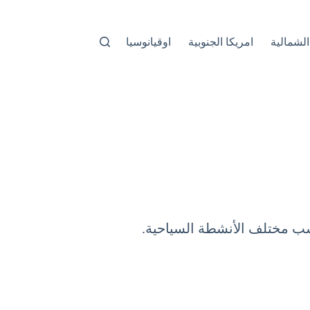
الشمالية
امريكا الجنوبية
اوقيانوسيا
سب مختلف الأنشطة السياحية.