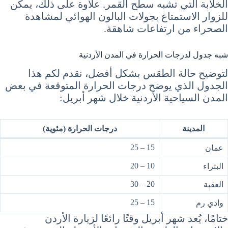
الخلابة التي تشبه سطح القمر. علاوة على ذلك، يمكن
للزوار الاستمتاع بجولات البالون الهوائي لمشاهدة
الصحراء من ارتفاعات شاهقة.
شبه جدول لدرجات الحرارة في المدن الأردنية
لتوضيح حالة الطقس بشكل أفضل، نقدم لكم هذا
الجدول الذي يوضح درجات الحرارة المتوقعة في بعض
المدن السياحية الأردنية خلال شهر أبريل:
المدينة
درجات الحرارة (مئوية)
15 – 25
عمان
10 – 20
البتراء
20 – 30
العقبة
15 – 25
وادي رم
ختامًا، يُعد شهر أبريل وقتًا رائعًا لزيارة الأردن