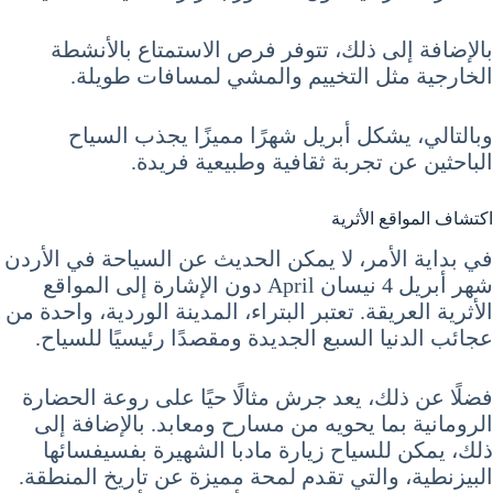
بالإضافة إلى ذلك، تتوفر فرص الاستمتاع بالأنشطة
الخارجية مثل التخييم والمشي لمسافات طويلة.
وبالتالي، يشكل أبريل شهرًا مميزًا يجذب السياح
الباحثين عن تجربة ثقافية وطبيعية فريدة.
اكتشاف المواقع الأثرية
في بداية الأمر، لا يمكن الحديث عن السياحة في الأردن
شهر أبريل 4 نيسان April دون الإشارة إلى المواقع
الأثرية العريقة. تعتبر البتراء، المدينة الوردية، واحدة من
عجائب الدنيا السبع الجديدة ومقصدًا رئيسيًا للسياح.
فضلًا عن ذلك، يعد جرش مثالًا حيًا على روعة الحضارة
الرومانية بما يحويه من مسارح ومعابد. بالإضافة إلى
ذلك، يمكن للسياح زيارة مادبا الشهيرة بفسيفسائها
البيزنطية، والتي تقدم لمحة مميزة عن تاريخ المنطقة.