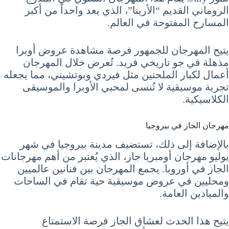
الروماني القديم “الأرينا”، الذي يعد واحداً من أكبر
المسارح المفتوحة في العالم.
يتيح المهرجان للجمهور فرصة مشاهدة عروض أوبرا
مذهلة في جو تاريخي فريد. تُعرض خلال المهرجان
أعمال لكبار الملحنين مثل فيردي وبوتشيني، مما يجعله
تجربة موسيقية لا تُنسى لمحبي الأوبرا والموسيقى
الكلاسيكية.
مهرجان الجاز في بيروجيا
بالإضافة إلى ذلك، تستضيف مدينة بيروجيا في شهر
يوليو مهرجان أومبريا جاز، الذي يُعتبر من أهم مهرجانات
الجاز في أوروبا. يجمع المهرجان بين فنانين عالميين
ومحليين في عروض موسيقية حية تقام في الساحات
والميادين العامة.
يتيح هذا الحدث لعشاق الجاز فرصة الاستمتاع