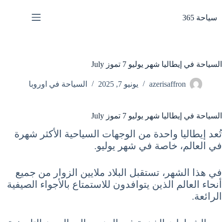
لتجاوز
لى
سياحة 365
لمحتوى
السياحة في إيطاليا شهر يوليو 7 تموز July
azerisaffron
يونيو 7, 2025
السياحة في اوروبا
السياحة في إيطاليا شهر يوليو 7 تموز July
تُعد إيطاليا واحدة من الوجهات السياحية الأكثر شهرة
في العالم، خاصة في شهر يوليو.
في هذا الشهر، تستقبل البلاد ملايين الزوار من جميع
أنحاء العالم الذين يتوافدون للاستمتاع بالأجواء الصيفية
الرائعة.