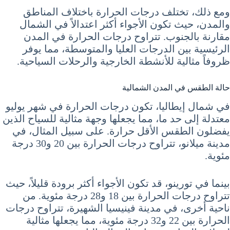
ومع ذلك، تختلف درجات الحرارة باختلاف المناطق
والمدن، حيث تكون الأجواء أكثر اعتدالاً في الشمال
مقارنة بالجنوب. تتراوح درجات الحرارة في المدن
الرئيسية بين الدرجات العليا والمتوسطة، مما يوفر
ظروفاً مثالية للأنشطة الخارجية والرحلات السياحية.
حالة الطقس في المدن الشمالية
في شمال إيطاليا، تكون درجات الحرارة في شهر يوليو
معتدلة إلى حد ما، مما يجعلها وجهة مثالية للسياح الذين
يفضلون الطقس الأقل حرارة. على سبيل المثال، في
مدينة ميلانو، تتراوح درجات الحرارة بين 20 و30 درجة
مئوية.
بينما في تورينو، قد تكون الأجواء أكثر برودة قليلاً، حيث
تتراوح درجات الحرارة بين 18 و28 درجة مئوية. من
ناحية أخرى، في مدينة فينيسيا الشهيرة، تتراوح درجات
الحرارة بين 22 و32 درجة مئوية، مما يجعلها مثالية