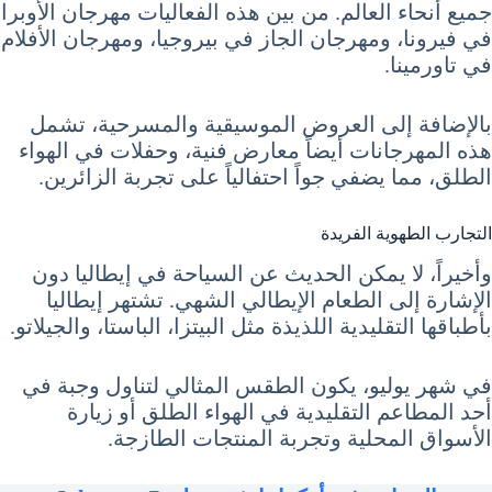
جميع أنحاء العالم. من بين هذه الفعاليات مهرجان الأوبرا
في فيرونا، ومهرجان الجاز في بيروجيا، ومهرجان الأفلام
في تاورمينا.
بالإضافة إلى العروض الموسيقية والمسرحية، تشمل
هذه المهرجانات أيضاً معارض فنية، وحفلات في الهواء
الطلق، مما يضفي جواً احتفالياً على تجربة الزائرين.
التجارب الطهوية الفريدة
وأخيراً، لا يمكن الحديث عن السياحة في إيطاليا دون
الإشارة إلى الطعام الإيطالي الشهي. تشتهر إيطاليا
بأطباقها التقليدية اللذيذة مثل البيتزا، الباستا، والجيلاتو.
في شهر يوليو، يكون الطقس المثالي لتناول وجبة في
أحد المطاعم التقليدية في الهواء الطلق أو زيارة
الأسواق المحلية وتجربة المنتجات الطازجة.