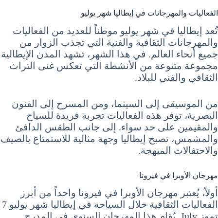
الفعاليات والمهرجانات في إيطاليا شهر يوليو
تُعد إيطاليا في شهر يوليو موطناً للعديد من الفعاليات
والمهرجانات الثقافية والفنية التي تجذب الزوار من
جميع أنحاء العالم. في هذا الشهر، تشهد المدن الإيطالية
مجموعة متنوعة من الأنشطة التي تعكس غنى التراث
الثقافي والفني للبلاد.
من الموسيقى إلى السينما، ومن المسرح إلى الفنون
البصرية، توفر هذه الفعاليات تجربة فريدة للسياح
والمقيمين على حد سواء. إلى جانب الطقس الدافئ
والمشمس، تصبح إيطاليا وجهة مثالية للاستمتاع بالصيف
والاحتفالات المبهجة.
مهرجان الأوبرا في فيرونا
أولاً، يُعتبر مهرجان الأوبرا في فيرونا واحداً من أبرز
الفعاليات الثقافية خلال السياحة في إيطاليا شهر يوليو 7
تموز July. يُقام هذا المهرجان السنوي في المدرج