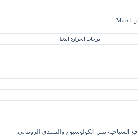
درجات الحرارة الدنيا