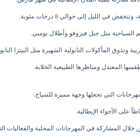
السياحية مثل جبل فيزوفو وأطلال بومبي.
 وتذوق المأكولات النابولية الشهيرة مثل البيتزا النابولي
 طقسها المعتدل ومناظرها الطبيعية الخلابة.
هرجانات التي تجعلها وجهة مميزة للسياح.
ً على الأجواء الإيطالية.
من خلال المشاركة في المهرجانات المحلية والفعاليات ا