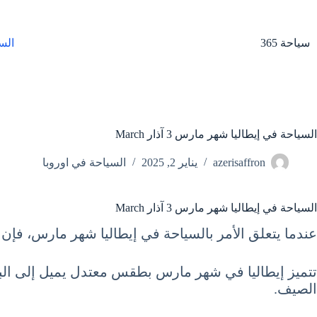
لتجاوز
لى
لمحتوى
سياحة 365
الس
السياحة في إيطاليا شهر مارس 3 آذار March
azerisaffron
يناير 2, 2025
السياحة في اوروبا
السياحة في إيطاليا شهر مارس 3 آذار March
عندما يتعلق الأمر بالسياحة في إيطاليا شهر مارس، فإن هذا
تتميز إيطاليا في شهر مارس بطقس معتدل يميل إلى البرود
الصيف.