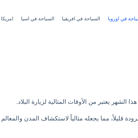
ياحة في اوروبا
السياحة في افريقيا
السياحة في اسيا
امريكا 
 الشهر يعتبر من الأوقات المثالية لزيارة البلاد.
ة قليلاً، مما يجعله مثالياً لاستكشاف المدن والمعالم