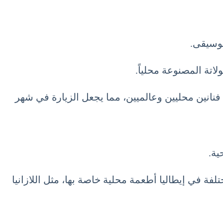
موسيقى.
اتة المصنوعة محلياً.
فنانين محليين وعالميين، مما يجعل الزيارة في شهر
ية.
ختلفة في إيطاليا أطعمة محلية خاصة بها، مثل اللازانيا