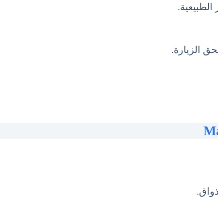
 الطبيعية.
حق الزيارة.