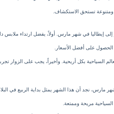
ية ومتنوعة تستحق الاستكشاف.
لى إيطاليا في شهر مارس. أولاً، يفضل ارتداء ملابس دافئ
ان الحصول على أفضل الأسعار.
عالم السياحية بكل أريحية. وأخيراً، يجب على الزوار تجربة
مارس، نجد أن هذا الشهر يمثل بداية الربيع في البلاد
م السياحية مريحة وممتعة.