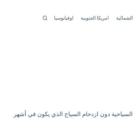
الشمالية
امريكا الجنوبية
اوقيانوسيا
 السياحية دون ازدحام السياح الذي يكون في أشهر