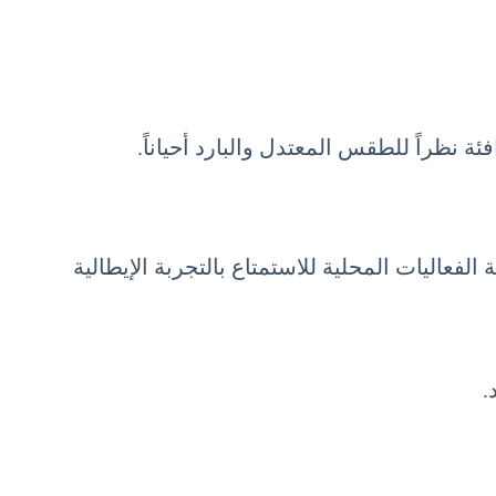
ة نظراً للطقس المعتدل والبارد أحياناً.
 الفعاليات المحلية للاستمتاع بالتجربة الإيطالية
.