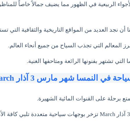
لأجواء الربيعية في الظهور مما يضيف جمالاً خاصاً للمناظر
 أن نجد العديد من المواقع التاريخية والثقافية التي تست
ز المعالم التي تجذب السياح من جميع أنحاء العالم.
لتي تشتهر بفنونها الرائعة ومتاحفها الغنية.
احة في النمسا شهر مارس 3 آذار March
تع برحلة على القنوات المائية الشهيرة.