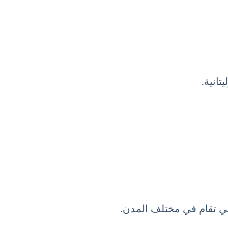
تانية.
لتي تقام في مختلف المدن.