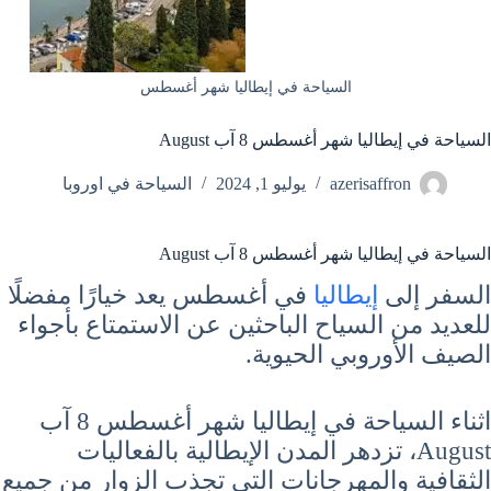
السياحة في إيطاليا شهر أغسطس
السياحة في إيطاليا شهر أغسطس 8 آب August
azerisaffron
يوليو 1, 2024
السياحة في اوروبا
السياحة في إيطاليا شهر أغسطس 8 آب August
السفر إلى
إيطاليا
في أغسطس يعد خيارًا مفضلًا
للعديد من السياح الباحثين عن الاستمتاع بأجواء
الصيف الأوروبي الحيوية.
اثناء السياحة في إيطاليا شهر أغسطس 8 آب
August، تزدهر المدن الإيطالية بالفعاليات
الثقافية والمهرجانات التي تجذب الزوار من جميع