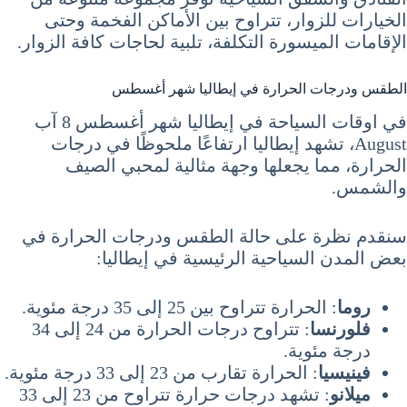
الخيارات للزوار، تتراوح بين الأماكن الفخمة وحتى
الإقامات الميسورة التكلفة، تلبية لحاجات كافة الزوار.
الطقس ودرجات الحرارة في إيطاليا شهر أغسطس
في اوقات السياحة في إيطاليا شهر أغسطس 8 آب
August، تشهد إيطاليا ارتفاعًا ملحوظًا في درجات
الحرارة، مما يجعلها وجهة مثالية لمحبي الصيف
والشمس.
سنقدم نظرة على حالة الطقس ودرجات الحرارة في
بعض المدن السياحية الرئيسية في إيطاليا:
روما
: الحرارة تتراوح بين 25 إلى 35 درجة مئوية.
فلورنسا
: تتراوح درجات الحرارة من 24 إلى 34
درجة مئوية.
فينيسيا
: الحرارة تقارب من 23 إلى 33 درجة مئوية.
ميلانو
: تشهد درجات حرارة تتراوح من 23 إلى 33