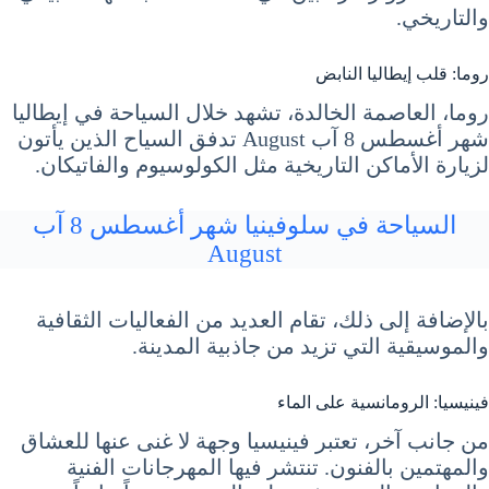
والتاريخي.
روما: قلب إيطاليا النابض
روما، العاصمة الخالدة، تشهد خلال السياحة في إيطاليا
شهر أغسطس 8 آب August تدفق السياح الذين يأتون
لزيارة الأماكن التاريخية مثل الكولوسيوم والفاتيكان.
السياحة في سلوفينيا شهر أغسطس 8 آب
August
بالإضافة إلى ذلك، تقام العديد من الفعاليات الثقافية
والموسيقية التي تزيد من جاذبية المدينة.
فينيسيا: الرومانسية على الماء
من جانب آخر، تعتبر فينيسيا وجهة لا غنى عنها للعشاق
والمهتمين بالفنون. تنتشر فيها المهرجانات الفنية