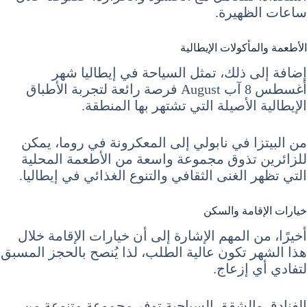
ساعات الظهيرة.
الأطعمة والمأكولات الإيطالية
إضافة إلى ذلك، تمثل السياحة في إيطاليا شهر
أغسطس 8 آب August فرصة رائعة لتجربة الأطباق
الإيطالية الأصيلة التي تشتهر بها المنطقة.
من البيتزا في نابولي إلى المعكرونة في روما، يمكن
للزائرين تذوق مجموعة واسعة من الأطعمة المحلية
التي تظهر الغنى الثقافي والتنوع الغذائي في إيطاليا.
خيارات الإقامة والسكن
أخيرًا، من المهم الإشارة إلى أن خيارات الإقامة خلال
هذا الشهر تكون عالية الطلب، لذا يُنصح بالحجز المسبق
لتفادي أي إزعاج.
الفنادق والشقق السياحية توفر مجموعة متنوعة من