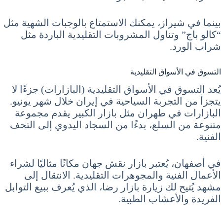
بينما في شيراز، يمكنك الاستمتاع بالوجبات الشهية مثل
“كالو باج” وتناول المشروبات التقليدية الباردة مثل
شراب الورد.
التسوق في الأسواق التقليدية
يُعد التسوق في الأسواق التقليدية (البازارات) جزءًا لا
يتجزأ من التجربة السياحية في إيران خلال شهر يونيو.
البازارات في طهران مثل بازار الكبير يقدم مجموعة
متنوعة من السلع، بدءًا من السجاد اليدوي إلى التحف
الفنية.
في أصفهان، يُعتبر بازار نقش جهان مكانًا مثاليًا لشراء
الأعمال الفنية والمجوهرات التقليدية. الانتقال إلى
مشهد يُتيح لك زيارة بازار رضا، الذي يُعرف ببيع التوابل
الفريدة والأعشاب الطبية.