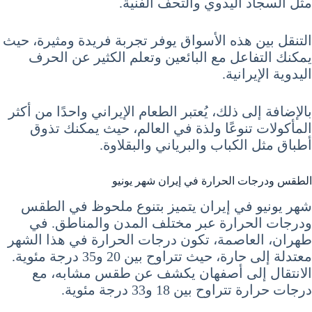
مثل السجاد اليدوي والتحف الفنية.
التنقل بين هذه الأسواق يوفر تجربة فريدة ومثيرة، حيث
يمكنك التفاعل مع البائعين وتعلم الكثير عن الحرف
اليدوية الإيرانية.
بالإضافة إلى ذلك، يُعتبر الطعام الإيراني واحدًا من أكثر
المأكولات تنوعًا ولذة في العالم، حيث يمكنك تذوق
أطباق مثل الكباب والبرياني والبقلاوة.
الطقس ودرجات الحرارة في إيران شهر يونيو
شهر يونيو في إيران يتميز بتنوع ملحوظ في الطقس
ودرجات الحرارة عبر مختلف المدن والمناطق. في
طهران، العاصمة، تكون درجات الحرارة في هذا الشهر
معتدلة إلى حارة، حيث تتراوح بين 20 و35 درجة مئوية.
الانتقال إلى أصفهان يكشف عن طقس مشابه، مع
درجات حرارة تتراوح بين 18 و33 درجة مئوية.