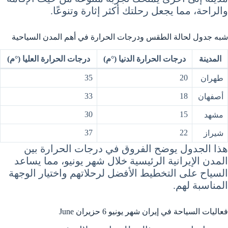
والراحة، مما يجعل رحلتك أكثر إثارة وتنوعًا.
شبه جدول لحالة الطقس ودرجات الحرارة في أهم المدن السياحية
المدينة
درجات الحرارة الدنيا (°م)
درجات الحرارة العليا (°م)
35
20
طهران
33
18
أصفهان
30
15
مشهد
37
22
شيراز
هذا الجدول يوضح الفروق في درجات الحرارة بين
المدن الإيرانية الرئيسية خلال شهر يونيو، مما يساعد
السياح على التخطيط الأفضل لرحلاتهم واختيار الوجهة
المناسبة لهم.
فعاليات السياحة في إيران شهر يونيو 6 حزيران June