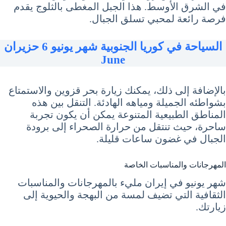
في الشرق الأوسط. هذا الجبل المغطى بالثلوج يقدم
فرصة رائعة لمحبي تسلق الجبال.
السياحة في كوريا الجنوبية شهر يونيو 6 حزيران
June
بالإضافة إلى ذلك، يمكنك زيارة بحر قزوين والاستمتاع
بشواطئه الجميلة ومياهه الهادئة. التنقل بين هذه
المناطق الطبيعية المتنوعة يمكن أن يكون تجربة
ساحرة، حيث تنتقل من حرارة الصحراء إلى برودة
الجبال في غضون ساعات قليلة.
المهرجانات والمناسبات الخاصة
شهر يونيو في إيران مليء بالمهرجانات والمناسبات
الثقافية التي تضيف لمسة من البهجة والحيوية إلى
زيارتك.