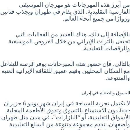
من أبرز هذه المهرجانات هو مهرجان الموسيقى
الفارسية التقليدية، الذي يقام في طهران ويجذب فنانين
وزوارًا من جميع أنحاء العالم.
بالإضافة إلى ذلك، هناك العديد من الفعاليات التي
تحتفل بالتراث الإيراني من خلال العروض الموسيقية
والرقصات التقليدية.
بالتالي، فإن حضور هذه المهرجانات يوفر فرصة للتفاعل
مع السكان المحليين وفهم عميق للثقافة الإيرانية الغنية
والمتنوعة.
التسوق والطعام في إيران
لا تكتمل تجربة السياحة في إيران شهر يونيو 6 حزيران
June دون الاستمتاع بالتسوق وتذوق الأطعمة المحلية.
الأسواق التقليدية، أو “البازارات”، في مدن مثل طهران
وأصفهان، تقدم مجموعة متنوعة من السلع التقليدية