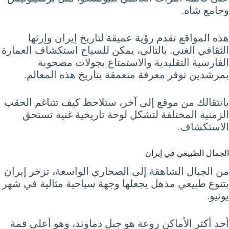
وجامع شاه.
هذه المواقع تقدم رؤية عميقة لتاريخ إيران وإرثها
الثقافي الغني. بالتالي، يمكن للسياح استكشاف العمارة
الفارسية التقليدية والاستمتاع بجولات مصحوبة
بمرشدين توفر معرفة متعمقة بتاريخ هذه المعالم.
بانتقالك من موقع إلى آخر، ستلاحظ كيف تتناغم الحقب
الزمنية المختلفة لتشكل لوحة تاريخية غنية تستحق
الاستكشاف.
الجمال الطبيعي في إيران
من الجبال الشاهقة إلى الصحاري الواسعة، تزخر إيران
بتنوع طبيعي مذهل يجعلها وجهة سياحية مثالية في شهر
يونيو.
أحد أكثر الأماكن روعة هو جبل دماوند، وهو أعلى قمة