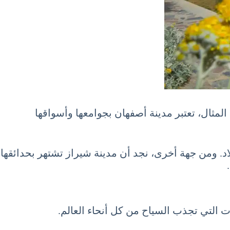
 المثال، تعتبر مدينة أصفهان بجوامعها وأسواقها
اد. ومن جهة أخرى، نجد أن مدينة شيراز تشتهر بحدائقها