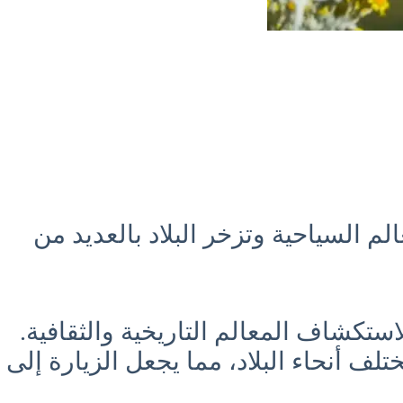
م السياحية وتزخر البلاد بالعديد من
ستكشاف المعالم التاريخية والثقافية.
لف أنحاء البلاد، مما يجعل الزيارة إلى