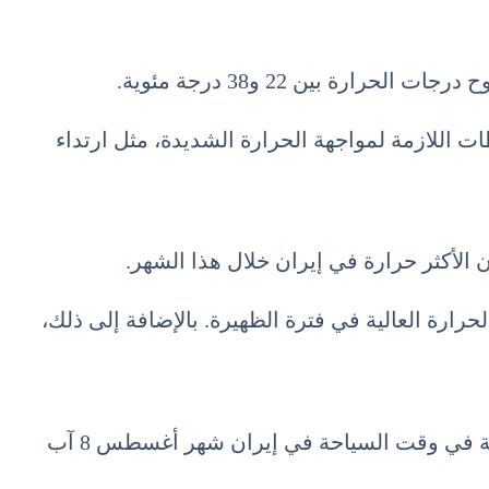
ات اللازمة لمواجهة الحرارة الشديدة، مثل ارتداء
حرارة العالية في فترة الظهيرة. بالإضافة إلى ذلك،
مدينة مشهد، التي تعد واحدة من أهم المدن الدينية في إيران، تشهد درجات حرارة تتراوح بين 20 و36 درجة مئوية في وقت السياحة في إيران شهر أغسطس 8 آب