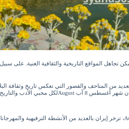
كن تجاهل المواقع التاريخية والثقافية الغنية. على سبيل
عديد من المتاحف والقصور التي تعكس تاريخ وثقافة البل
لكل محبي الأدب والتاريخ.