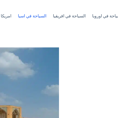
ياحة في اوروبا
السياحة في افريقيا
السياحة في اسيا
امريكا 