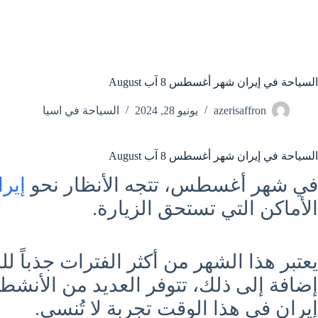
السياحة في إيران شهر أغسطس 8 آب August
azerisaffron
يونيو 28, 2024
السياحة في اسيا
السياحة في إيران شهر أغسطس 8 آب August
في شهر أغسطس، تتجه الأنظار نحو
إير
الأماكن التي تستحق الزيارة.
يعتبر هذا الشهر من أكثر الفترات جذباً
إضافة إلى ذلك، تتوفر العديد من الأنشطة 
إيران في هذا الوقت تجربة لا تُنسى.