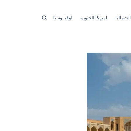
الشمالية
امريكا الجنوبية
اوقيانوسيا