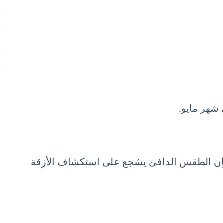
 شهر مايو.
ة، فإن الطقس الدافئ يشجع على استكشاف الأزقة