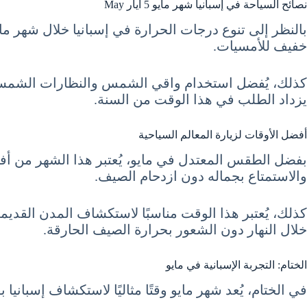
نصائح السياحة في إسبانيا شهر مايو 5 أيار May
بالنظر إلى تنوع درجات الحرارة في إسبانيا خلال شهر ما
خفيف للأمسيات.
كذلك، يُفضل استخدام واقي الشمس والنظارات الشمسية 
يزداد الطلب في هذا الوقت من السنة.
أفضل الأوقات لزيارة المعالم السياحية
بفضل الطقس المعتدل في مايو، يُعتبر هذا الشهر من أفض
والاستمتاع بجماله دون ازدحام الصيف.
كذلك، يُعتبر هذا الوقت مناسبًا لاستكشاف المدن القدي
خلال النهار دون الشعور بحرارة الصيف الحارقة.
الختام: التجربة الإسبانية في مايو
في الختام، يُعد شهر مايو وقتًا مثاليًا لاستكشاف إسبان