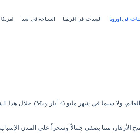
ياحة في اوروبا
السياحة في افريقيا
السياحة في اسيا
امريكا 
تعتبر إسبانيا واحدة من أكثر الوجهات
ح الأزهار، مما يضفي جمالاً وسحراً على المدن الإسبانية