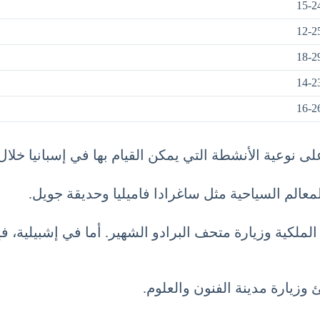
15-2
12-2
18-2
14-2
16-2
لى نوعية الأنشطة التي يمكن القيام بها في إسبانيا خلال
عالم السياحية مثل ساغرادا فاميليا وحديقة جويل.
 الملكية وزيارة متحف البرادو الشهير. أما في إشبيلي
 وزيارة مدينة الفنون والعلوم.