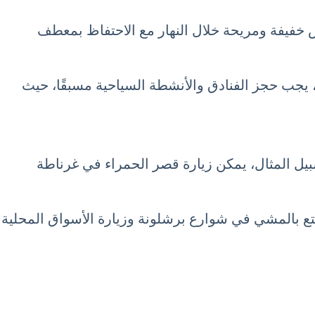
بس خفيفة ومريحة خلال النهار مع الاحتفاظ بمعطف
جب حجز الفنادق والأنشطة السياحية مسبقًا، حيث
بيل المثال، يمكن زيارة قصر الحمراء في غرناطة
متع بالمشي في شوارع برشلونة وزيارة الأسواق المحلية