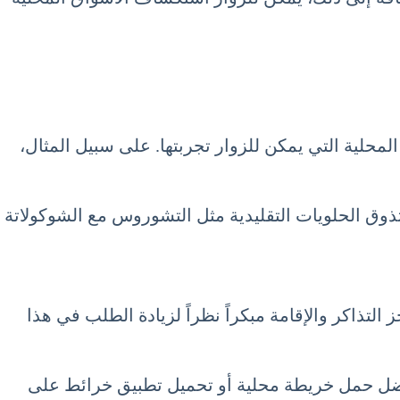
لمحلية التي يمكن للزوار تجربتها. على سبيل المثال،
ذوق الحلويات التقليدية مثل التشوروس مع الشوكولاتة
التذاكر والإقامة مبكراً نظراً لزيادة الطلب في هذا
 يُفضل حمل خريطة محلية أو تحميل تطبيق خرائط على