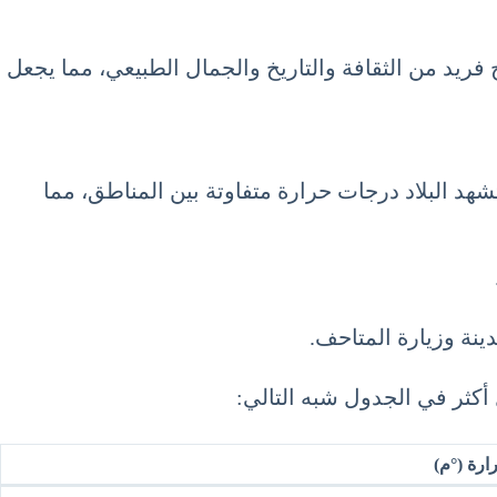
يمكن للزوار الاستمتاع بمزيج فريد من الثقافة والتاريخ والجمال الطبيعي، مما يجعل
شهد البلاد درجات حرارة متفاوتة بين المناطق، مما
ارة (°م)