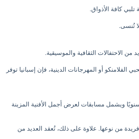
تلبي كافة الأذواق.
 تُنسى.
ديد من الاحتفالات الثقافية والموسيقية.
 الفلامنكو أو المهرجانات الدينية، فإن إسبانيا توفر
Pa) في مدينة قرطبة. يُقام هذا المهرجان سنويًا ويشمل مسابقات لعرض أجمل الأفنية المزينة
ريدة من نوعها. علاوة على ذلك، تُعقد العديد من