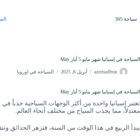
لتجاوز
لى
لمحتوى
سياحة 365
الس
السياحة في إسبانيا شهر مايو 5 أيار May
azerisaffron
أبريل 8, 2025
السياحة في اوروبا
السياحة في إسبانيا شهر مايو 5 أيار May
معتدلاً، مما يجذب السياح من مختلف أنحاء العالم.
يبدأ الربيع في هذا الوقت من السنة، فتزهر الحدائق وتتفت