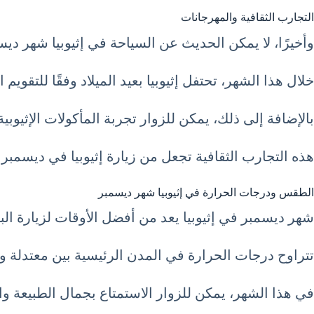
التجارب الثقافية والمهرجانات
وأخيرًا، لا يمكن الحديث عن السياحة في إثيوبيا شهر ديسمبر 12 كانون الأول December دون الإشارة إلى التجارب الثقافية الغنية والمهرجانات التي تقا
خلال هذا الشهر، تحتفل إثيوبيا بعيد الميلاد وفقًا للتقوي
بالإضافة إلى ذلك، يمكن للزوار تجربة المأكولات الإثيوبية ا
هذه التجارب الثقافية تجعل من زيارة إثيوبيا في ديسمبر ت
الطقس ودرجات الحرارة في إثيوبيا شهر ديسمبر
شهر ديسمبر في إثيوبيا يعد من أفضل الأوقات لزيارة الب
تتراوح درجات الحرارة في المدن الرئيسية بين معتدلة ود
في هذا الشهر، يمكن للزوار الاستمتاع بجمال الطبيعة وال