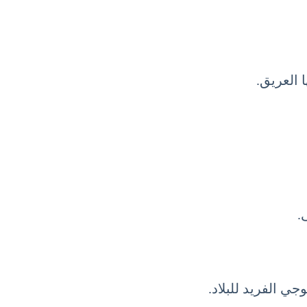
 العريق.
.
جي الفريد للبلاد.