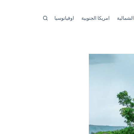
الشمالية
امريكا الجنوبية
اوقيانوسيا