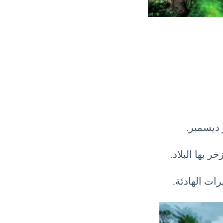
 ديسمبر.
 بها البلاد.
ات الهادئة.