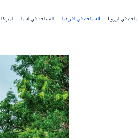
ياحة في اوروبا
السياحة في افريقيا
السياحة في اسيا
امريكا 