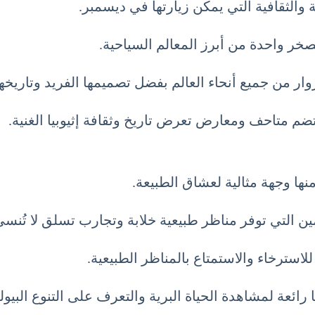
ة والثقافية التي يمكن زيارتها في ديسمبر.
لصخر واحدة من أبرز المعالم السياحية.
ر من جميع أنحاء العالم بفضل تصميمها الفريد وتاريخها
تضم متاحف ومعارض تعرض تاريخ وثقافة إثيوبيا الغنية.
نها وجهة مثالية لعشاق الطبيعة.
ين التي توفر مناظر طبيعية خلابة وتجارب تسلق لا تُنسى
ا للاسترخاء والاستمتاع بالمناظر الطبيعية.
 رائعة لمشاهدة الحياة البرية والتعرف على التنوع البيولو