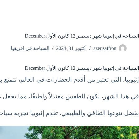
السياحة في إثيوبيا شهر ديسمبر 12 كانون الأول December
azerisaffron
أكتوبر 31, 2024
السياحة في افريقيا
السياحة في إثيوبيا شهر ديسمبر 12 كانون الأول December
إثيوبيا، التي تعتبر من أقدم الحضارات في العالم، تتمتع
في هذا الشهر، يكون الطقس معتدلاً ولطيفًا، مما يجعل من
بفضل تنوعها الثقافي والطبيعي، تقدم إثيوبيا تجربة سيا