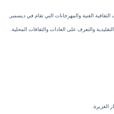
 التقليدية والتعرف على العادات والثقافات المحلية.
 الغزيرة.