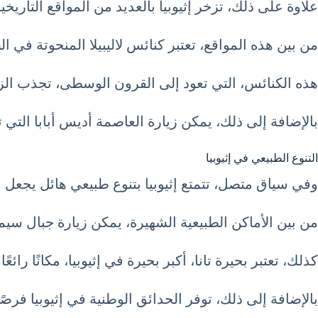
علاوة على ذلك، تزخر إثيوبيا بالعديد من المواقع التاريخي
من بين هذه المواقع، تعتبر كنائس لاليبيلا المنحوتة في ا
هذه الكنائس، التي تعود إلى القرون الوسطى، تجذب الزوا
بالإضافة إلى ذلك، يمكن زيارة العاصمة أديس أبابا التي 
التنوع الطبيعي في إثيوبيا
وفي سياق متصل، تتمتع إثيوبيا بتنوع طبيعي هائل يجعل م
من بين الأماكن الطبيعية الشهيرة، يمكن زيارة جبال سيم
كذلك، تعتبر بحيرة تانا، أكبر بحيرة في إثيوبيا، مكانًا رائعً
بالإضافة إلى ذلك، توفر الحدائق الوطنية في إثيوبيا فرصًا