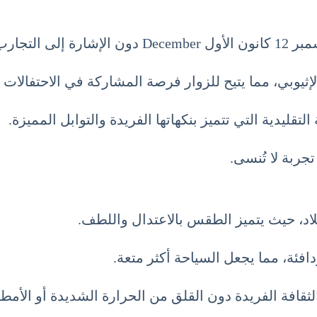
م في ديسمبر.
م الإثيوبي، مما يتيح للزوار فرصة المشاركة في الاحتفالات
لتقليدية التي تتميز بنكهاتها الفريدة والتوابل المميزة.
جربة لا تُنسى.
لاد، حيث يتميز الطقس بالاعتدال واللطف.
افئة، مما يجعل السياحة أكثر متعة.
ثقافة الفريدة دون القلق من الحرارة الشديدة أو الأمطار