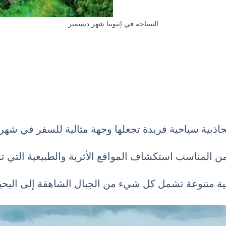
السياحة في إثيوبيا شهر ديسمبر
 بجاذبية سياحية فريدة تجعلها وجهة مثالية للسفر في شهر
 المناسب استكشاف المواقع الأثرية والطبيعية التي تزخر
حية متنوعة تشمل كل شيء من الجبال الشاهقة إلى البحير