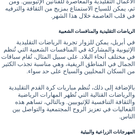
الأعمال التقليدية والمعاصرة للفنانين الإثيوبيين. ومن
ثم، يمكن للسياح الاستمتاع بمزيج من الثقافة والترفيه
في قلب العاصمة خلال هذا الشهر.
الرياضات التقليدية والمنافسات الشعبية
في أبريل، يمكن للزوار تجربة الرياضات التقليدية
الإثيوبية والمشاركة في المنافسات الشعبية التي تُنظم
في مختلف أنحاء البلاد. على سبيل المثال، تُقام سباقات
الجمال في المناطق الريفية، وهي مناسبة تجذب الكثير
من السكان المحليين والسياح على حد سواء.
بالإضافة إلى ذلك، تُنظم مباريات كرة القدم التقليدية
والرياضات القتالية التي تُظهر المهارات الرياضية
والثقافة التنافسية للإثيوبيين. وبالتالي، تساهم هذه
الفعاليات في تعزيز الروح المجتمعية والتواصل بين
الناس.
المهرجانات الزراعية والبيئية