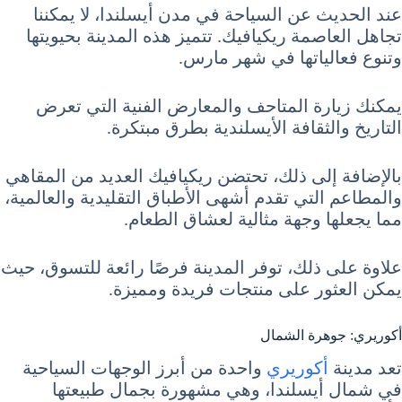
عند الحديث عن السياحة في مدن أيسلندا، لا يمكننا
تجاهل العاصمة ريكيافيك. تتميز هذه المدينة بحيويتها
وتنوع فعالياتها في شهر مارس.
يمكنك زيارة المتاحف والمعارض الفنية التي تعرض
التاريخ والثقافة الأيسلندية بطرق مبتكرة.
بالإضافة إلى ذلك، تحتضن ريكيافيك العديد من المقاهي
والمطاعم التي تقدم أشهى الأطباق التقليدية والعالمية،
مما يجعلها وجهة مثالية لعشاق الطعام.
علاوة على ذلك، توفر المدينة فرصًا رائعة للتسوق، حيث
يمكن العثور على منتجات فريدة ومميزة.
أكوريري: جوهرة الشمال
تعد مدينة
أكوريري
واحدة من أبرز الوجهات السياحية
في شمال أيسلندا، وهي مشهورة بجمال طبيعتها