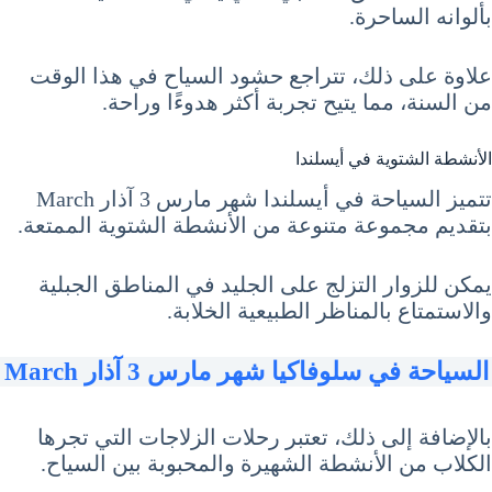
بألوانه الساحرة.
علاوة على ذلك، تتراجع حشود السياح في هذا الوقت
من السنة، مما يتيح تجربة أكثر هدوءًا وراحة.
الأنشطة الشتوية في أيسلندا
تتميز السياحة في أيسلندا شهر مارس 3 آذار March
بتقديم مجموعة متنوعة من الأنشطة الشتوية الممتعة.
يمكن للزوار التزلج على الجليد في المناطق الجبلية
والاستمتاع بالمناظر الطبيعية الخلابة.
السياحة في سلوفاكيا شهر مارس 3 آذار March
بالإضافة إلى ذلك، تعتبر رحلات الزلاجات التي تجرها
الكلاب من الأنشطة الشهيرة والمحبوبة بين السياح.