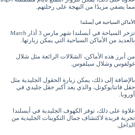
مما يضفي مزيدًا من البهجة على رحلتهم.
الأماكن السياحية في أيسلندا
تزخر السياحة في أيسلندا شهر مارس 3 آذار March
بالعديد من الأماكن السياحية التي يمكن زيارتها.
من أبرز هذه الأماكن، الشلالات الرائعة مثل شلال
غولفوس وشلال سيلفوس.
بالإضافة إلى ذلك، يمكن زيارة الحقول الجليدية مثل
حقل فاتنايوكوتل، والذي يعد أكبر حقل جليدي في
أوروبا.
علاوة على ذلك، توفر الكهوف الجليدية في أيسلندا
تجربة فريدة لاكتشاف جمال التكوينات الجليدية من
الداخل.