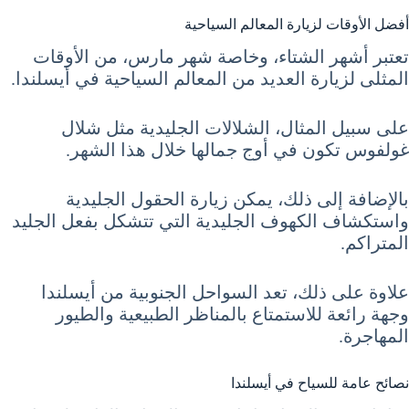
أفضل الأوقات لزيارة المعالم السياحية
تعتبر أشهر الشتاء، وخاصة شهر مارس، من الأوقات
المثلى لزيارة العديد من المعالم السياحية في أيسلندا.
على سبيل المثال، الشلالات الجليدية مثل شلال
غولفوس تكون في أوج جمالها خلال هذا الشهر.
بالإضافة إلى ذلك، يمكن زيارة الحقول الجليدية
واستكشاف الكهوف الجليدية التي تتشكل بفعل الجليد
المتراكم.
علاوة على ذلك، تعد السواحل الجنوبية من أيسلندا
وجهة رائعة للاستمتاع بالمناظر الطبيعية والطيور
المهاجرة.
نصائح عامة للسياح في أيسلندا