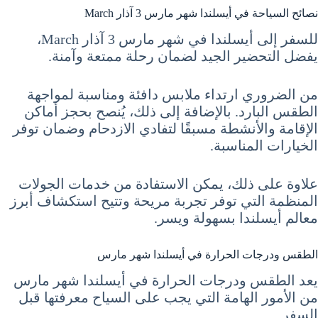
نصائح السياحة في أيسلندا شهر مارس 3 آذار March
للسفر إلى أيسلندا في شهر مارس 3 آذار March،
يفضل التحضير الجيد لضمان رحلة ممتعة وآمنة.
من الضروري ارتداء ملابس دافئة ومناسبة لمواجهة
الطقس البارد. بالإضافة إلى ذلك، يُنصح بحجز أماكن
الإقامة والأنشطة مسبقًا لتفادي الازدحام وضمان توفر
الخيارات المناسبة.
علاوة على ذلك، يمكن الاستفادة من خدمات الجولات
المنظمة التي توفر تجربة مريحة وتتيح استكشاف أبرز
معالم أيسلندا بسهولة ويسر.
الطقس ودرجات الحرارة في أيسلندا شهر مارس
يعد الطقس ودرجات الحرارة في أيسلندا شهر مارس
من الأمور الهامة التي يجب على السياح معرفتها قبل
السفر.