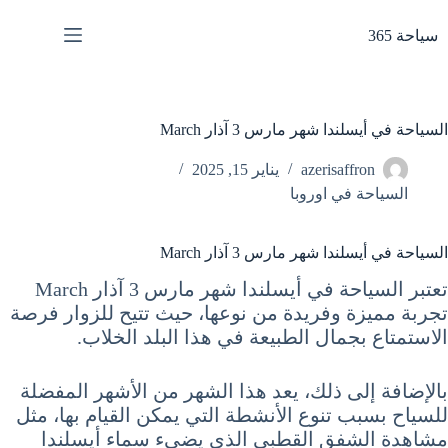
لتجاوز
لى
سياحة 365
لمحتوى
السياحة في أيسلندا شهر مارس 3 آذار March
azerisaffron
يناير 15, 2025
السياحة في اوروبا
السياحة في أيسلندا شهر مارس 3 آذار March
تعتبر السياحة في أيسلندا شهر مارس 3 آذار March
تجربة مميزة وفريدة من نوعها، حيث تتيح للزوار فرصة
الاستمتاع بجمال الطبيعة في هذا البلد الخلاب.
بالإضافة إلى ذلك، يعد هذا الشهر من الأشهر المفضلة
للسياح بسبب تنوع الأنشطة التي يمكن القيام بها، مثل
مشاهدة الشفق القطبي الذي يضيء سماء أيسلندا