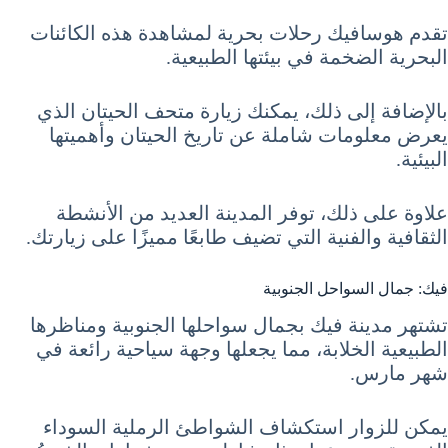
تقدم هوسافيك رحلات بحرية لمشاهدة هذه الكائنات
البحرية الضخمة في بيئتها الطبيعية.
بالإضافة إلى ذلك، يمكنك زيارة متحف الحيتان الذي
يعرض معلومات شاملة عن تاريخ الحيتان وأهميتها
البيئية.
علاوة على ذلك، توفر المدينة العديد من الأنشطة
الثقافية والفنية التي تضيف طابعًا مميزًا على زيارتك.
فيك: جمال السواحل الجنوبية
تشتهر مدينة فيك بجمال سواحلها الجنوبية ومناظرها
الطبيعية الخلابة، مما يجعلها وجهة سياحية رائعة في
شهر مارس.
يمكن للزوار استكشاف الشواطئ الرملية السوداء