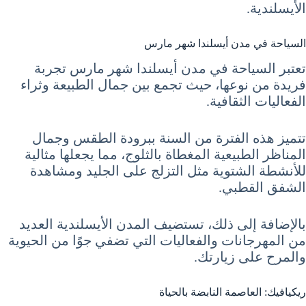
الأيسلندية.
السياحة في مدن أيسلندا شهر مارس
تعتبر السياحة في مدن أيسلندا شهر مارس تجربة
فريدة من نوعها، حيث تجمع بين جمال الطبيعة وثراء
الفعاليات الثقافية.
تتميز هذه الفترة من السنة ببرودة الطقس وجمال
المناظر الطبيعية المغطاة بالثلوج، مما يجعلها مثالية
للأنشطة الشتوية مثل التزلج على الجليد ومشاهدة
الشفق القطبي.
بالإضافة إلى ذلك، تستضيف المدن الأيسلندية العديد
من المهرجانات والفعاليات التي تضفي جوًا من الحيوية
والمرح على زيارتك.
ريكيافيك: العاصمة النابضة بالحياة