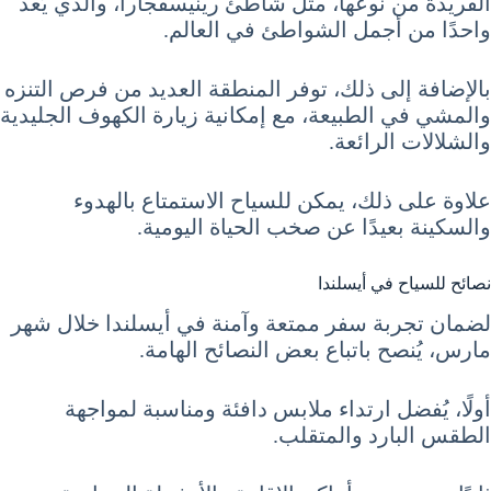
الفريدة من نوعها، مثل شاطئ رينيسفجارا، والذي يُعد
واحدًا من أجمل الشواطئ في العالم.
بالإضافة إلى ذلك، توفر المنطقة العديد من فرص التنزه
والمشي في الطبيعة، مع إمكانية زيارة الكهوف الجليدية
والشلالات الرائعة.
علاوة على ذلك، يمكن للسياح الاستمتاع بالهدوء
والسكينة بعيدًا عن صخب الحياة اليومية.
نصائح للسياح في أيسلندا
لضمان تجربة سفر ممتعة وآمنة في أيسلندا خلال شهر
مارس، يُنصح باتباع بعض النصائح الهامة.
أولًا، يُفضل ارتداء ملابس دافئة ومناسبة لمواجهة
الطقس البارد والمتقلب.