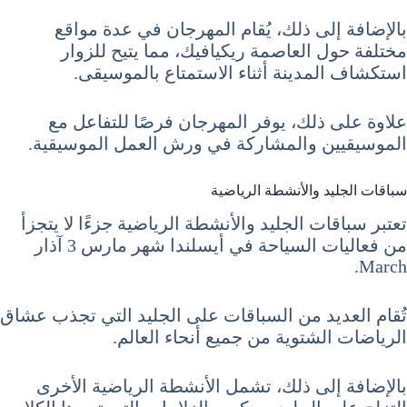
بالإضافة إلى ذلك، يُقام المهرجان في عدة مواقع
مختلفة حول العاصمة ريكيافيك، مما يتيح للزوار
استكشاف المدينة أثناء الاستمتاع بالموسيقى.
علاوة على ذلك، يوفر المهرجان فرصًا للتفاعل مع
الموسيقيين والمشاركة في ورش العمل الموسيقية.
سباقات الجليد والأنشطة الرياضية
تعتبر سباقات الجليد والأنشطة الرياضية جزءًا لا يتجزأ
من فعاليات السياحة في أيسلندا شهر مارس 3 آذار
March.
تُقام العديد من السباقات على الجليد التي تجذب عشاق
الرياضات الشتوية من جميع أنحاء العالم.
بالإضافة إلى ذلك، تشمل الأنشطة الرياضية الأخرى