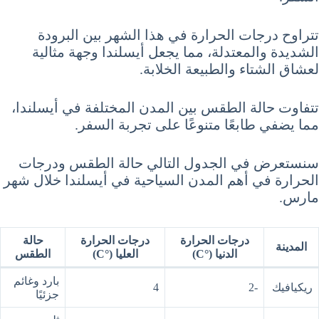
تتراوح درجات الحرارة في هذا الشهر بين البرودة
الشديدة والمعتدلة، مما يجعل أيسلندا وجهة مثالية
لعشاق الشتاء والطبيعة الخلابة.
تتفاوت حالة الطقس بين المدن المختلفة في أيسلندا،
مما يضفي طابعًا متنوعًا على تجربة السفر.
سنستعرض في الجدول التالي حالة الطقس ودرجات
الحرارة في أهم المدن السياحية في أيسلندا خلال شهر
مارس.
درجات الحرارة
درجات الحرارة
حالة
المدينة
الدنيا (°C)
العليا (°C)
الطقس
بارد وغائم
ريكيافيك
-2
4
جزئيًا