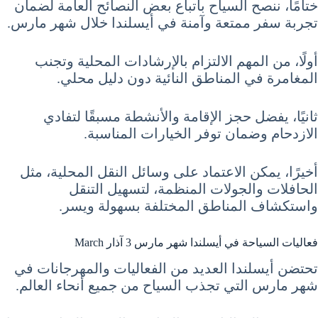
ختامًا، ننصح السياح باتباع بعض النصائح العامة لضمان
تجربة سفر ممتعة وآمنة في أيسلندا خلال شهر مارس.
أولًا، من المهم الالتزام بالإرشادات المحلية وتجنب
المغامرة في المناطق النائية دون دليل محلي.
ثانيًا، يفضل حجز الإقامة والأنشطة مسبقًا لتفادي
الازدحام وضمان توفر الخيارات المناسبة.
أخيرًا، يمكن الاعتماد على وسائل النقل المحلية، مثل
الحافلات والجولات المنظمة، لتسهيل التنقل
واستكشاف المناطق المختلفة بسهولة ويسر.
فعاليات السياحة في أيسلندا شهر مارس 3 آذار March
تحتضن أيسلندا العديد من الفعاليات والمهرجانات في
شهر مارس التي تجذب السياح من جميع أنحاء العالم.