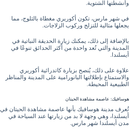
وأنشطتها الشتوية.
في شهر مارس، تكون أكوريري مغطاة بالثلوج، مما
يجعلها مثالية للتزلج وركوب الزلاجات.
بالإضافة إلى ذلك، يمكنك زيارة الحديقة النباتية في
المدينة والتي تُعد واحدة من أكثر الحدائق تنوعًا في
أيسلندا.
علاوة على ذلك، يُنصح بزيارة كاتدرائية أكوريري
والاستمتاع بإطلالتها البانورامية على المدينة والمناظر
الطبيعية المحيطة.
هوسافيك: عاصمة مشاهدة الحيتان
تُعرف مدينة هوسافيك بأنها عاصمة مشاهدة الحيتان في
أيسلندا، وهي وجهة لا بد من زيارتها عند السياحة في
مدن أيسلندا شهر مارس.