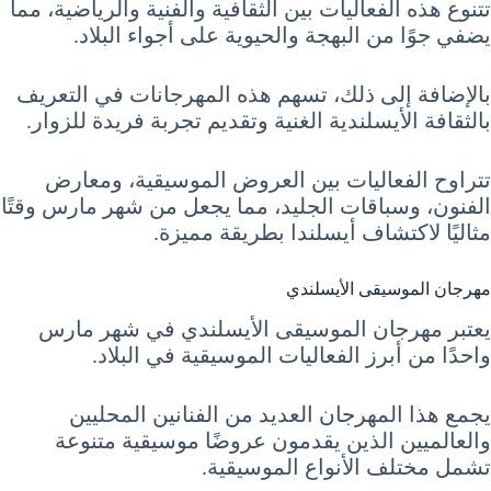
تتنوع هذه الفعاليات بين الثقافية والفنية والرياضية، مما
يضفي جوًا من البهجة والحيوية على أجواء البلاد.
بالإضافة إلى ذلك، تسهم هذه المهرجانات في التعريف
بالثقافة الأيسلندية الغنية وتقديم تجربة فريدة للزوار.
تتراوح الفعاليات بين العروض الموسيقية، ومعارض
الفنون، وسباقات الجليد، مما يجعل من شهر مارس وقتًا
مثاليًا لاكتشاف أيسلندا بطريقة مميزة.
مهرجان الموسيقى الأيسلندي
يعتبر مهرجان الموسيقى الأيسلندي في شهر مارس
واحدًا من أبرز الفعاليات الموسيقية في البلاد.
يجمع هذا المهرجان العديد من الفنانين المحليين
والعالميين الذين يقدمون عروضًا موسيقية متنوعة
تشمل مختلف الأنواع الموسيقية.