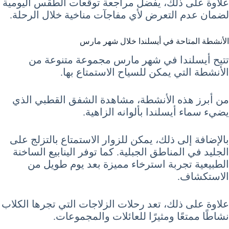
علاوة على ذلك، يفضل مراجعة توقعات الطقس اليومية
لضمان عدم التعرض لأي مفاجآت مناخية خلال الرحلة.
الأنشطة المتاحة في أيسلندا خلال شهر مارس
تتيح أيسلندا في شهر مارس مجموعة متنوعة من
الأنشطة التي يمكن للسياح الاستمتاع بها.
من أبرز هذه الأنشطة، مشاهدة الشفق القطبي الذي
يضيء سماء أيسلندا بألوانه الزاهية.
بالإضافة إلى ذلك، يمكن للزوار الاستمتاع بالتزلج على
الجليد في المناطق الجبلية. كما توفر الينابيع الساخنة
الطبيعية تجربة استرخاء مميزة بعد يوم طويل من
الاستكشاف.
علاوة على ذلك، تعد رحلات الزلاجات التي تجرها الكلاب
نشاطًا ممتعًا ومثيرًا للعائلات والمجموعات.