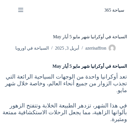
لتجاوز
لى
سياحة 365
لمحتوى
السياحة في أوكرانيا شهر مايو 5 أيار May
azerisaffron
أبريل 3, 2025
السياحة في اوروبا
السياحة في أوكرانيا شهر مايو 5 أيار May
تعد أوكرانيا واحدة من الوجهات السياحية الرائعة التي
تجذب الزوار من جميع أنحاء العالم، وخاصة خلال شهر
مايو.
في هذا الشهر، تزدهر الطبيعة الخلابة وتتفتح الزهور
بألوانها الزاهية، مما يجعل الرحلات الاستكشافية ممتعة
ومثيرة.