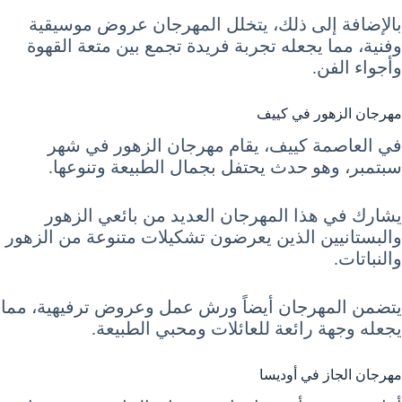
بالإضافة إلى ذلك، يتخلل المهرجان عروض موسيقية
وفنية، مما يجعله تجربة فريدة تجمع بين متعة القهوة
وأجواء الفن.
مهرجان الزهور في كييف
في العاصمة كييف، يقام مهرجان الزهور في شهر
سبتمبر، وهو حدث يحتفل بجمال الطبيعة وتنوعها.
يشارك في هذا المهرجان العديد من بائعي الزهور
والبستانيين الذين يعرضون تشكيلات متنوعة من الزهور
والنباتات.
يتضمن المهرجان أيضاً ورش عمل وعروض ترفيهية، مما
يجعله وجهة رائعة للعائلات ومحبي الطبيعة.
مهرجان الجاز في أوديسا