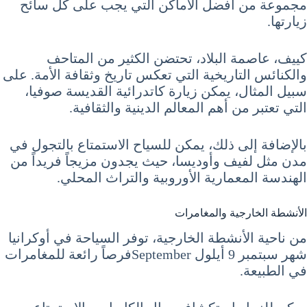
مجموعة من أفضل الأماكن التي يجب على كل سائح
زيارتها.
كييف، عاصمة البلاد، تحتضن الكثير من المتاحف
والكنائس التاريخية التي تعكس تاريخ وثقافة الأمة. على
سبيل المثال، يمكن زيارة كاتدرائية القديسة صوفيا،
التي تعتبر من أهم المعالم الدينية والثقافية.
بالإضافة إلى ذلك، يمكن للسياح الاستمتاع بالتجول في
مدن مثل لفيف وأوديسا، حيث يجدون مزيجاً فريداً من
الهندسة المعمارية الأوروبية والتراث المحلي.
الأنشطة الخارجية والمغامرات
من ناحية الأنشطة الخارجية، توفر السياحة في أوكرانيا
شهر سبتمبر 9 أيلول Septemberفرصاً رائعة للمغامرات
في الطبيعة.