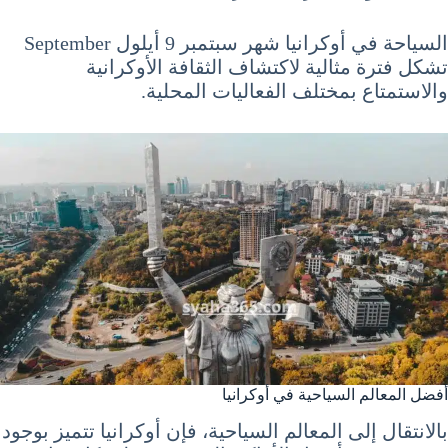
السياحة في أوكرانيا شهر سبتمبر 9 أيلول September
تشكل فترة مثالية لاكتشاف الثقافة الأوكرانية
والاستمتاع بمختلف الفعاليات المحلية.
أفضل المعالم السياحية في أوكرانيا
بالانتقال إلى المعالم السياحية، فإن أوكرانيا تتميز بوجود