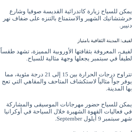
يمكن للسياح زيارة كاتدرائية القديسة صوفيا وشارع
خرشتشاتيك الشهير والاستمتاع بالتنزه على ضفاف نهر
دنيبر.
لفيف: المدينة الثقافية بامتياز
لفيف، المعروفة بثقافتها الأوروبية المميزة، تشهد طقساً
لطيفاً في سبتمبر يجعلها وجهة مثالية للسياح.
تتراوح درجات الحرارة بين 15 إلى 21 درجة مئوية، مما
يوفر جواً مثالياً لاستكشاف المتاحف والمقاهي التي تعج
بها المدينة.
يمكن للسياح حضور مهرجانات الموسيقى والمشاركة
في فعاليات القهوة الشهيرة خلال السياحة في أوكرانيا
شهر سبتمبر 9 أيلول September.