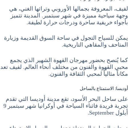
لفيف، المعروفة بجمالها الأوروبي وتراثها الغني، هي
وجهة سياحية مميزة في شهر سبتمبر. المدينة تتميز
بأجواء خريفية ساحرة ودرجات حرارة لطيفة.
يمكن للسياح التجول في ساحة السوق القديمة وزيارة
المتاحف والمقاهي التاريخية.
كما يُنصح بحضور مهرجان القهوة الشهير الذي يجمع
محبي القهوة والفنون من مختلف أنحاء العالم. لفيف تعد
مكاناً مثالياً لمحبي الثقافة والفنون.
أوديسا: الاستمتاع بالساحل
على ساحل البحر الأسود، تقع مدينة أوديسا التي تقدم
تجربة فريدة فاثناء السياحة في أوكرانيا شهر سبتمبر 9
أيلول September.