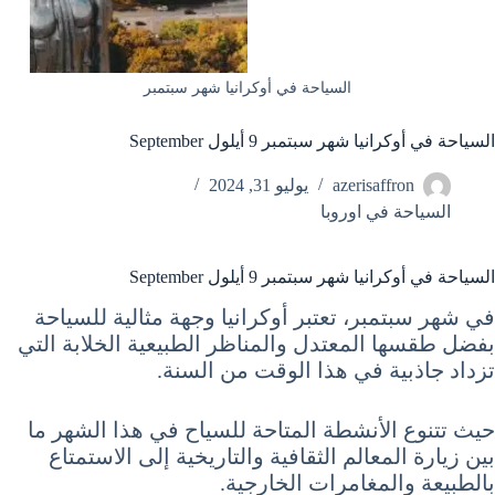
السياحة في أوكرانيا شهر سبتمبر
السياحة في أوكرانيا شهر سبتمبر 9 أيلول September
azerisaffron
يوليو 31, 2024
السياحة في اوروبا
السياحة في أوكرانيا شهر سبتمبر 9 أيلول September
في شهر سبتمبر، تعتبر أوكرانيا وجهة مثالية للسياحة
بفضل طقسها المعتدل والمناظر الطبيعية الخلابة التي
تزداد جاذبية في هذا الوقت من السنة.
حيث تتنوع الأنشطة المتاحة للسياح في هذا الشهر ما
بين زيارة المعالم الثقافية والتاريخية إلى الاستمتاع
بالطبيعة والمغامرات الخارجية.