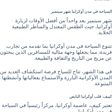
السياحة في مدن أوكرانيا شهر سبتمبر
شهر سبتمبر يعد واحداً من أفضل الأوقات لزيارة
أوكرانيا، حيث الطقس المعتدل والمناظر الطبيعية
الخلابة.
تتنوع السياحة في مدن أوكرانيا بما تقدمه من تجارب
فريدة، مما يجعلها وجهة مثالية للمسافرين الذين يبحثون
عن مزيج من التاريخ والثقافة والطبيعة.
في هذا الشهر، تتاح للسياح فرصة استكشاف العديد من
المدن الأوكرانية البارزة والاستمتاع بفعالياتها وأنشطتها
المتنوعة.
كييف: قلب أوكرانيا النابض
تعتبر كييف، عاصمة أوكرانيا، مركزاً رئيسياً في السياحة
في مدن أوكرانيا.