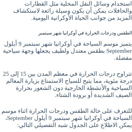
استخدام وسائل النقل المحلية مثل القطارات
والحافلات يمكن أن يكون وسيلة رائعة لاستكشاف
المزيد من جوانب الحياة الأوكرانية اليومية.
الطقس ودرجات الحرارة في أوكرانيا شهر سبتمبر
يتميز موسم السياحة في أوكرانيا شهر سبتمبر 9 أيلول
September بطقس معتدل ولطيف يجعلها وجهة سياحية
مفضلة.
تتراوح درجات الحرارة في معظم المدن بين 15 إلى 25
درجة مئوية، مما يتيح للسياح الاستمتاع بزيارة المعالم
السياحية والأنشطة الخارجية دون الشعور بحرارة
الصيف الشديدة أو برودة الشتاء.
للتعرف على حالة الطقس ودرجات الحرارة اثناء موسم
السياحة في أوكرانيا شهر سبتمبر 9 أيلول September،
يمكن الاطلاع على الجدول شبه التفصيلي التالي: