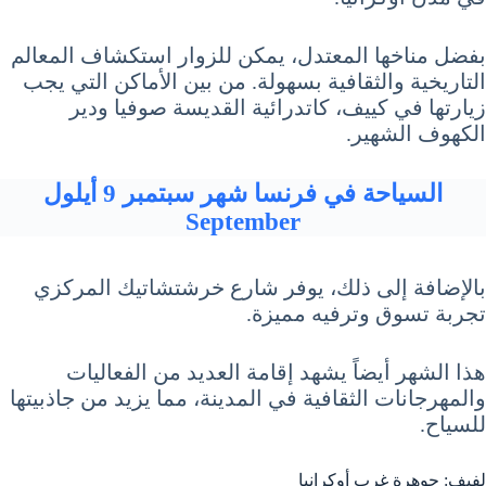
بفضل مناخها المعتدل، يمكن للزوار استكشاف المعالم
التاريخية والثقافية بسهولة. من بين الأماكن التي يجب
زيارتها في كييف، كاتدرائية القديسة صوفيا ودير
الكهوف الشهير.
السياحة في فرنسا شهر سبتمبر 9 أيلول
September
بالإضافة إلى ذلك، يوفر شارع خرشتشاتيك المركزي
تجربة تسوق وترفيه مميزة.
هذا الشهر أيضاً يشهد إقامة العديد من الفعاليات
والمهرجانات الثقافية في المدينة، مما يزيد من جاذبيتها
للسياح.
لفيف: جوهرة غرب أوكرانيا