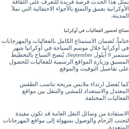
يمثل هذا الحدث فرصة فريدة للتعرف على الثقافة
الأوكرانية بعمق والتمتع بالأجواء الاحتفالية التي تملأ
المدينة.
نصائح لحضور الفعاليات في أوكرانيا
ختاماً، لضمان الاستمتاع الكامل بالفعاليات والمهرجانات
في أوكرانيا خلال موسم السياحة في أوكرانيا شهر
سبتمبر 9 أيلول September، يُنصح السياح بالتخطيط
المسبق وزيارة المواقع الرسمية للفعاليات للحصول
على تفاصيل التوقيت والموقع.
كما يُفضل ارتداء ملابس مريحة تناسب الطقس
المعتدل والاستعداد للمشي والتنقل بين مواقع
الفعاليات المختلفة.
الاستفادة من وسائل النقل العامة قد تكون مفيدة
لتجنب الزحام والوصول بسهولة إلى مواقع المهرجانات
المتعددة.