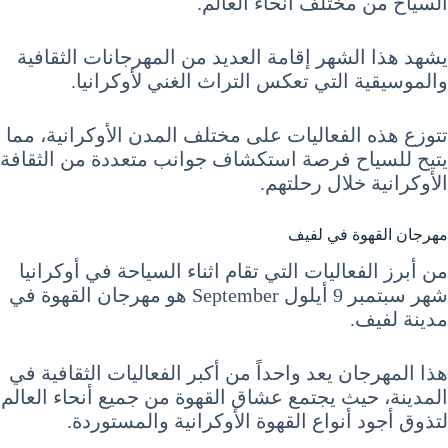
السياح من مختلف أنحاء العالم.
يشهد هذا الشهر إقامة العديد من المهرجانات الثقافية
والموسيقية التي تعكس التراث الغني لأوكرانيا.
تتوزع هذه الفعاليات على مختلف المدن الأوكرانية، مما
يتيح للسياح فرصة استكشاف جوانب متعددة من الثقافة
الأوكرانية خلال رحلتهم.
مهرجان القهوة في لفيف
من أبرز الفعاليات التي تقام اثناء السياحة في أوكرانيا
شهر سبتمبر 9 أيلول September هو مهرجان القهوة في
مدينة لفيف.
هذا المهرجان يعد واحداً من أكبر الفعاليات الثقافية في
المدينة، حيث يجتمع عشاق القهوة من جميع أنحاء العالم
لتذوق أجود أنواع القهوة الأوكرانية والمستوردة.