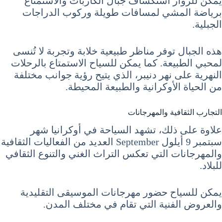
يمكن للزوار استكشاف جبال الكاربات والاستمتاع
برياضة المشي لمسافات طويلة وركوب الدراجات
الجبلية.
هذه الجبال توفر مناظر طبيعية خلابة وتجربة لا تُنسى
لمحبي الطبيعة. كما يمكن للسياح الاستمتاع بالرحلات
النهرية على نهر دنيبر، الذي يتيح رؤية جوانب مختلفة
من الحياة الأوكرانية والطبيعة المحيطة.
التجارب الثقافية والمهرجانات
علاوة على ذلك، تشهد السياحة في أوكرانيا شهر
سبتمبر 9 أيلول September العديد من الفعاليات الثقافية
والمهرجانات التي تعكس التراث الغني والتنوع الثقافي
للبلاد.
يمكن للسياح حضور مهرجانات الموسيقى التقليدية
والعروض الفنية التي تقام في مختلف المدن.