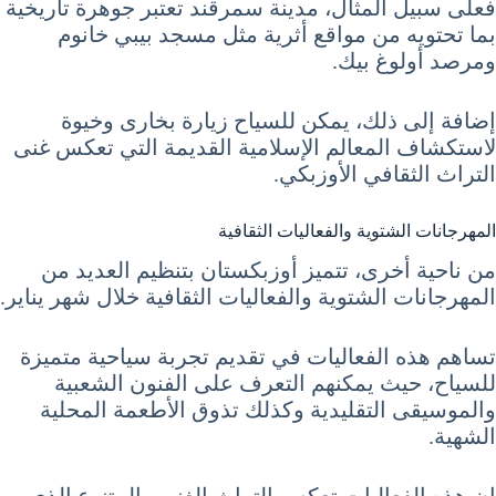
فعلى سبيل المثال، مدينة سمرقند تعتبر جوهرة تاريخية
بما تحتويه من مواقع أثرية مثل مسجد بيبي خانوم
ومرصد أولوغ بيك.
إضافة إلى ذلك، يمكن للسياح زيارة بخارى وخيوة
لاستكشاف المعالم الإسلامية القديمة التي تعكس غنى
التراث الثقافي الأوزبكي.
المهرجانات الشتوية والفعاليات الثقافية
من ناحية أخرى، تتميز أوزبكستان بتنظيم العديد من
المهرجانات الشتوية والفعاليات الثقافية خلال شهر يناير.
تساهم هذه الفعاليات في تقديم تجربة سياحية متميزة
للسياح، حيث يمكنهم التعرف على الفنون الشعبية
والموسيقى التقليدية وكذلك تذوق الأطعمة المحلية
الشهية.