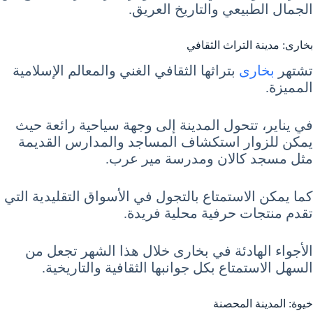
الجمال الطبيعي والتاريخ العريق.
بخارى: مدينة التراث الثقافي
تشتهر
بخارى
بتراثها الثقافي الغني والمعالم الإسلامية
المميزة.
في يناير، تتحول المدينة إلى وجهة سياحية رائعة حيث
يمكن للزوار استكشاف المساجد والمدارس القديمة
مثل مسجد كالان ومدرسة مير عرب.
كما يمكن الاستمتاع بالتجول في الأسواق التقليدية التي
تقدم منتجات حرفية محلية فريدة.
الأجواء الهادئة في بخارى خلال هذا الشهر تجعل من
السهل الاستمتاع بكل جوانبها الثقافية والتاريخية.
خيوة: المدينة المحصنة