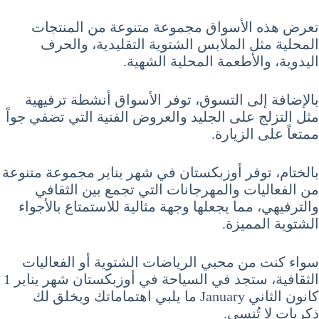
تعرض هذه الأسواق مجموعة متنوعة من المنتجات
المحلية مثل الملابس الشتوية التقليدية، والحرف
اليدوية، والأطعمة المحلية الشهية.
بالإضافة إلى التسوق، توفر الأسواق أنشطة ترفيهية
مثل التزلج على الجليد والعروض الفنية التي تضفي جواً
ممتعاً على الزيارة.
بالختام، توفر أوزبكستان في شهر يناير مجموعة متنوعة
من الفعاليات والمهرجانات التي تجمع بين الثقافي
والترفيهي، مما يجعلها وجهة مثالية للاستمتاع بالأجواء
الشتوية المميزة.
سواء كنت من محبي الرياضات الشتوية أو الفعاليات
الثقافية، ستجد في السياحة في أوزبكستان شهر يناير 1
كانون الثاني January ما يلبي اهتماماتك ويخلق لك
ذكريات لا تُنسى.