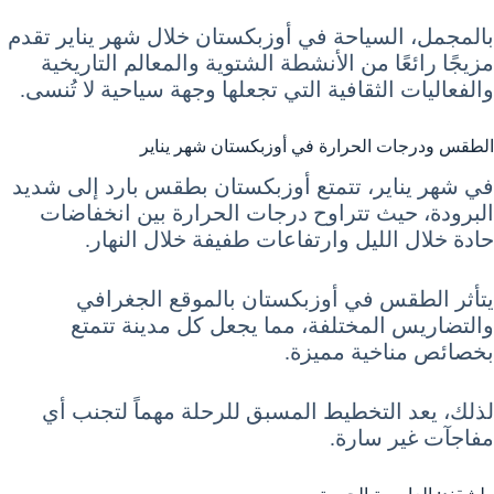
بالمجمل، السياحة في أوزبكستان خلال شهر يناير تقدم
مزيجًا رائعًا من الأنشطة الشتوية والمعالم التاريخية
والفعاليات الثقافية التي تجعلها وجهة سياحية لا تُنسى.
الطقس ودرجات الحرارة في أوزبكستان شهر يناير
في شهر يناير، تتمتع أوزبكستان بطقس بارد إلى شديد
البرودة، حيث تتراوح درجات الحرارة بين انخفاضات
حادة خلال الليل وارتفاعات طفيفة خلال النهار.
يتأثر الطقس في أوزبكستان بالموقع الجغرافي
والتضاريس المختلفة، مما يجعل كل مدينة تتمتع
بخصائص مناخية مميزة.
لذلك، يعد التخطيط المسبق للرحلة مهماً لتجنب أي
مفاجآت غير سارة.