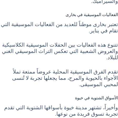
والسيراميك.
الفعاليات الموسيقية في بخارى
تعتبر بخارى موطناً للعديد من الفعاليات الموسيقية التي
تقام في يناير.
تتنوع هذه الفعاليات بين الحفلات الموسيقية الكلاسيكية
والعروض الشعبية التي تعكس التراث الموسيقي الغني
للبلاد.
تقدم الفرق الموسيقية المحلية عروضاً ممتعة تملأ
الأجواء بالحيوية والمرح، مما يجعلها تجربة لا تُنسى
لمحبي الموسيقى.
الأسواق الشتوية في خيوة
وأخيراً، تشتهر مدينة خيوة بأسواقها الشتوية التي تقدم
تجربة تسوق فريدة من نوعها.