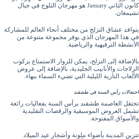
كانون الثاني January هو مهرجان الثلوج في جبال
تشيمغان.
يتوافد عشاق التزلج من مختلف أنحاء العالم للمشاركة
في هذا المهرجان الذي يوفر مجموعة متنوعة من
الأنشطة الترفيهية والرياضية.
بالإضافة إلى التزلج، يمكن للزوار الاستمتاع بركوب
الزلاجات والأنابيب الجليدية، بالإضافة إلى عروض
الألعاب النارية الليلية التي تضيء السماء ببهاء.
احتفالات رأس السنة في طشقند
تحتفل العاصمة طشقند برأس السنة بفعاليات رائعة
تشمل العروض الموسيقية والرقصات التقليدية
والأسواق المفتوحة.
تتزين المدينة بأضواء ملونة وأشجار عيد الميلاد