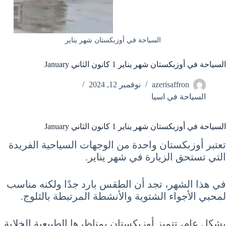
السياحة في أوزبكستان شهر يناير
السياحة في أوزبكستان شهر يناير 1 كانون الثاني January
azerisaffron
نوفمبر 12, 2024
السياحة في اسيا
السياحة في أوزبكستان شهر يناير 1 كانون الثاني January
تعتبر أوزبكستان واحدة من الوجهات السياحية الفريدة
التي تستحق الزيارة في شهر يناير.
في هذا الشهر، تجد أن الطقس بارد جدًا ولكنه مناسب
لمحبي الأجواء الشتوية والأنشطة المرتبطة بالثلوج.
بشكل عام، تتميز أوزبكستان بمناظرها الطبيعية الخلابة