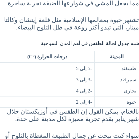
مما يجعل المشي في شوارعها الضيقة تجربة ساحرة.
تشتهر خيوة بمعالمها الإسلامية مثل قلعة إيتشان وكالتا
مينار، التي تبدو أكثر روعة في ظل الثلوج البيضاء.
شبه جدول لحالة الطقس في أهم المدن السياحية
المدينة
درجات الحرارة (°C)
طشقند
-5 إلى 5
سمرقند
-3 إلى 3
بخارى
-2 إلى 4
خيوة
-4 إلى 2
بالختام، يمكن القول إن الطقس في أوزبكستان خلال
شهر يناير يقدم تجربة مميزة لكل مدينة على حدة.
سواء كنت تبحث عن جمال الطبيعة المغطاة بالثلوج أو