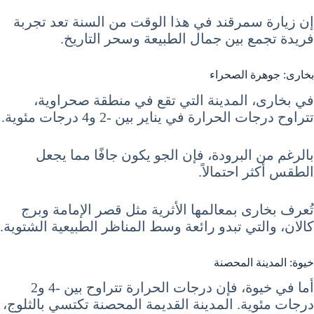
إن زيارة سمرقند في هذا الوقت من السنة تعد تجربة
فريدة تجمع بين جمال الطبيعة وسحر التاريخ.
بخارى: جوهرة الصحراء
في بخارى، المدينة التي تقع في منطقة صحراوية،
تتراوح درجات الحرارة في يناير بين -2 و4 درجات مئوية.
بالرغم من البرودة، فإن الجو يكون جافًا مما يجعل
الطقس أكثر احتمالاً.
تُعرف بخارى بمعالمها الأثرية مثل قصر الإمامة وبرج
كالان، والتي تبدو رائعة وسط المناظر الطبيعية الشتوية.
خيوة: المدينة المحصنة
أما في خيوة، فإن درجات الحرارة تتراوح بين -4 و2
درجات مئوية. المدينة القديمة المحصنة تكتسي بالثلوج،