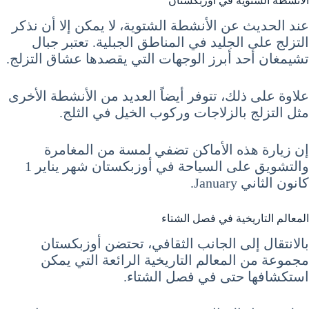
الأنشطة الشتوية في أوزبكستان
عند الحديث عن الأنشطة الشتوية، لا يمكن إلا أن نذكر
التزلج على الجليد في المناطق الجبلية. تعتبر جبال
تشيمغان أحد أبرز الوجهات التي يقصدها عشاق التزلج.
علاوة على ذلك، تتوفر أيضاً العديد من الأنشطة الأخرى
مثل التزلج بالزلاجات وركوب الخيل في الثلج.
إن زيارة هذه الأماكن تضفي لمسة من المغامرة
والتشويق على السياحة في أوزبكستان شهر يناير 1
كانون الثاني January.
المعالم التاريخية في فصل الشتاء
بالانتقال إلى الجانب الثقافي، تحتضن أوزبكستان
مجموعة من المعالم التاريخية الرائعة التي يمكن
استكشافها حتى في فصل الشتاء.