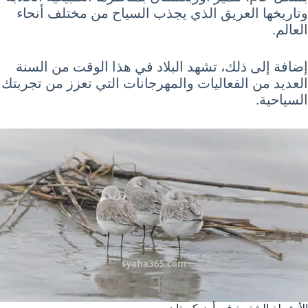
وتاريخها العريق الذي يجذب السياح من مختلف أنحاء
العالم.
إضافة إلى ذلك، تشهد البلاد في هذا الوقت من السنة
العديد من الفعاليات والمهرجانات التي تعزز من تجربتك
السياحية.