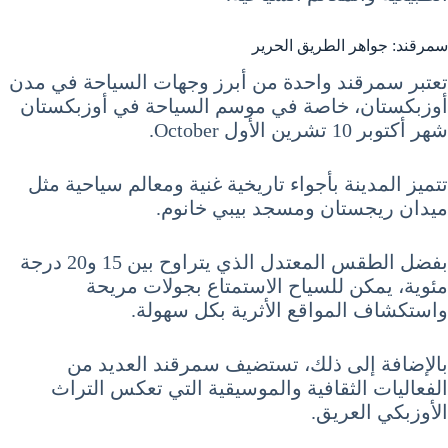
سمرقند: جواهر الطريق الحرير
تعتبر سمرقند واحدة من أبرز وجهات السياحة في مدن
أوزبكستان، خاصة في موسم السياحة في أوزبكستان
شهر أكتوبر 10 تشرين الأول October.
تتميز المدينة بأجواء تاريخية غنية ومعالم سياحية مثل
ميدان ريجستان ومسجد بيبي خانوم.
بفضل الطقس المعتدل الذي يتراوح بين 15 و20 درجة
مئوية، يمكن للسياح الاستمتاع بجولات مريحة
واستكشاف المواقع الأثرية بكل سهولة.
بالإضافة إلى ذلك، تستضيف سمرقند العديد من
الفعاليات الثقافية والموسيقية التي تعكس التراث
الأوزبكي العريق.