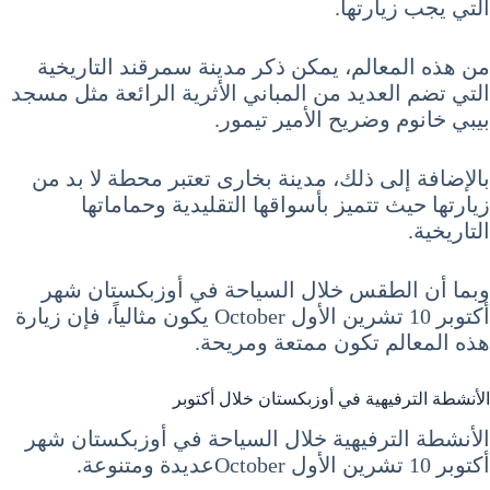
التي يجب زيارتها.
من هذه المعالم، يمكن ذكر مدينة سمرقند التاريخية
التي تضم العديد من المباني الأثرية الرائعة مثل مسجد
بيبي خانوم وضريح الأمير تيمور.
بالإضافة إلى ذلك، مدينة بخارى تعتبر محطة لا بد من
زيارتها حيث تتميز بأسواقها التقليدية وحماماتها
التاريخية.
وبما أن الطقس خلال السياحة في أوزبكستان شهر
أكتوبر 10 تشرين الأول October يكون مثالياً، فإن زيارة
هذه المعالم تكون ممتعة ومريحة.
الأنشطة الترفيهية في أوزبكستان خلال أكتوبر
الأنشطة الترفيهية خلال السياحة في أوزبكستان شهر
أكتوبر 10 تشرين الأول Octoberعديدة ومتنوعة.