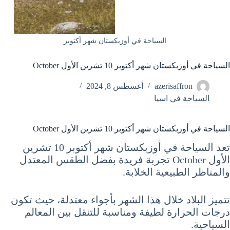
السياحة في أوزبكستان شهر أكتوبر
السياحة في أوزبكستان شهر أكتوبر 10 تشرين الأول October
azerisaffron
أغسطس 8, 2024
السياحة في اسيا
السياحة في أوزبكستان شهر أكتوبر 10 تشرين الأول October
تعد السياحة في أوزبكستان شهر أكتوبر 10 تشرين
الأول October تجربة فريدة بفضل الطقس المعتدل
والمناظر الطبيعية الخلابة.
تتميز البلاد خلال هذا الشهر بأجواء معتدلة، حيث تكون
درجات الحرارة لطيفة ومناسبة للتنقل بين المعالم
السياحية.