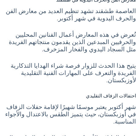
العاصمة طشقند تشهد تنظيم العديد من معارض الفن
والحرف اليدوية في شهر أكتوبر.
تُعرض في هذه المعارض أعمال الفنانين المحليين
والحرفيين المبدعين الذين يقدمون منتجاتهم الفريدة
مثل السجاد اليدوي والفخار المزخرف.
يتيح هذا الحدث للزوار فرصة شراء الهدايا التذكارية
الفريدة والتعرف على المهارات الفنية التقليدية
لأوزبكستان.
احتفالات الزفاف التقليدي
شهر أكتوبر يعتبر موسمًا شهيرًا لإقامة حفلات الزفاف
في أوزبكستان، حيث يتميز الطقس بالاعتدال والأجواء
المناسبة.