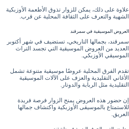
علاوة على ذلك، يمكن للزوار تذوق الأطعمة الأوزبكية
الشهية والتعرف على الثقافة المحلية عن قرب.
العروض الموسيقية في سمرقند
سمرقند، بجمالها التاريخي، تستضيف في شهر أكتوبر
العديد من العروض الموسيقية التي تجسد التراث
الموسيقي الأوزبكي.
تقدم الفرق المحلية عروضًا موسيقية متنوعة تشمل
الأغاني التقليدية والعزف على الآلات الموسيقية
التقليدية مثل الربابة والدوتار.
إن حضور هذه العروض يمنح الزوار فرصة فريدة
للاستمتاع بالموسيقى الأوزبكية واكتشاف جمالها
العريق.
معارض الفن والحرف اليدوية في طشقند