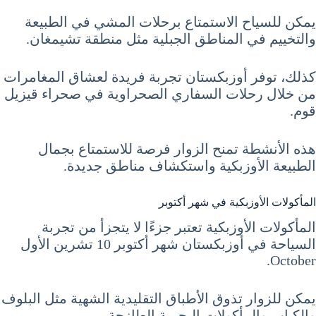
يمكن للسياح الاستمتاع برحلات المشي في الطبيعة
والتخييم في المناطق الجبلية مثل منطقة تشيمغان.
كذلك، توفر أوزبكستان تجربة فريدة لعشاق المغامرات
من خلال رحلات السفاري الصحراوية في صحراء قيزيل
قوم.
هذه الأنشطة تمنح الزوار فرصة للاستمتاع بجمال
الطبيعة الأوزبكية واستكشاف مناطق جديدة.
المأكولات الأوزبكية في شهر أكتوبر
المأكولات الأوزبكية تعتبر جزءًا لا يتجزأ من تجربة
السياحة في أوزبكستان شهر أكتوبر 10 تشرين الأول
October.
يمكن للزوار تذوق الأطباق التقليدية الشهية مثل البلوف
والكباب والمأكولات البحرية الطازجة.