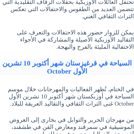
تحتفل العائلات الأوزبكية بحفلات الزفاف التقليدية التي
تتضمن العديد من الطقوس والاحتفالات التي تعكس
التراث الثقافي الغني.
يمكن للزوار حضور هذه الاحتفالات والتعرف على
التقاليد الأوزبكية الأصيلة والمشاركة في الأجواء
الاحتفالية المليئة بالفرح والبهجة.
السياحة في قرغيزستان شهر أكتوبر 10 تشرين
الأول October
في الختام، تُظهر الفعاليات والمهرجانات خلال موسم
السياحة في أوزبكستان شهر أكتوبر 10 تشرين الأول
October غنى التراث الثقافي والتقاليد العريقة للبلاد.
من مهرجان الحرير والتوابل في بخارى إلى العروض
الموسيقية في سمرقند ومعارض الفن في طشقند،