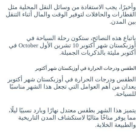
وأخيرًا، يجب الاستفادة من وسائل النقل المحلية مثل
القطارات والحافلات لتوفير الوقت والمال أثناء التنقل
بين المدن.
باتباع هذه النصائح، ستكون رحلة السياحة في
أوزبكستان شهر أكتوبر 10 تشرين الأول October في
أكتوبر مليئة بالذكريات الجميلة.
الطقس ودرجات الحرارة في أوزبكستان شهر أكتوبر
الطقس ودرجات الحرارة في أوزبكستان شهر أكتوبر
يعدان من أهم العوامل التي تجعل هذا الشهر مناسبًا
للسياحة.
يتميز هذا الشهر بطقس معتدل نهارًا وبارد نسبيًا ليلًا،
مما يوفر مناخًا مثاليًا لاستكشاف المدن التاريخية
والطبيعة الخلابة.