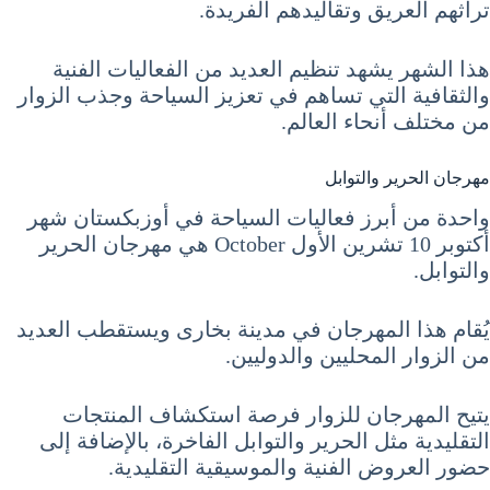
تراثهم العريق وتقاليدهم الفريدة.
هذا الشهر يشهد تنظيم العديد من الفعاليات الفنية
والثقافية التي تساهم في تعزيز السياحة وجذب الزوار
من مختلف أنحاء العالم.
مهرجان الحرير والتوابل
واحدة من أبرز فعاليات السياحة في أوزبكستان شهر
أكتوبر 10 تشرين الأول October هي مهرجان الحرير
والتوابل.
يُقام هذا المهرجان في مدينة بخارى ويستقطب العديد
من الزوار المحليين والدوليين.
يتيح المهرجان للزوار فرصة استكشاف المنتجات
التقليدية مثل الحرير والتوابل الفاخرة، بالإضافة إلى
حضور العروض الفنية والموسيقية التقليدية.