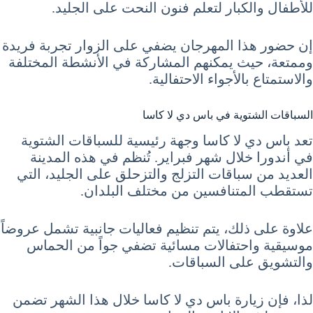
للأطفال والكبار لتعلم فنون النحت على الجليد.
إن حضور هذا المهرجان يضفي على الزوار تجربة فريدة
وممتعة، حيث يمكنهم المشاركة في الأنشطة المختلفة
والاستمتاع بالأجواء الاحتفالية.
السباقات الشتوية في باس دي لا كاسا
تعد باس دي لا كاسا وجهة رئيسية للسباقات الشتوية
في أندورا خلال شهر فبراير. تُنظم في هذه المدينة
العديد من سباقات التزلج والتزحلق على الجليد، التي
تستقطب المتنافسين من مختلف البلدان.
علاوة على ذلك، يتم تنظيم فعاليات جانبية تشمل عروضاً
موسيقية واحتفالات مسائية تضفي جواً من الحماس
والتشويق على السباقات.
لذا، فإن زيارة باس دي لا كاسا خلال هذا الشهر تضمن