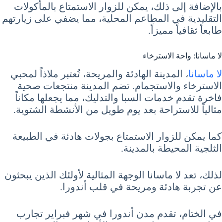
بالإضافة إلى ذلك، يمكن للزوار الاستمتاع بالمأكولات
التقليدية في المطاعم المحلية، مما يضفي على زيارتهم
طابعاً ثقافياً مميزاً.
لا ماسانا: واحة الاسترخاء
لا ماسانا
، المدينة الهادئة والمريحة، تُعتبر ملاذاً لمحبي
الاسترخاء والاستجمام. تضم المدينة منتجعات صحية
فاخرة تقدم خدمات السبا والتدليك، مما يجعلها مكاناً
مثالياً للاستراحة بعد يوم طويل من الأنشطة الشتوية.
كما يمكن للزوار الاستمتاع بجولات هادئة في الطبيعة
الثلجية المحيطة بالمدينة.
لذلك، تعد لا ماسانا الوجهة المثالية لأولئك الذين يبحثون
عن تجربة هادئة ومريحة في قلب أندورا.
في الختام، تقدم مدن أندورا في شهر فبراير تجارب