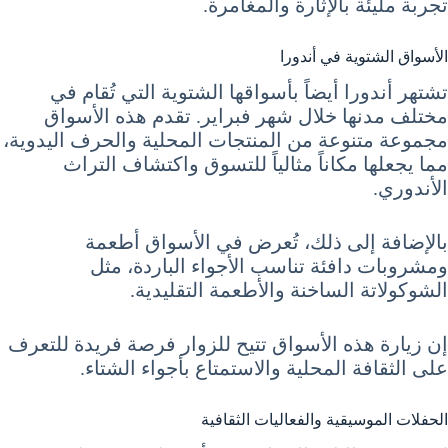
تجربة مليئة بالإثارة والمغامرة.
الأسواق الشتوية في أندورا
تشتهر أندورا أيضاً بأسواقها الشتوية التي تُقام في
مختلف مدنها خلال شهر فبراير. تقدم هذه الأسواق
مجموعة متنوعة من المنتجات المحلية والحرف اليدوية،
مما يجعلها مكاناً مثالياً للتسوق واكتشاف التراث
الأندوري.
بالإضافة إلى ذلك، تُعرض في الأسواق أطعمة
ومشروبات دافئة تناسب الأجواء الباردة، مثل
الشوكولاتة الساخنة والأطعمة التقليدية.
إن زيارة هذه الأسواق تتيح للزوار فرصة فريدة للتعرف
على الثقافة المحلية والاستمتاع بأجواء الشتاء.
الحفلات الموسيقية والفعاليات الثقافية