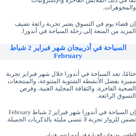
والمجوهرات.
إن قضاء يوم في التسوق يعتبر تجربة رائعة تضيف
المزيد من المتعة إلى رحلة السياحة في أندورا.
السياحة في أذربيجان شهر فبراير 2 شباط
February
ختامًا، تعد السياحة في أندورا خلال شهر فبراير تجربة
مميزة بفضل الأنشطة الشتوية المتنوعة، والمنتجعات
الصحية الفاخرة، والثقافة المحلية الغنية، وفرص
التسوق الرائعة.
إن السياحة في أندورا شهر فبراير 2 شباط February
تضمن للزوار تجربة لا تنسى مليئة بالذكريات الجميلة.
الطقس ودرجات الحرارة في أندورا شهر فبراير