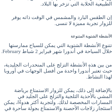
الطبيعية الخلابة التي تزخر بها البلاد.
إن الطقس البارد والمشمس في الوقت ذاته يوفر
للزوار تجربة مميزة لا تنسى.
الأنشطة الشتوية المتنوعة
تتنوع الأنشطة الشتوية التي يمكن للسياح ممارستها
خلال السياحة في أندورا شهر فبراير 2 شباط February.
من بين هذه الأنشطة التزلج على المنحدرات الجليدية،
حيث تعتبر أندورا واحدة من أفضل الوجهات في أوروبا
لهذا النشاط.
بالإضافة إلى ذلك، يمكن للزوار الاستمتاع برياضة
المشي بالأحذية الثلجية والتزلج على الجليد في
المسارات المخصصة لذلك. ولتجربة أكثر هدوءًا، يمكن
استئجار زلاجات الأحصنة والاستمتاع بجولة ساحرة في