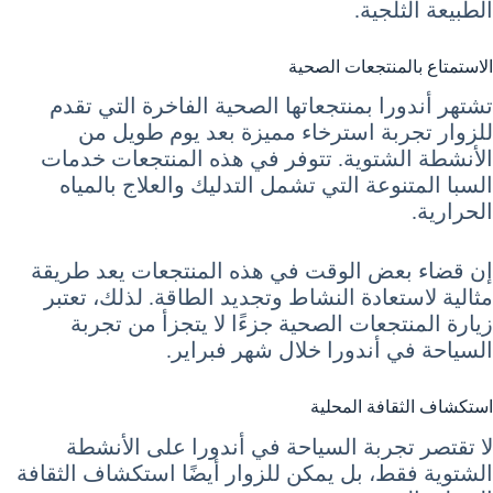
الطبيعة الثلجية.
الاستمتاع بالمنتجعات الصحية
تشتهر أندورا بمنتجعاتها الصحية الفاخرة التي تقدم
للزوار تجربة استرخاء مميزة بعد يوم طويل من
الأنشطة الشتوية. تتوفر في هذه المنتجعات خدمات
السبا المتنوعة التي تشمل التدليك والعلاج بالمياه
الحرارية.
إن قضاء بعض الوقت في هذه المنتجعات يعد طريقة
مثالية لاستعادة النشاط وتجديد الطاقة. لذلك، تعتبر
زيارة المنتجعات الصحية جزءًا لا يتجزأ من تجربة
السياحة في أندورا خلال شهر فبراير.
استكشاف الثقافة المحلية
لا تقتصر تجربة السياحة في أندورا على الأنشطة
الشتوية فقط، بل يمكن للزوار أيضًا استكشاف الثقافة