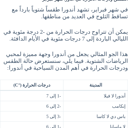
في شهر فبراير، تشهد أندورا طقساً شتوياً بارداً مع
تساقط الثلوج في العديد من مناطقها.
يمكن أن تتراوح درجات الحرارة من -2 درجة مئوية في
الليالي الباردة إلى 7 درجات مئوية في الأيام الدافئة.
هذا الجو المثالي يجعل من أندورا وجهة مميزة لمحبي
الرياضات الشتوية. فيما يلي، سنستعرض حالة الطقس
ودرجات الحرارة في أهم المدن السياحية في أندورا:
المدينة
درجات الحرارة (°C)
أندورا لا فيلا
-1 إلى 7
إنكامب
-2 إلى 6
باس دي لا كاسا
-3 إلى 5
لا ماسانا
-1 إلى 6