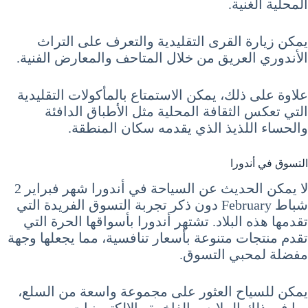
المحلية الغنية.
يمكن زيارة القرى التقليدية والتعرف على التراث
الأندوري العريق من خلال المتاحف والمعارض الفنية.
علاوة على ذلك، يمكن الاستمتاع بالمأكولات التقليدية
التي تعكس الثقافة المحلية مثل الأطباق الدافئة
والحساء اللذيذ الذي يقدمه سكان المنطقة.
التسوق في أندورا
لا يمكن الحديث عن السياحة في أندورا شهر فبراير 2
شباط February دون ذكر تجربة التسوق الفريدة التي
تقدمها هذه البلاد. تشتهر أندورا بأسواقها الحرة التي
تقدم منتجات متنوعة بأسعار تنافسية، مما يجعلها وجهة
مفضلة لمحبي التسوق.
يمكن للسياح العثور على مجموعة واسعة من السلع،
بما في ذلك الملابس الفاخرة والإلكترونيات