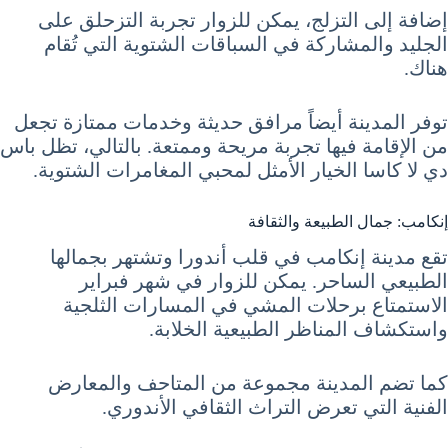
إضافة إلى التزلج، يمكن للزوار تجربة التزحلق على
الجليد والمشاركة في السباقات الشتوية التي تُقام
هناك.
توفر المدينة أيضاً مرافق حديثة وخدمات ممتازة تجعل
من الإقامة فيها تجربة مريحة وممتعة. بالتالي، تظل باس
دي لا كاسا الخيار الأمثل لمحبي المغامرات الشتوية.
إنكامب: جمال الطبيعة والثقافة
تقع مدينة إنكامب في قلب أندورا وتشتهر بجمالها
الطبيعي الساحر. يمكن للزوار في شهر فبراير
الاستمتاع برحلات المشي في المسارات الثلجية
واستكشاف المناظر الطبيعية الخلابة.
كما تضم المدينة مجموعة من المتاحف والمعارض
الفنية التي تعرض التراث الثقافي الأندوري.