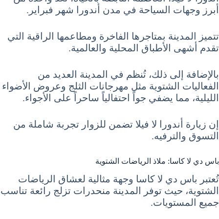
أبرز وجهات السياحة في مدن أندورا شهر فبراير.
تتميز المدينة بمتاجرها الفاخرة ومطاعمها الراقية التي
تقدم أشهى الأطباق المحلية والعالمية.
بالإضافة إلى ذلك، تُنظم في المدينة العديد من
الفعاليات الشتوية مثل مهرجانات الثلج وعروض الأضواء
الليلية، مما يضفي جواً احتفالياً ساحراً على الأجواء.
إن زيارة أندورا لا فيلا تضمن للزوار تجربة شاملة من
التسوق والترفيه.
باس دي لا كاسا: ملاذ الرياضات الشتوية
تُعتبر باس دي لا كاسا وجهة مثالية لعشاق الرياضات
الشتوية، حيث توفر المدينة منحدرات تزلج رائعة تناسب
جميع المستويات.