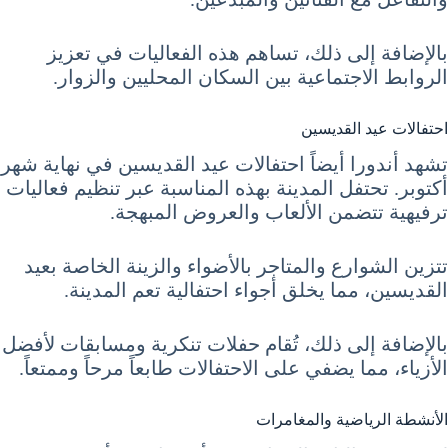
بالإضافة إلى ذلك، تساهم هذه الفعاليات في تعزيز
الروابط الاجتماعية بين السكان المحليين والزوار.
احتفالات عيد القديسين
تشهد أندورا أيضاً احتفالات عيد القديسين في نهاية شهر
أكتوبر. تحتفل المدينة بهذه المناسبة عبر تنظيم فعاليات
ترفيهية تتضمن الألعاب والعروض المبهجة.
تتزين الشوارع والمتاجر بالأضواء والزينة الخاصة بعيد
القديسين، مما يخلق أجواء احتفالية تعم المدينة.
بالإضافة إلى ذلك، تُقام حفلات تنكرية ومسابقات لأفضل
الأزياء، مما يضفي على الاحتفالات طابعاً مرحاً وممتعاً.
الأنشطة الرياضية والمغامرات