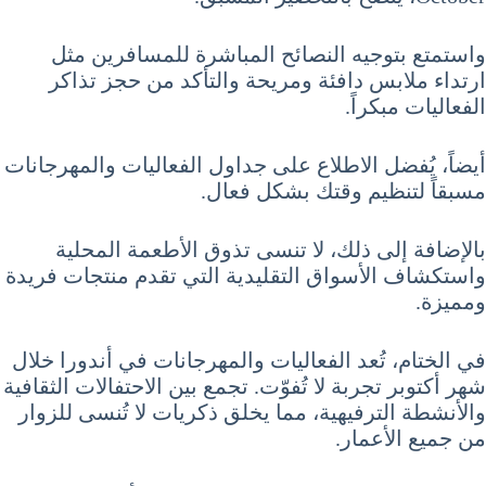
واستمتع بتوجيه النصائح المباشرة للمسافرين مثل
ارتداء ملابس دافئة ومريحة والتأكد من حجز تذاكر
الفعاليات مبكراً.
أيضاً، يُفضل الاطلاع على جداول الفعاليات والمهرجانات
مسبقاً لتنظيم وقتك بشكل فعال.
بالإضافة إلى ذلك، لا تنسى تذوق الأطعمة المحلية
واستكشاف الأسواق التقليدية التي تقدم منتجات فريدة
ومميزة.
في الختام، تُعد الفعاليات والمهرجانات في أندورا خلال
شهر أكتوبر تجربة لا تُفوّت. تجمع بين الاحتفالات الثقافية
والأنشطة الترفيهية، مما يخلق ذكريات لا تُنسى للزوار
من جميع الأعمار.