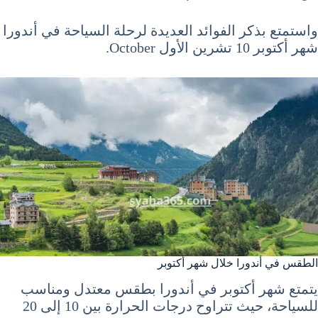
واستمتع بذكر الفوائد العديدة لرحلة السياحة في أندورا
شهر أكتوبر 10 تشرين الأول October.
الطقس في أندورا خلال شهر أكتوبر
يتمتع شهر أكتوبر في أندورا بطقس معتدل ومناسب
للسياحة، حيث تتراوح درجات الحرارة بين 10 إلى 20