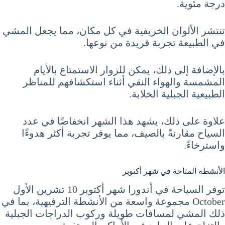
درجة مئوية.
تنتشر الألوان الخريفية في كل مكان، مما يجعل المشي
في الطبيعة تجربة فريدة من نوعها.
بالإضافة إلى ذلك، يمكن للزوار الاستمتاع بالأيام
المشمسة والهواء النقي أثناء استكشافهم للمناظر
الطبيعية الجبلية الخلابة.
علاوة على ذلك، يشهد هذا الشهر انخفاضًا في عدد
السياح مقارنةً بالصيف، مما يوفر تجربة أكثر هدوءًا
واسترخاءً.
الأنشطة المتاحة في شهر أكتوبر
توفر السياحة في أندورا شهر أكتوبر 10 تشرين الأول
October مجموعة واسعة من الأنشطة الترفيهية، بما في
ذلك المشي لمسافات طويلة وركوب الدراجات الجبلية