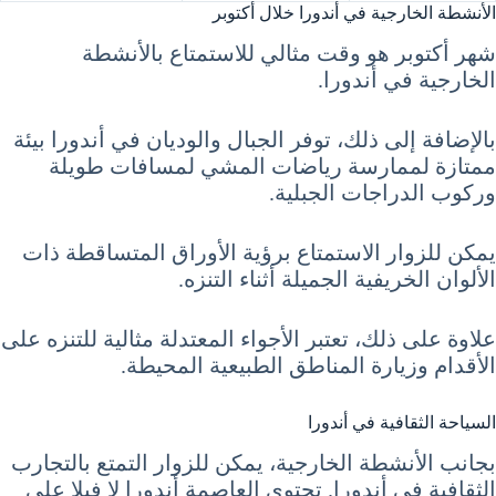
الأنشطة الخارجية في أندورا خلال أكتوبر
شهر أكتوبر هو وقت مثالي للاستمتاع بالأنشطة
الخارجية في أندورا.
بالإضافة إلى ذلك، توفر الجبال والوديان في أندورا بيئة
ممتازة لممارسة رياضات المشي لمسافات طويلة
وركوب الدراجات الجبلية.
يمكن للزوار الاستمتاع برؤية الأوراق المتساقطة ذات
الألوان الخريفية الجميلة أثناء التنزه.
علاوة على ذلك، تعتبر الأجواء المعتدلة مثالية للتنزه على
الأقدام وزيارة المناطق الطبيعية المحيطة.
السياحة الثقافية في أندورا
بجانب الأنشطة الخارجية، يمكن للزوار التمتع بالتجارب
الثقافية في أندورا. تحتوي العاصمة أندورا لا فيلا على