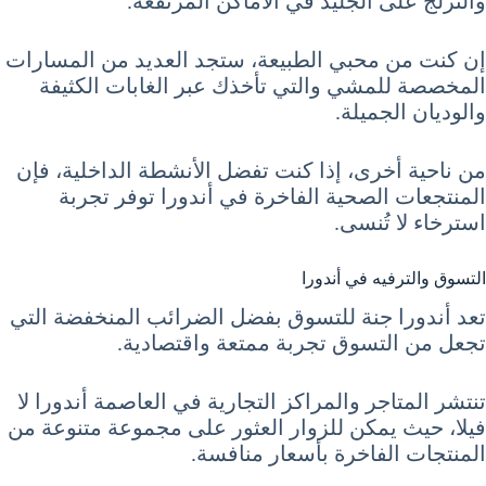
والتزلج على الجليد في الأماكن المرتفعة.
إن كنت من محبي الطبيعة، ستجد العديد من المسارات
المخصصة للمشي والتي تأخذك عبر الغابات الكثيفة
والوديان الجميلة.
من ناحية أخرى، إذا كنت تفضل الأنشطة الداخلية، فإن
المنتجعات الصحية الفاخرة في أندورا توفر تجربة
استرخاء لا تُنسى.
التسوق والترفيه في أندورا
تعد أندورا جنة للتسوق بفضل الضرائب المنخفضة التي
تجعل من التسوق تجربة ممتعة واقتصادية.
تنتشر المتاجر والمراكز التجارية في العاصمة أندورا لا
فيلا، حيث يمكن للزوار العثور على مجموعة متنوعة من
المنتجات الفاخرة بأسعار منافسة.