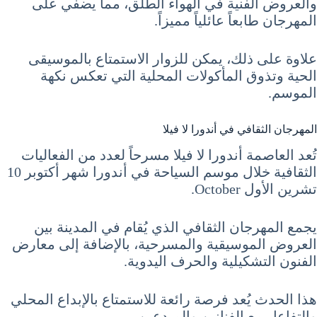
والعروض الفنية في الهواء الطلق، مما يضفي على
المهرجان طابعاً عائلياً مميزاً.
علاوة على ذلك، يمكن للزوار الاستمتاع بالموسيقى
الحية وتذوق المأكولات المحلية التي تعكس نكهة
الموسم.
المهرجان الثقافي في أندورا لا فيلا
تُعد العاصمة أندورا لا فيلا مسرحاً لعدد من الفعاليات
الثقافية خلال موسم السياحة في أندورا شهر أكتوبر 10
تشرين الأول October.
يجمع المهرجان الثقافي الذي يُقام في المدينة بين
العروض الموسيقية والمسرحية، بالإضافة إلى معارض
الفنون التشكيلية والحرف اليدوية.
هذا الحدث يُعد فرصة رائعة للاستمتاع بالإبداع المحلي
والتفاعل مع الفنانين والمبدعين.