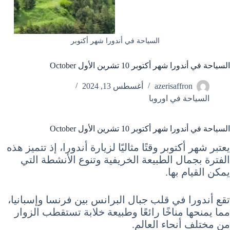
السياحة في أندورا شهر أكتوبر
السياحة في أندورا شهر أكتوبر 10 تشرين الأول October
azerisaffron
أغسطس 13, 2024
السياحة في اوروبا
السياحة في أندورا شهر أكتوبر 10 تشرين الأول October
يعتبر شهر أكتوبر وقتًا مثاليًا لزيارة أندورا، إذ تتميز هذه
الفترة بجمال الطبيعة الخريفية وتنوع الأنشطة التي
يمكن القيام بها.
تقع أندورا في قلب جبال البرانس بين فرنسا وإسبانيا،
مما يمنحها مناخًا رائعًا وطبيعة خلابة تستقطب الزوار
من مختلف أنحاء العالم.