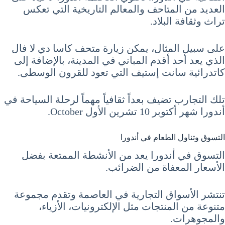
العديد من المتاحف والمعالم التاريخية التي تعكس
تراث وثقافة البلاد.
على سبيل المثال، يمكن زيارة متحف كاسا دي لا فال
الذي يعد أحد أقدم المباني في المدينة، بالإضافة إلى
كاتدرائية سانت إستيف التي تعود للقرون الوسطى.
تلك التجارب تضيف بعداً ثقافياً مهماً لرحلة السياحة في
أندورا شهر أكتوبر 10 تشرين الأول October.
التسوق وتناول الطعام في أندورا
التسوق في أندورا يعد من الأنشطة الممتعة بفضل
الأسعار المعفاة من الضرائب.
تنتشر الأسواق التجارية في العاصمة وتقدم مجموعة
متنوعة من المنتجات مثل الإلكترونيات، الأزياء،
والمجوهرات.