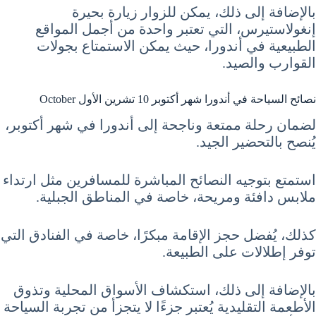
بالإضافة إلى ذلك، يمكن للزوار زيارة بحيرة
إنغولاستيرس، التي تعتبر واحدة من أجمل المواقع
الطبيعية في أندورا، حيث يمكن الاستمتاع بجولات
القوارب والصيد.
نصائح السياحة في أندورا شهر أكتوبر 10 تشرين الأول October
لضمان رحلة ممتعة وناجحة إلى أندورا في شهر أكتوبر،
يُنصح بالتحضير الجيد.
استمتع بتوجيه النصائح المباشرة للمسافرين مثل ارتداء
ملابس دافئة ومريحة، خاصة في المناطق الجبلية.
كذلك، يُفضل حجز الإقامة مبكرًا، خاصة في الفنادق التي
توفر إطلالات على الطبيعة.
بالإضافة إلى ذلك، استكشاف الأسواق المحلية وتذوق
الأطعمة التقليدية يُعتبر جزءًا لا يتجزأ من تجربة السياحة