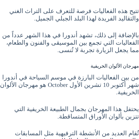
تتيح هذه الفعاليات فرصة للتعرف على التراث الغني
والتقاليد الفريدة لهذا البلد الجبلي الجميل.
بالإضافة إلى ذلك، تشهد أندورا في هذا الشهر عدداً من
الفعاليات التي تجمع بين الموسيقى والفنون والطعام،
مما يجعل الزيارة تجربة لا تُنسى.
مهرجان الألوان الخريفية
من بين الفعاليات البارزة في موسم السياحة في أندورا
شهر أكتوبر 10 تشرين الأول October هو مهرجان الألوان
الخريفية.
يحتفل هذا المهرجان بجمال الطبيعة الخريفية التي
تتزين بألوان الأوراق المتساقطة.
تُقام العديد من الأنشطة الترفيهية مثل المسابقات