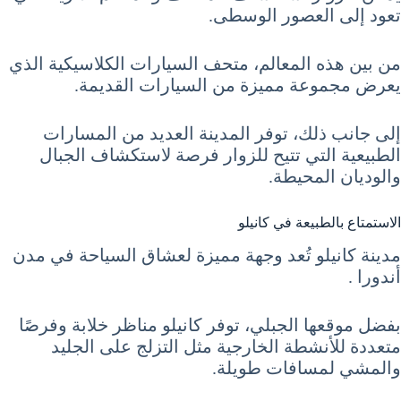
تعود إلى العصور الوسطى.
من بين هذه المعالم، متحف السيارات الكلاسيكية الذي
يعرض مجموعة مميزة من السيارات القديمة.
إلى جانب ذلك، توفر المدينة العديد من المسارات
الطبيعية التي تتيح للزوار فرصة لاستكشاف الجبال
والوديان المحيطة.
الاستمتاع بالطبيعة في كانيلو
مدينة كانيلو تُعد وجهة مميزة لعشاق السياحة في مدن
أندورا .
بفضل موقعها الجبلي، توفر كانيلو مناظر خلابة وفرصًا
متعددة للأنشطة الخارجية مثل التزلج على الجليد
والمشي لمسافات طويلة.