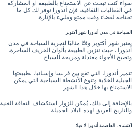
سواء كنت تبحث عن الاستمتاع بالطبيعة أو المشاركة
في الفعاليات الثقافية، فإن أندورا توفر لك كل ما
تحتاجه لقضاء وقت ممتع ومليء بالإثارة.
السياحة في مدن أندورا شهر أكتوبر
يعتبر شهر أكتوبر وقتًا مثاليًا لتجربة السياحة في مدن
أندورا ، حيث تتزين الطبيعة بألوان الخريف الساحرة،
وتصبح الأجواء معتدلة ومريحة للسياح.
تتميز أندورا، التي تقع بين فرنسا وإسبانيا، بطبيعتها
الجبلية الخلابة وتنوع الأنشطة السياحية التي يمكن
الاستمتاع بها خلال هذا الشهر.
بالإضافة إلى ذلك، يُمكن للزوار استكشاف الثقافة الغنية
والتاريخ العريق لهذه البلاد الجميلة.
اكتشاف العاصمة أندورا لا فيلا