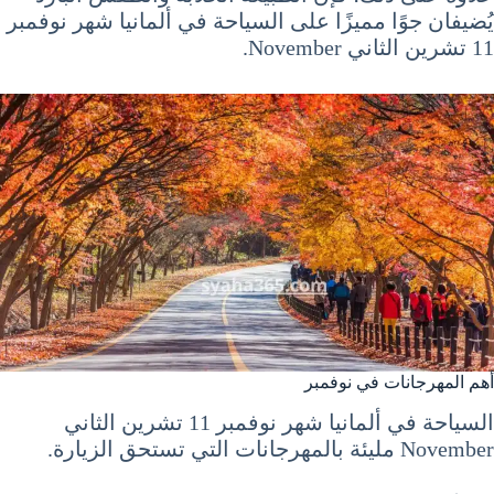
يُضيفان جوًا مميزًا على السياحة في ألمانيا شهر نوفمبر
11 تشرين الثاني November.
أهم المهرجانات في نوفمبر
السياحة في ألمانيا شهر نوفمبر 11 تشرين الثاني
November مليئة بالمهرجانات التي تستحق الزيارة.