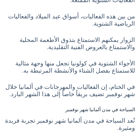
الفعاليات الشتوية الممتعة.
من بين هذه الفعاليات، أسواق عيد الميلاد والفعاليات
الرياضية الشتوية.
الزوار يمكنهم الاستمتاع بتذوق الأطعمة المحلية
والاستمتاع بالعروض الفنية التقليدية.
الأجواء الشتوية في كولونيا تجعل منها وجهة مثالية
للاستمتاع بفصل الشتاء والأنشطة المرتبطة به.
في الختام، إن الفعاليات والمهرجانات في ألمانيا خلال
شهر نوفمبر تضيف بريقاً خاصاً إلى هذا الشهر البارد.
السياحة في مدن ألمانيا شهر نوفمبر
تُعد السياحة في مدن ألمانيا شهر نوفمبر تجربة فريدة
ومثيرة.