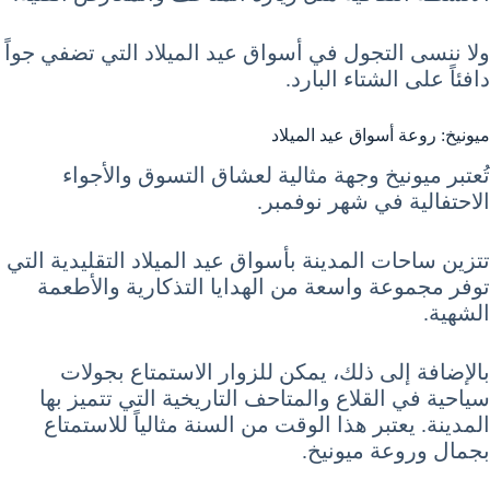
ولا ننسى التجول في أسواق عيد الميلاد التي تضفي جواً
دافئاً على الشتاء البارد.
ميونيخ: روعة أسواق عيد الميلاد
تُعتبر ميونيخ وجهة مثالية لعشاق التسوق والأجواء
الاحتفالية في شهر نوفمبر.
تتزين ساحات المدينة بأسواق عيد الميلاد التقليدية التي
توفر مجموعة واسعة من الهدايا التذكارية والأطعمة
الشهية.
بالإضافة إلى ذلك، يمكن للزوار الاستمتاع بجولات
سياحية في القلاع والمتاحف التاريخية التي تتميز بها
المدينة. يعتبر هذا الوقت من السنة مثالياً للاستمتاع
بجمال وروعة ميونيخ.