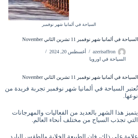
السياحة في ألمانيا شهر نوفمبر
السياحة في ألمانيا شهر نوفمبر 11 تشرين الثاني November
azerisaffron
أغسطس 20, 2024
السياحة في اوروبا
السياحة في ألمانيا شهر نوفمبر 11 تشرين الثاني November
تُعتبر السياحة في ألمانيا شهر نوفمبر تجربة فريدة من
نوعها.
يتميز هذا الشهر بالعديد من الفعاليات والمهرجانات
التي تجذب السياح من مختلف أنحاء العالم.
علاوة على ذلك، فإن الطبيعة الخلابة والطقس البارد