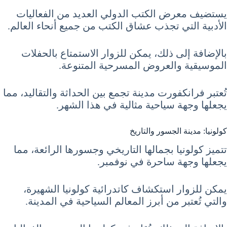
يستضيف معرض الكتب الدولي العديد من الفعاليات
الأدبية التي تجذب عشاق الكتب من جميع أنحاء العالم.
بالإضافة إلى ذلك، يمكن للزوار الاستمتاع بالحفلات
الموسيقية والعروض المسرحية المتنوعة.
تُعتبر فرانكفورت مدينة تجمع بين الحداثة والتقاليد، مما
يجعلها وجهة سياحية مثالية في هذا الشهر.
كولونيا: مدينة الجسور والتاريخ
تتميز كولونيا بجمالها التاريخي وجسورها الرائعة، مما
يجعلها وجهة ساحرة في نوفمبر.
يمكن للزوار استكشاف كاتدرائية كولونيا الشهيرة،
والتي تُعتبر من أبرز المعالم السياحية في المدينة.