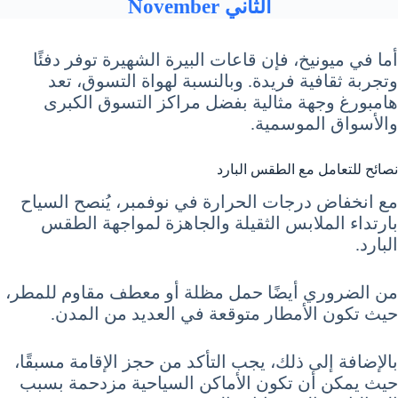
الثاني November
أما في ميونيخ، فإن قاعات البيرة الشهيرة توفر دفئًا
وتجربة ثقافية فريدة. وبالنسبة لهواة التسوق، تعد
هامبورغ وجهة مثالية بفضل مراكز التسوق الكبرى
والأسواق الموسمية.
نصائح للتعامل مع الطقس البارد
مع انخفاض درجات الحرارة في نوفمبر، يُنصح السياح
بارتداء الملابس الثقيلة والجاهزة لمواجهة الطقس
البارد.
من الضروري أيضًا حمل مظلة أو معطف مقاوم للمطر،
حيث تكون الأمطار متوقعة في العديد من المدن.
بالإضافة إلى ذلك، يجب التأكد من حجز الإقامة مسبقًا،
حيث يمكن أن تكون الأماكن السياحية مزدحمة بسبب