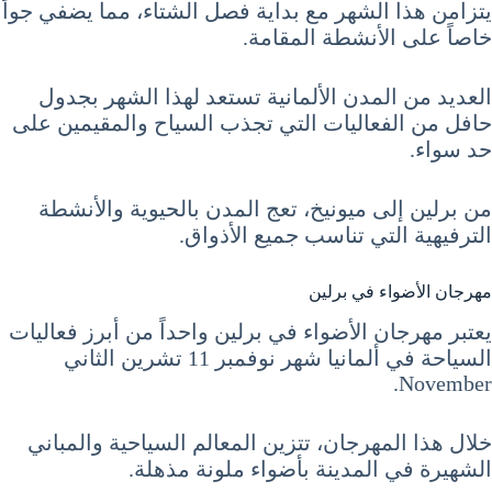
يتزامن هذا الشهر مع بداية فصل الشتاء، مما يضفي جواً
خاصاً على الأنشطة المقامة.
العديد من المدن الألمانية تستعد لهذا الشهر بجدول
حافل من الفعاليات التي تجذب السياح والمقيمين على
حد سواء.
من برلين إلى ميونيخ، تعج المدن بالحيوية والأنشطة
الترفيهية التي تناسب جميع الأذواق.
مهرجان الأضواء في برلين
يعتبر مهرجان الأضواء في برلين واحداً من أبرز فعاليات
السياحة في ألمانيا شهر نوفمبر 11 تشرين الثاني
November.
خلال هذا المهرجان، تتزين المعالم السياحية والمباني
الشهيرة في المدينة بأضواء ملونة مذهلة.