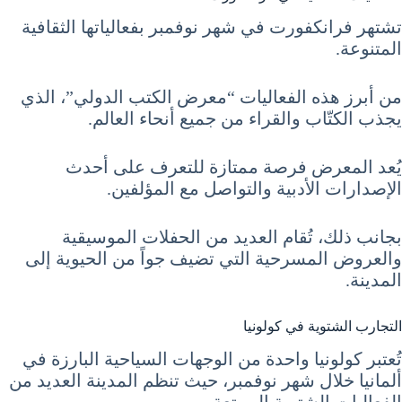
تشتهر فرانكفورت في شهر نوفمبر بفعالياتها الثقافية
المتنوعة.
من أبرز هذه الفعاليات “معرض الكتب الدولي”، الذي
يجذب الكتّاب والقراء من جميع أنحاء العالم.
يُعد المعرض فرصة ممتازة للتعرف على أحدث
الإصدارات الأدبية والتواصل مع المؤلفين.
بجانب ذلك، تُقام العديد من الحفلات الموسيقية
والعروض المسرحية التي تضيف جواً من الحيوية إلى
المدينة.
التجارب الشتوية في كولونيا
تُعتبر كولونيا واحدة من الوجهات السياحية البارزة في
ألمانيا خلال شهر نوفمبر، حيث تنظم المدينة العديد من