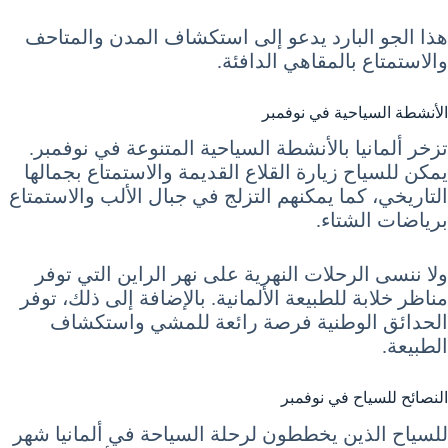
هذا الجو البارد يدعو إلى استكشاف المدن والمتاحف
والاستمتاع بالمقاهي الدافئة.
الأنشطة السياحية في نوفمبر
تزخر ألمانيا بالأنشطة السياحية المتنوعة في نوفمبر.
يمكن للسياح زيارة القلاع القديمة والاستمتاع بجمالها
التاريخي، كما يمكنهم التزلج في جبال الألب والاستمتاع
برياضات الشتاء.
ولا ننسى الرحلات النهرية على نهر الراين التي توفر
مناظر خلابة للطبيعة الألمانية. بالإضافة إلى ذلك، توفر
الحدائق الوطنية فرصة رائعة للمشي واستكشاف
الطبيعة.
النصائح للسياح في نوفمبر
للسياح الذين يخططون لرحلة السياحة في ألمانيا شهر