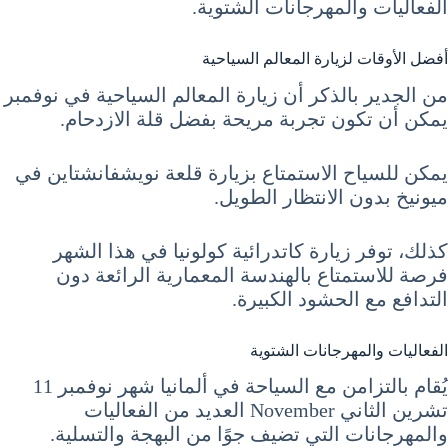
الفعاليات والمهرجانات الشتوية.
أفضل الأوقات لزيارة المعالم السياحية
من الجدير بالذكر أن زيارة المعالم السياحية في نوفمبر
يمكن أن تكون تجربة مريحة بفضل قلة الازدحام.
يمكن للسياح الاستمتاع بزيارة قلعة نويشفانشتاين في
ميونيخ بدون الانتظار الطويل.
كذلك، توفر زيارة كاتدرائية كولونيا في هذا الشهر
فرصة للاستمتاع بالهندسة المعمارية الرائعة دون
التدافع مع الحشود الكبيرة.
الفعاليات والمهرجانات الشتوية
يُقام بالتزامن مع السياحة في ألمانيا شهر نوفمبر 11
تشرين الثاني November العديد من الفعاليات
والمهرجانات التي تضيف جوًا من البهجة والتسلية.