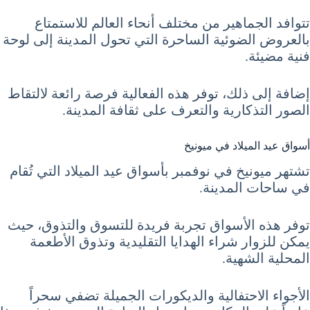
تتوافد الجماهير من مختلف أنحاء العالم للاستمتاع
بالعروض الضوئية الساحرة التي تحول المدينة إلى لوحة
فنية مضيئة.
إضافة إلى ذلك، توفر هذه الفعالية فرصة رائعة لالتقاط
الصور التذكارية والتعرف على ثقافة المدينة.
أسواق عيد الميلاد في ميونيخ
تشتهر ميونيخ في نوفمبر بأسواق عيد الميلاد التي تُقام
في ساحات المدينة.
توفر هذه الأسواق تجربة فريدة للتسوق والتذوق، حيث
يمكن للزوار شراء الهدايا التقليدية وتذوق الأطعمة
المحلية الشهية.
الأجواء الاحتفالية والديكورات الجميلة تضفي سحراً