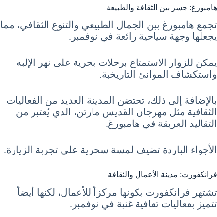
هامبورغ: جسر بين الثقافة والطبيعة
تجمع هامبورغ بين الجمال الطبيعي والتنوع الثقافي، مما
يجعلها وجهة سياحية رائعة في نوفمبر.
يمكن للزوار الاستمتاع برحلات بحرية على نهر الإلبه
واستكشاف الموانئ التاريخية.
بالإضافة إلى ذلك، تحتضن المدينة العديد من الفعاليات
الثقافية مثل مهرجان القديس مارتن، الذي يُعتبر من
التقاليد العريقة في هامبورغ.
الأجواء الباردة تضيف لمسة سحرية على تجربة الزيارة.
فرانكفورت: مدينة الأعمال والثقافة
تشتهر فرانكفورت بكونها مركزاً للأعمال، لكنها أيضاً
تتميز بفعاليات ثقافية غنية في نوفمبر.