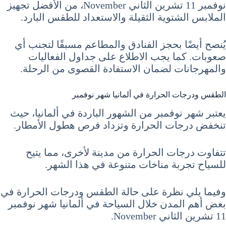
نوفمبر 11 تشرين الثاني November، من الأفضل تجهيز
الملابس الشتوية الثقيلة والاستعداد للطقس البارد.
يُنصح أيضًا بحجز الفنادق والمطاعم مسبقًا لتجنب أي
صعوبات. كما يجب الاطلاع على جداول الفعاليات
والمهرجانات لضمان الاستفادة القصوى من الرحلة.
الطقس ودرجات الحرارة في ألمانيا شهر نوفمبر
يعتبر شهر نوفمبر من الشهور الباردة في ألمانيا، حيث
تنخفض درجات الحرارة وتزداد فرص هطول الأمطار.
تتفاوت درجات الحرارة من مدينة لأخرى، مما يتيح
للسياح تجربة مناخات متنوعة في هذا الشهر.
وفيما يلي نظرة على حالة الطقس ودرجات الحرارة في
بعض أهم المدن خلال السياحة في ألمانيا شهر نوفمبر
11 تشرين الثاني November.