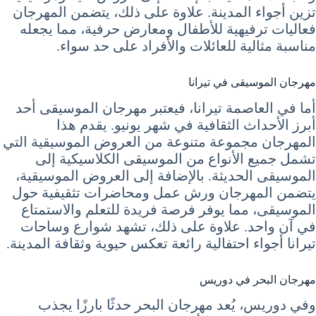
تزين أجواء المدينة. علاوة على ذلك، يتضمن المهرجان
فعاليات ترفيهية للأطفال ومعارض حرفية، مما يجعله
مناسبة مثالية للعائلات والأفراد على حد سواء.
مهرجان الموسيقى في تيرانا
أما في العاصمة تيرانا، فيعتبر مهرجان الموسيقى أحد
أبرز الأحداث الثقافية في شهر يونيو. يقدم هذا
المهرجان مجموعة متنوعة من العروض الموسيقية التي
تشمل جميع الأنواع من الموسيقى الكلاسيكية إلى
الموسيقى الحديثة. بالإضافة إلى العروض الموسيقية،
يتضمن المهرجان ورش عمل ومحاضرات تثقيفية حول
الموسيقى، مما يوفر فرصة فريدة للتعلم والاستمتاع
في آن واحد. علاوة على ذلك، تشهد شوارع وساحات
تيرانا أجواء احتفالية رائعة تعكس حيوية وثقافة المدينة.
مهرجان البحر في دوريس
وفي دوريس، يُعد مهرجان البحر حدثًا بارزًا يجذب