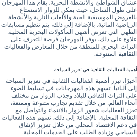
عشاق الشواطئ والأنشطة البحرية. يقام هذا المهرجان
على طول الساحل، حيث يمكن للزوار الاستمتاع
بالعروض الموسيقية الحية والألعاب النارية والأنشطة
الرياضية المائية. بالإضافة إلى ذلك، يتم تنظيم مسابقات
الطهي التي تعرض أشهى المأكولات البحرية المحلية.
علاوة على ذلك، يوفر المهرجان فرصة للتعرف على
التراث البحري للمنطقة من خلال المعارض والفعاليات
الثقافية المتنوعة.
أهمية الفعاليات الثقافية في تعزيز السياحة
أخيرًا، تبرز أهمية الفعاليات الثقانية في تعزيز السياحة
إلى ألبانيا. تسهم هذه المهرجانات في تسليط الضوء
على التراث الثقافي للبلاد وجذب الزوار من مختلف
أنحاء العالم. من خلال تقديم تجارب متنوعة وممتعة،
تعزز الفعاليات شعور الزوار بالانتماء والتواصل مع
الثقافة المحلية. بالإضافة إلى ذلك، تسهم هذه الفعاليات
في دعم الاقتصاد المحلي من خلال تعزيز الإنفاق
السياحي وزيادة الطلب على الخدمات المحلية.