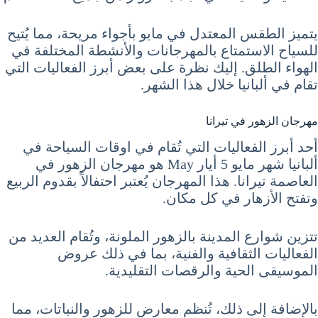
يتميز الطقس المعتدل في مايو بأجواء مريحة، مما يُتيح
للسياح الاستمتاع بالمهرجانات والأنشطة المختلفة في
الهواء الطلق. إليك نظرة على بعض أبرز الفعاليات التي
تقام في ألبانيا خلال هذا الشهر.
مهرجان الزهور في تيرانا
أحد أبرز الفعاليات التي تُقام في اوقات السياحة في
ألبانيا شهر مايو 5 أيار May هو مهرجان الزهور في
العاصمة تيرانا. هذا المهرجان يُعتبر احتفالاً بقدوم الربيع
وتفتح الأزهار في كل مكان.
تتزين شوارع المدينة بالزهور الملونة، وتُقام العديد من
الفعاليات الثقافية والفنية، بما في ذلك عروض
الموسيقى الحية والرقصات التقليدية.
بالإضافة إلى ذلك، تُنظم معارض للزهور والنباتات، مما