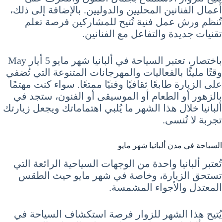
أعمال الفنانين المحليين والدوليين. بالإضافة إلى ذلك،
تُنظم ورش عمل فنية تُتيح للمشاركين فرصة تعلم
تقنيات جديدة والتفاعل مع الفنانين.
باختصار، تعتبر السياحة في ألبانيا شهر مايو 5 أيار May
وقتًا مليئًا بالفعاليات والمهرجانات المتنوعة التي تُضفي
على الزيارة طابعًا ثقافيًا وفنيًا ممتعًا. سواء كنت مهتمًا
بالزهور أو الطعام أو الموسيقى أو الفنون، ستجد في
ألبانيا خلال هذا الشهر ما يُلبي اهتماماتك ويجعل زيارتك
تجربة لا تُنسى.
السياحة في مدن ألبانيا شهر مايو
تُعتبر ألبانيا واحدة من الوجهات السياحية الرائعة التي
تستحق الزيارة، وخاصة في شهر مايو حيث الطقس
المعتدل والأجواء المشمسة.
يُتيح هذا الشهر للزوار فرصة استكشاف السياحة في