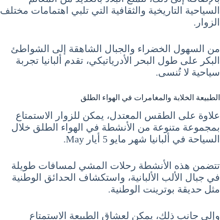
السياحية التاريخية والثقافية التي تلبي اهتمامات مختلف
الزوار.
من السهول الخضراء والجبال الشاهقة إلى الشواطئ
البكر على طول البحر الأدرياتيكي، تقدم ألبانيا تجربة
سياحية لا تُنسى.
الطبيعة الخلابة والمغامرات في الهواء الطلق
علاوة على الطقس المعتدل، يمكن للزوار الاستمتاع
بمجموعة متنوعة من الأنشطة في الهواء الطلق خلال
السياحة في ألبانيا شهر مايو 5 أيار May.
تتضمن هذه الأنشطة رحلات المشي لمسافات طويلة
في جبال الألب الألبانية، واستكشاف الحدائق الوطنية
مثل حديقة بوترينت الوطنية.
وإلى جانب ذلك، يمكن لعشاق الطبيعة الاستمتاع