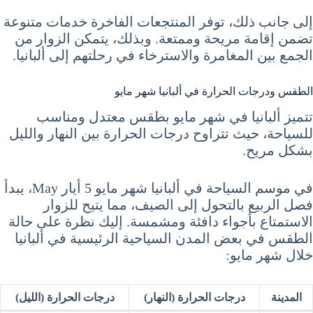
إلى جانب ذلك، توفر المنتجعات الفاخرة خدمات متنوعة
تضمن إقامة مريحة وممتعة. وبذلك، يتمكن الزوار من
الجمع بين المغامرة والاسترخاء في رحلتهم إلى ألبانيا.
الطقس ودرجات الحرارة في ألبانيا شهر مايو
تتميز ألبانيا في شهر مايو بطقس معتدل ومناسب
للسياحة، حيث تتراوح درجات الحرارة بين النهار والليل
بشكل مريح.
في موسم السياحة في ألبانيا شهر مايو 5 أيار May، يبدأ
فصل الربيع بالتحول إلى الصيف، مما يتيح للزوار
الاستمتاع بأجواء دافئة ومشمسة. إليك نظرة على حالة
الطقس في بعض المدن السياحية الرئيسية في ألبانيا
خلال شهر مايو:
المدينة
درجات الحرارة (النهار)
درجات الحرارة (الليل)