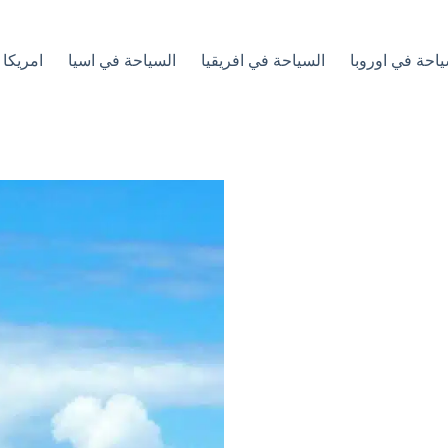
ياحة في اوروبا
السياحة في افريقيا
السياحة في اسيا
امريكا 