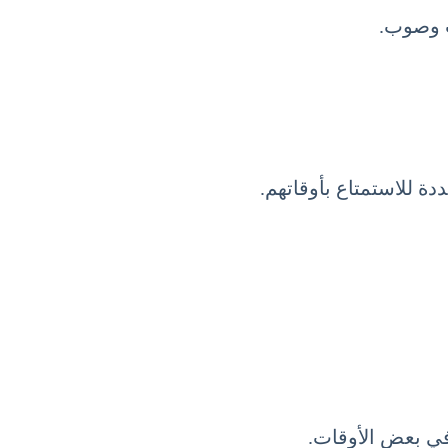
دة للاستمتاع بأوقاتهم.
في بعض الأوقات.