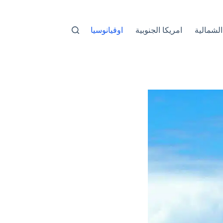
الشمالية
امريكا الجنوبية
اوقيانوسيا