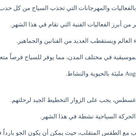
من أبرز الفعاليات الفنية التي تقام في هذا الشهر.
 العالم ويستقطب العديد من الفنانين والجماهير.
الموسيقية في مختلف المدن، مما يوفر للسياح فرصاً متعد
 أغسطس، يجب على الزوار التخطيط الجيد لرحلتهم.
 الحركة السياحية نشطة في هذا الشهر.
ب مع الطقس المتقلب، حيث يمكن أن يكون الجو بارداً 