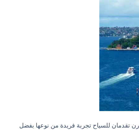
ن تقدمان للسياح تجربة فريدة من نوعها بفضل