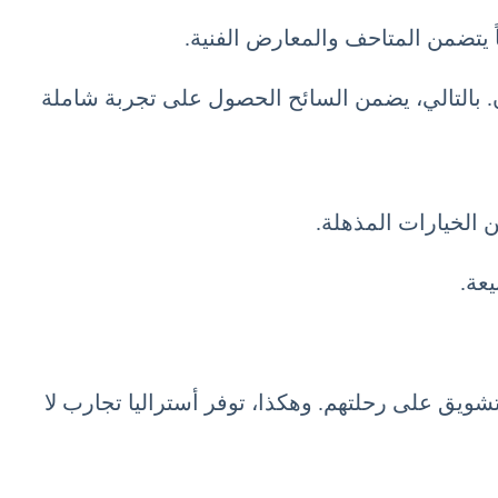
اً يتضمن المتاحف والمعارض الفنية.
ن. بالتالي، يضمن السائح الحصول على تجربة شاملة
يعة.
تشويق على رحلتهم. وهكذا، توفر أستراليا تجارب لا