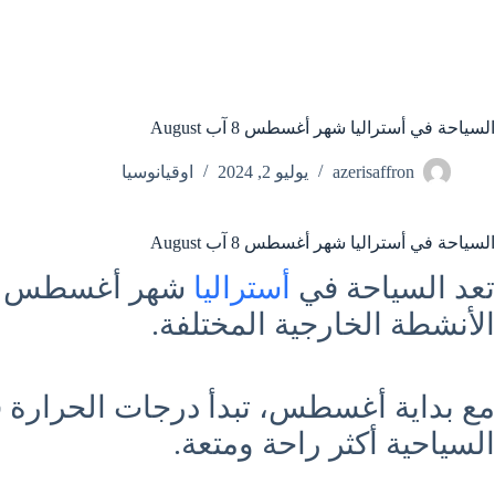
السياحة في أستراليا شهر أغسطس 8 آب August
azerisaffron
يوليو 2, 2024
اوقيانوسيا
السياحة في أستراليا شهر أغسطس 8 آب August
تعد السياحة في
أستراليا
الأنشطة الخارجية المختلفة.
مع بداية أغسطس، تبدأ درجات الحرارة 
السياحية أكثر راحة ومتعة.