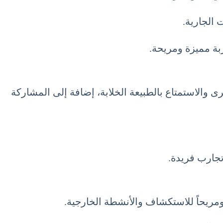
 الجارية.
مع بين استكشاف المدن الكبرى والاستمتاع بالطبيعة الخلابة، إضافة إلى المشاركة
مريحاً للاستكشاف والأنشطة الخارجية.