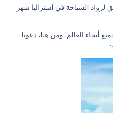
ق لرواد السياحة في أستراليا شهر
يع أنحاء العالم. ومن هنا، دعونا
.