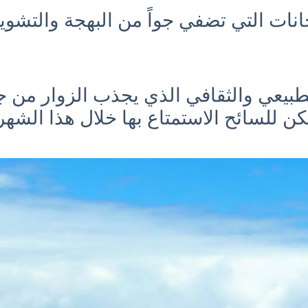
جانات التي تضفي جواً من البهجة والتشوي
لطبيعي والثقافي الذي يجذب الزوار من جم
ن للسائح الاستمتاع بها خلال هذا الشهر