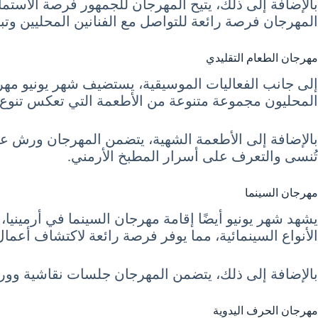
بالإضافة إلى ذلك، يتيح المهرجان للجمهور فرصة الاستماع 
المهرجان فرصة رائعة للتواصل مع الفنانين المحليين وتب
مهرجان الطعام التقليدي
إلى جانب الفعاليات الموسيقية، يستضيف شهر يونيو مهرجان
المحليون مجموعة متنوعة من الأطعمة التي تعكس تنوع ا
بالإضافة إلى الأطعمة الشهية، يتضمن المهرجان ورش عمل ل
تُنسى والتعرف على أسرار المطبخ الأرمني.
مهرجان السينما
يشهد شهر يونيو أيضًا إقامة مهرجان السينما في أرمينيا
الأنواع السينمائية، مما يوفر فرصة رائعة لاكتشاف أعمال
بالإضافة إلى ذلك، يتضمن المهرجان جلسات نقاشية وورش 
مهرجان الحرف اليدوية