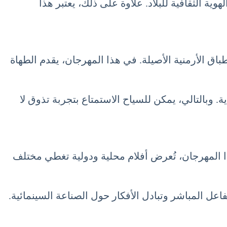
ية الثقافية للبلاد. علاوة على ذلك، يعتبر هذا
باق الأرمنية الأصيلة. في هذا المهرجان، يقدم الطهاة
 وبالتالي، يمكن للسياح الاستمتاع بتجربة تذوق لا
ذا المهرجان، تُعرض أفلام محلية ودولية تغطي مختلف
ل المباشر وتبادل الأفكار حول الصناعة السينمائية.