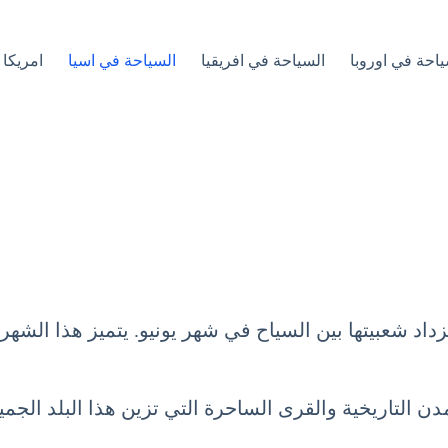
ياحة في اوروبا
السياحة في افريقيا
السياحة في اسيا
امريكا 
تزداد شعبيتها بين السياح في شهر يونيو. يتميز هذا الشه
 التاريخية والقرى الساحرة التي تزين هذا البلد الجمي