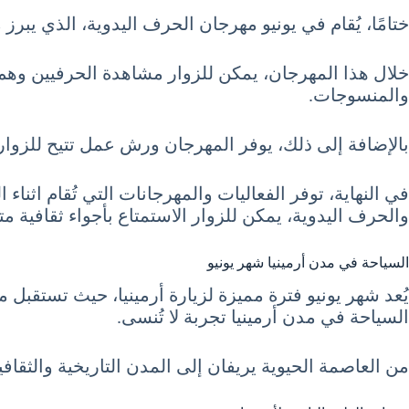
ختامًا، يُقام في يونيو مهرجان الحرف اليدوية، الذي يبر
خلال هذا المهرجان، يمكن للزوار مشاهدة الحرفيين وهم ي
والمنسوجات.
بالإضافة إلى ذلك، يوفر المهرجان ورش عمل تتيح للزوار تج
والحرف اليدوية، يمكن للزوار الاستمتاع بأجواء ثقافية 
السياحة في مدن أرمينيا شهر يونيو
يُعد شهر يونيو فترة مميزة لزيارة أرمينيا، حيث تستقبل
السياحة في مدن أرمينيا تجربة لا تُنسى.
من العاصمة الحيوية يريفان إلى المدن التاريخية والثقاف