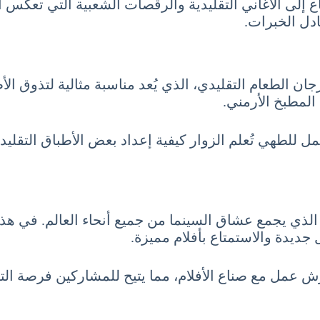
إلى الأغاني التقليدية والرقصات الشعبية التي تعكس الهو
ادل الخبرات.
 الطعام التقليدي، الذي يُعد مناسبة مثالية لتذوق الأط
لمطبخ الأرمني.
لطهي تُعلم الزوار كيفية إعداد بعض الأطباق التقليدية.
، الذي يجمع عشاق السينما من جميع أنحاء العالم. في ه
 جديدة والاستمتاع بأفلام مميزة.
عمل مع صناع الأفلام، مما يتيح للمشاركين فرصة التفاع