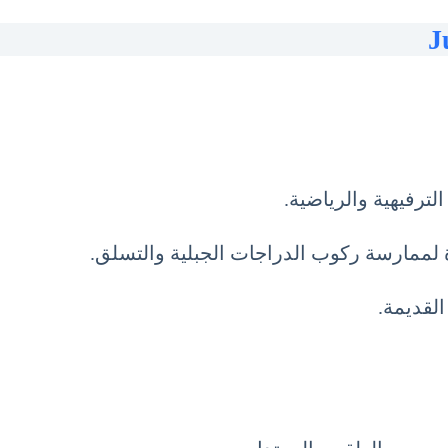
ترفيهية والرياضية.
تازة لممارسة ركوب الدراجات الجبلية والتسلق.
القديمة.