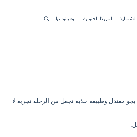
الشمالية
امريكا الجنوبية
اوقيانوسيا
ر بجو معتدل وطبيعة خلابة تجعل من الرحلة تجربة لا
ل.