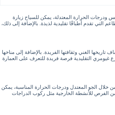
س ودرجات الحرارة المعتدلة، يمكن للسياح زيارة
م التي تقدم أطباقًا تقليدية لذيذة. بالإضافة إلى ذلك،
 تاريخها الغني وثقافتها الفريدة. بالإضافة إلى مناخها
ع غيومري التقليدية فرصة فريدة للتعرف على العمارة
ن خلال الجو المعتدل ودرجات الحرارة المناسبة، يمكن
د من الفرص للأنشطة الخارجية مثل ركوب الدراجات