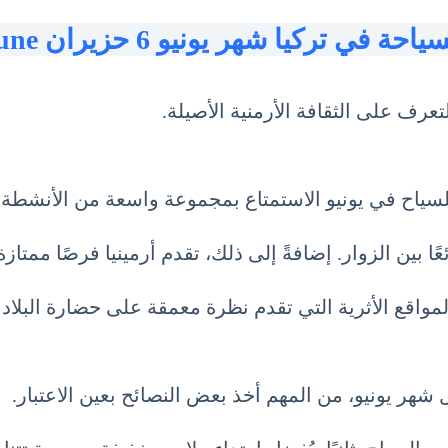
ياحة في تركيا شهر يونيو 6 حزيران June
عرف على الثقافة الأرمنية الأصيلة.
سياح في يونيو الاستمتاع بمجموعة واسعة من الأنشطة ال
ائعًا بين الزوار. إضافةً إلى ذلك، تقدم أرمينيا فرصًا مم
لمواقع الأثرية التي تقدم نظرة معمقة على حضارة البلاد 
شهر يونيو، من المهم أخذ بعض النصائح بعين الاعتبار.