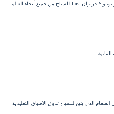
 العالم.
لمائية.
الطعام الذي يتيح للسياح تذوق الأطباق التقليدية