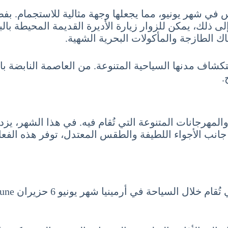
ي شهر يونيو، مما يجعلها وجهة مثالية للاستجمام. بفض
لى ذلك، يمكن للزوار زيارة الأديرة القديمة المحيطة با
ك الطازجة والمأكولات البحرية الشهية.
 واستكشاف مدنها السياحية المتنوعة. من العاصمة النابضة ب
.
والمهرجانات المتنوعة التي تُقام فيه. في هذا الشهر، يز
ى جانب الأجواء اللطيفة والطقس المعتدل، توفر هذه الف