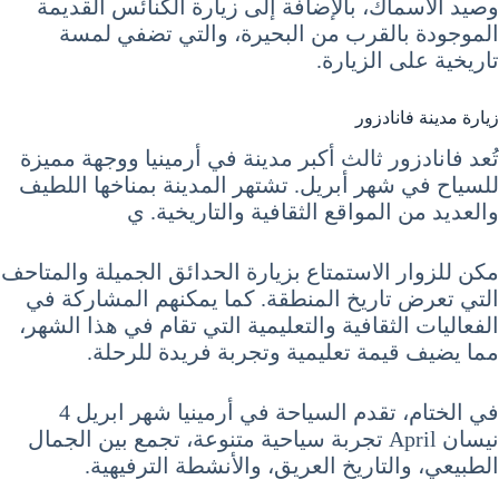
وصيد الأسماك، بالإضافة إلى زيارة الكنائس القديمة
الموجودة بالقرب من البحيرة، والتي تضفي لمسة
تاريخية على الزيارة.
زيارة مدينة فانادزور
تُعد فانادزور ثالث أكبر مدينة في أرمينيا ووجهة مميزة
للسياح في شهر أبريل. تشتهر المدينة بمناخها اللطيف
والعديد من المواقع الثقافية والتاريخية. ي
مكن للزوار الاستمتاع بزيارة الحدائق الجميلة والمتاحف
التي تعرض تاريخ المنطقة. كما يمكنهم المشاركة في
الفعاليات الثقافية والتعليمية التي تقام في هذا الشهر،
مما يضيف قيمة تعليمية وتجربة فريدة للرحلة.
في الختام، تقدم السياحة في أرمينيا شهر ابريل 4
نيسان April تجربة سياحية متنوعة، تجمع بين الجمال
الطبيعي، والتاريخ العريق، والأنشطة الترفيهية.