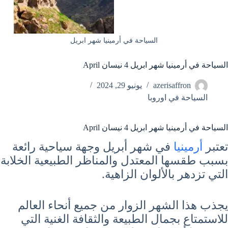
السياحة في أرمينيا شهر ابريل
السياحة في أرمينيا شهر ابريل 4 نيسان April
azerisaffron
يونيو 29, 2024
السياحة في اوروبا
السياحة في أرمينيا شهر ابريل 4 نيسان April
تعتبر
أرمينيا
في شهر أبريل وجهة سياحية رائعة
بسبب طقسها المعتدل والمناظر الطبيعية الخلابة
التي تزدهر بالألوان الزاهية.
يجذب هذا الشهر الزوار من جميع أنحاء العالم
للاستمتاع بجمال الطبيعة والثقافة الغنية التي