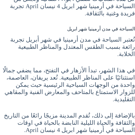
السياحة في أرمينيا شهر ابريل 4 نيسان April تجربة
فريدة وغنية بالثقافة.
السياحة في مدن أرمينيا شهر ابريل
تُعتبر السياحة في مدن أرمينيا في شهر أبريل تجربة
رائعة بسبب الطقس المعتدل والمناظر الطبيعية
الخلابة.
في هذا الشهر، تبدأ الأزهار في التفتح، مما يضفي جمالًا
استثنائيًا على المناظر الطبيعية. تُعد يريفان، العاصمة،
واحدة من الوجهات السياحية الرئيسية حيث يمكن
للزوار الاستمتاع بالمتاحف والمعارض الفنية والمقاهي
التقليدية.
بالإضافة إلى ذلك، تُقدم المدينة مزيجًا رائعًا من التاريخ
والثقافة والحياة الليلية النابضة بالحياة في اوقات
السياحة في أرمينيا شهر ابريل 4 نيسان April.