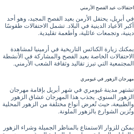
احتفالات عيد الفصح الأرمني
في أبريل، يحتفل الأرمن بعيد الفصح المجيد، وهو أحد
أكبر الأعياد الدينية في البلاد. تشمل الاحتفالات طقوسًا
دينية، وتجمعات عائلية، وأطعمة تقليدية.
يمكنك زيارة الكنائس التاريخية في أرمينيا لمشاهدة
الاحتفالات الخاصة بعيد الفصح والمشاركة في الأنشطة
المجتمعية التي تبرز تقاليد وثقافة الشعب الأرمني.
مهرجان الزهور في غيومري
تشتهر مدينة غيومري في شهر أبريل بإقامة مهرجان
الزهور السنوي. يجذب هذا المهرجان عشاق الزهور
والطبيعة، حيث تُعرض أنواع مختلفة من الزهور المحلية
وتُزين الشوارع بالزهور الملونة.
يمكن للزوار الاستمتاع بالمناظر الجميلة وشراء الزهور