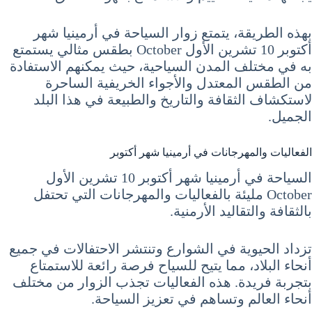
بهذه الطريقة، يتمتع زوار السياحة في أرمينيا شهر
أكتوبر 10 تشرين الأول October بطقس مثالي يستمتع
به في مختلف المدن السياحية، حيث يمكنهم الاستفادة
من الطقس المعتدل والأجواء الخريفية الساحرة
لاستكشاف الثقافة والتاريخ والطبيعة في هذا البلد
الجميل.
الفعاليات والمهرجانات في أرمينيا شهر أكتوبر
السياحة في أرمينيا شهر أكتوبر 10 تشرين الأول
October مليئة بالفعاليات والمهرجانات التي تحتفل
بالثقافة والتقاليد الأرمنية.
تزداد الحيوية في الشوارع وتنتشر الاحتفالات في جميع
أنحاء البلاد، مما يتيح للسياح فرصة رائعة للاستمتاع
بتجربة فريدة. هذه الفعاليات تجذب الزوار من مختلف
أنحاء العالم وتساهم في تعزيز السياحة.