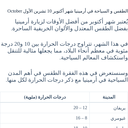
الطقس و السياحة في أرمينيا شهر أكتوبر 10 تشرين الأول October
يُعتبر شهر أكتوبر من أفضل الأوقات لزيارة أرمينيا
بفضل الطقس المعتدل والألوان الخريفية الساحرة.
في هذا الشهر، تتراوح درجات الحرارة بين 10 و20 درجة
مئوية في معظم أنحاء البلاد، مما يجعلها مثالية للتنقل
واستكشاف المعالم السياحية.
وسنستعرض في هذه الفقرة الطقس في أهم المدن
السياحية في أرمينيا مع ذكر درجات الحرارة لكل منها.
المدينة
درجات الحرارة (مئوية)
12 – 20
يريفان
8 – 16
غيومري