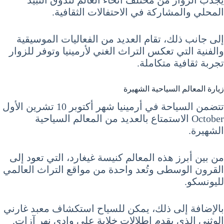
المحلي والمشاركة في الاحتفالات الثقافية.
إلى جانب ذلك، تقام العديد من الفعاليات الموسيقية
والفنية التي تعكس التراث الغني لأرمينيا وتوفر للزوار
تجربة ثقافية متكاملة.
زيارة المعالم السياحية الشهيرة
تتضمن السياحة في أرمينيا شهر أكتوبر 10 تشرين الأول
October الاستمتاع بالعديد من المعالم السياحية
الشهيرة.
من بين أبرز هذه المعالم كنيسة غيغارد، التي تعود إلى
القرون الوسطى وتُعد واحدة من مواقع التراث العالمي
لليونسكو.
بالإضافة إلى ذلك، يمكن للسياح استكشاف معبد غارني
الوثني الذي يقدم إطلالات خلابة على وادي نهر آزات.