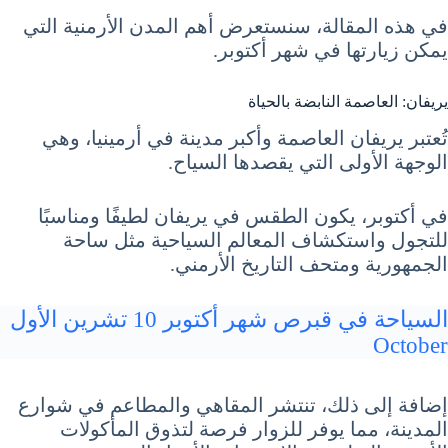
في هذه المقالة، سنستعرض أهم المدن الأرمنية التي
يمكن زيارتها في شهر أكتوبر.
يريفان: العاصمة النابضة بالحياة
تُعتبر يريفان العاصمة وأكبر مدينة في أرمينيا، وهي
الوجهة الأولى التي يقصدها السياح.
في أكتوبر، يكون الطقس في يريفان لطيفًا ومناسبًا
للتجول واستكشاف المعالم السياحية مثل ساحة
الجمهورية ومتحف التاريخ الأرمني.
السياحة في قبرص شهر أكتوبر 10 تشرين الأول
October
إضافة إلى ذلك، تنتشر المقاهي والمطاعم في شوارع
المدينة، مما يوفر للزوار فرصة لتذوق المأكولات