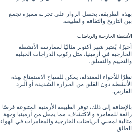
بهذه الطريقة، يحصل الزوار على تجربة مميزة تجمع
بين التاريخ والثقافة والطبيعة.
الأنشطة الخارجية والرياضات
أخيرًا، يُعتبر شهر أكتوبر مثاليًا لممارسة الأنشطة
الخارجية في أرمينيا، مثل ركوب الدراجات الجبلية
والتخييم والتسلق.
نظرًا للأجواء المعتدلة، يمكن للسياح الاستمتاع بهذه
الأنشطة دون القلق من الحرارة الشديدة أو البرد
القارس.
بالإضافة إلى ذلك، توفر الطبيعة الأرمنية المتنوعة فرصًا
رائعة للمغامرة والاكتشاف، مما يجعل من أرمينيا وجهة
مثالية لمحبي الرياضات الخارجية والمغامرات في الهواء
الطلق.