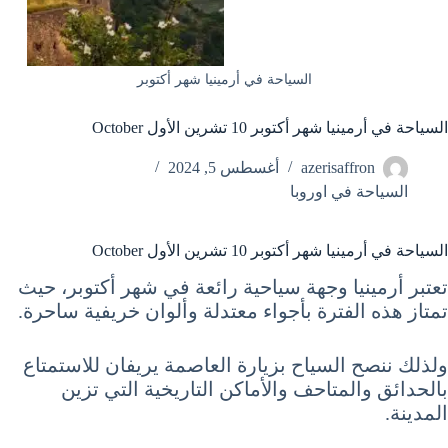
السياحة في أرمينيا شهر أكتوبر
السياحة في أرمينيا شهر أكتوبر 10 تشرين الأول October
azerisaffron
أغسطس 5, 2024
السياحة في اوروبا
السياحة في أرمينيا شهر أكتوبر 10 تشرين الأول October
تعتبر أرمينيا وجهة سياحية رائعة في شهر أكتوبر، حيث
تمتاز هذه الفترة بأجواء معتدلة وألوان خريفية ساحرة.
ولذلك ننصح السياح بزيارة العاصمة يريفان للاستمتاع
بالحدائق والمتاحف والأماكن التاريخية التي تزين
المدينة.