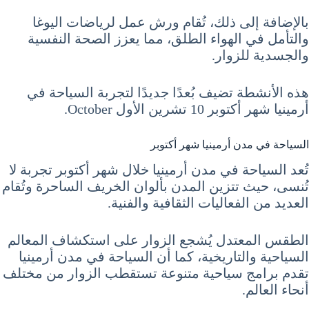
بالإضافة إلى ذلك، تُقام ورش عمل لرياضات اليوغا
والتأمل في الهواء الطلق، مما يعزز الصحة النفسية
والجسدية للزوار.
هذه الأنشطة تضيف بُعدًا جديدًا لتجربة السياحة في
أرمينيا شهر أكتوبر 10 تشرين الأول October.
السياحة في مدن أرمينيا شهر أكتوبر
تُعد السياحة في مدن أرمينيا خلال شهر أكتوبر تجربة لا
تُنسى، حيث تتزين المدن بألوان الخريف الساحرة وتُقام
العديد من الفعاليات الثقافية والفنية.
الطقس المعتدل يُشجع الزوار على استكشاف المعالم
السياحية والتاريخية، كما أن السياحة في مدن أرمينيا
تقدم برامج سياحية متنوعة تستقطب الزوار من مختلف
أنحاء العالم.