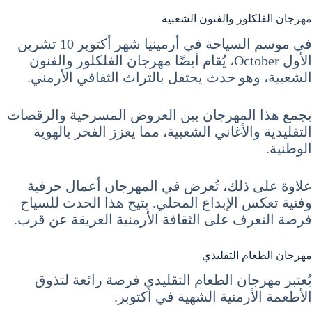
مهرجان الفلكلور والفنون الشعبية
في موسم السياحة في أرمينيا شهر أكتوبر 10 تشرين
الأول October، يُقام أيضًا مهرجان الفلكلور والفنون
الشعبية، وهو حدث يحتفل بالتراث الثقافي الأرمني.
يجمع هذا المهرجان بين العروض المسرحية والرقصات
التقليدية والأغاني الشعبية، مما يعزز الفخر بالهوية
الوطنية.
علاوة على ذلك، تُعرض في المهرجان أعمال حرفية
وفنية تعكس الإبداع المحلي. يتيح هذا الحدث للسياح
فرصة التعرف على الثقافة الأرمنية العريقة عن قرب.
مهرجان الطعام التقليدي
يُعتبر مهرجان الطعام التقليدي فرصة رائعة لتذوق
الأطعمة الأرمنية الشهية في أكتوبر.