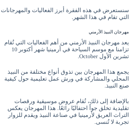
سنستعرض في هذه الفقرة أبرز الفعاليات والمهرجانات
التي تقام في هذا الشهر.
مهرجان النبيذ الأرمني
يعد مهرجان النبيذ الأرمني من أهم الفعاليات التي تُقام
تزامنا مع موسم السياحة في أرمينيا شهر أكتوبر 10
تشرين الأول October.
يجمع هذا المهرجان بين تذوق أنواع مختلفة من النبيذ
المحلي والمشاركة في ورش عمل تعليمية حول كيفية
صنع النبيذ.
بالإضافة إلى ذلك، تُقام عروض موسيقية ورقصات
تقليدية تخلق جواً احتفاليًا رائعًا. هذا المهرجان يعكس
التراث العريق لأرمينيا في صناعة النبيذ ويقدم للزوار
تجربة لا تُنسى.