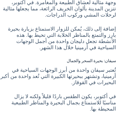
وجهة مثالية لعشاق الطبيعة والمغامرة. في أكتوبر،
تتزين المدينة بألوان الخريف الرائعة، مما يجعلها مثالية
لرحلات المشي وركوب الدراجات.
إضافة إلى ذلك، يُمكن للزوار الاستمتاع بزيارة بحيرة
بارز والتمتع بالمناظر الخلابة التي تحيط بها. هذه
الأنشطة تجعل دليجان واحدة من أجمل الوجهات
السياحية في أرمينيا خلال هذا الشهر.
سيفان: بحيرة السحر والجمال
تُعتبر سيفان واحدة من أبرز الوجهات السياحية في
أرمينيا، وتشتهر ببحيرتها الكبيرة التي تُعد واحدة من أكبر
البحيرات في القوقاز.
في أكتوبر، يكون الطقس باردًا قليلاً ولكنه لا يزال
مناسبًا للاستمتاع بجمال البحيرة والمناظر الطبيعية
المحيطة بها.