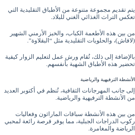
يتم تقديم مجموعة متنوعة من الأطباق التقليدية التي
تعكس التراث الغذائي الغني للبلاد.
من بين هذه الأطعمة الكباب، والخبز الأرمني الشهير
(لافاش)، والحلويات التقليدية مثل “البقلاوة”.
بالإضافة إلى ذلك، تُقام ورش عمل لتعليم الزوار كيفية
تحضير هذه الأطباق الشهية بأنفسهم.
الأنشطة الترفيهية والرياضية
إلى جانب المهرجانات الثقافية، تُنظم في أكتوبر العديد
من الأنشطة الترفيهية والرياضية.
من بين هذه الأنشطة سباقات الماراثون وفعاليات
ركوب الدراجات الجبلية، مما يوفر فرصة رائعة لمحبي
الرياضة والمغامرة.