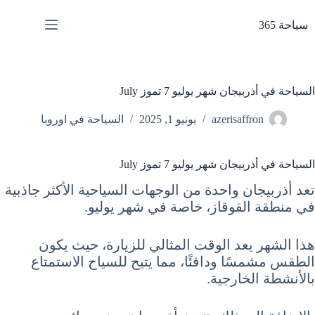
لتجاوز
لى
سياحة 365
لمحتوى
السياحة في أذربيجان شهر يوليو 7 تموز July
azerisaffron
يونيو 1, 2025
السياحة في اوروبا
السياحة في أذربيجان شهر يوليو 7 تموز July
تعد أذربيجان واحدة من الوجهات السياحية الأكثر جاذبية
في منطقة القوقاز، خاصة في شهر يوليو.
هذا الشهر يعد الوقت المثالي للزيارة، حيث يكون
الطقس مشمسًا ودافئًا، مما يتيح للسياح الاستمتاع
بالأنشطة الخارجية.