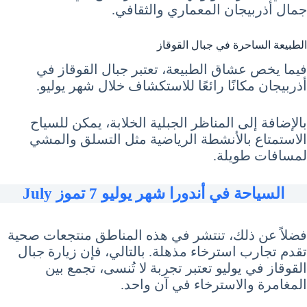
جمال أذربيجان المعماري والثقافي.
الطبيعة الساحرة في جبال القوقاز
فيما يخص عشاق الطبيعة، تعتبر جبال القوقاز في
أذربيجان مكانًا رائعًا للاستكشاف خلال شهر يوليو.
بالإضافة إلى المناظر الجبلية الخلابة، يمكن للسياح
الاستمتاع بالأنشطة الرياضية مثل التسلق والمشي
لمسافات طويلة.
السياحة في أندورا شهر يوليو 7 تموز July
فضلاً عن ذلك، تنتشر في هذه المناطق منتجعات صحية
تقدم تجارب استرخاء مذهلة. بالتالي، فإن زيارة جبال
القوقاز في يوليو تعتبر تجربة لا تُنسى، تجمع بين
المغامرة والاسترخاء في آن واحد.