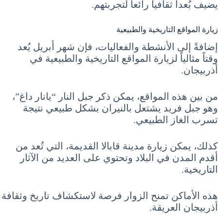
يضيف بُعداً ثقافياً رائعاً لتجربتهم.
زيارة المواقع التاريخية والطبيعية
إضافةً إلى الأنشطة والفعاليات، فإن شهر أبريل يُعد
وقتاً مثالياً لزيارة المواقع التاريخية والطبيعية في
أذربيجان.
من بين هذه المواقع، يمكن ذكر جبل النار “يانار داغ”،
وهو جبل فريد يشتعل بالنيران بشكل طبيعي نتيجة
تسرب الغاز الطبيعي.
كذلك، يمكن زيارة مدينة قابالا القديمة، التي تُعد من
أقدم المدن في البلاد وتحتوي على العديد من الآثار
التاريخية.
هذه الأماكن تمنح الزوار فرصة لاستكشاف تاريخ وثقافة
أذربيجان العريقة.