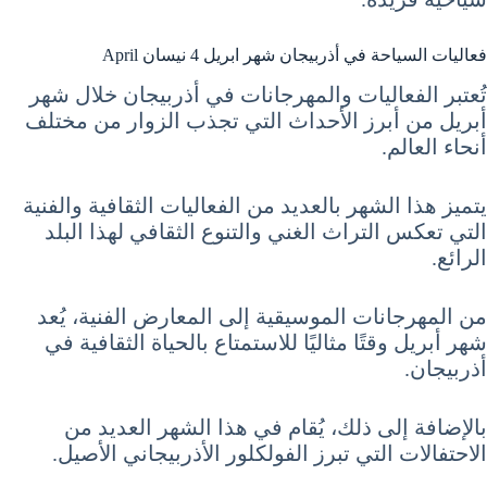
فعاليات السياحة في أذربيجان شهر ابريل 4 نيسان April
تُعتبر الفعاليات والمهرجانات في أذربيجان خلال شهر
أبريل من أبرز الأحداث التي تجذب الزوار من مختلف
أنحاء العالم.
يتميز هذا الشهر بالعديد من الفعاليات الثقافية والفنية
التي تعكس التراث الغني والتنوع الثقافي لهذا البلد
الرائع.
من المهرجانات الموسيقية إلى المعارض الفنية، يُعد
شهر أبريل وقتًا مثاليًا للاستمتاع بالحياة الثقافية في
أذربيجان.
بالإضافة إلى ذلك، يُقام في هذا الشهر العديد من
الاحتفالات التي تبرز الفولكلور الأذربيجاني الأصيل.