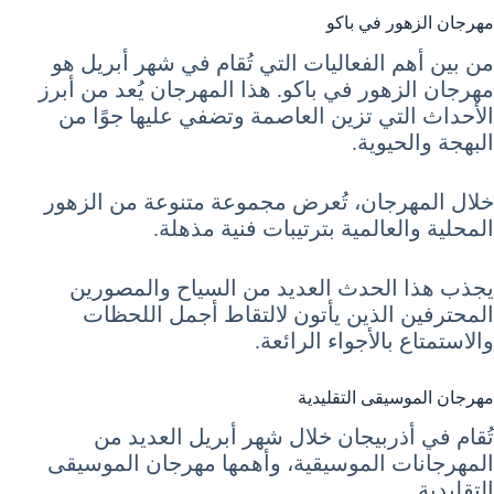
مهرجان الزهور في باكو
من بين أهم الفعاليات التي تُقام في شهر أبريل هو
مهرجان الزهور في باكو. هذا المهرجان يُعد من أبرز
الأحداث التي تزين العاصمة وتضفي عليها جوًا من
البهجة والحيوية.
خلال المهرجان، تُعرض مجموعة متنوعة من الزهور
المحلية والعالمية بترتيبات فنية مذهلة.
يجذب هذا الحدث العديد من السياح والمصورين
المحترفين الذين يأتون لالتقاط أجمل اللحظات
والاستمتاع بالأجواء الرائعة.
مهرجان الموسيقى التقليدية
تُقام في أذربيجان خلال شهر أبريل العديد من
المهرجانات الموسيقية، وأهمها مهرجان الموسيقى
التقليدية.