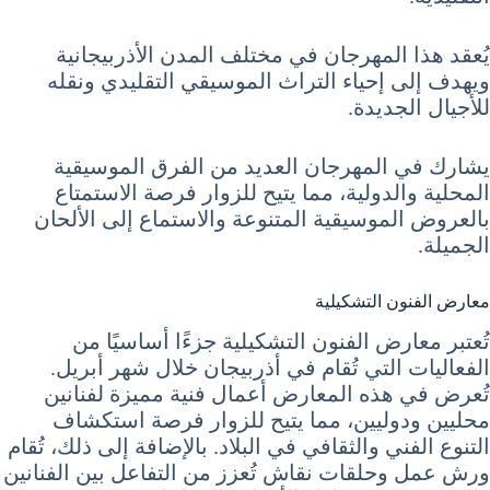
يُعقد هذا المهرجان في مختلف المدن الأذربيجانية
ويهدف إلى إحياء التراث الموسيقي التقليدي ونقله
للأجيال الجديدة.
يشارك في المهرجان العديد من الفرق الموسيقية
المحلية والدولية، مما يتيح للزوار فرصة الاستمتاع
بالعروض الموسيقية المتنوعة والاستماع إلى الألحان
الجميلة.
معارض الفنون التشكيلية
تُعتبر معارض الفنون التشكيلية جزءًا أساسيًا من
الفعاليات التي تُقام في أذربيجان خلال شهر أبريل.
تُعرض في هذه المعارض أعمال فنية مميزة لفنانين
محليين ودوليين، مما يتيح للزوار فرصة استكشاف
التنوع الفني والثقافي في البلاد. بالإضافة إلى ذلك، تُقام
ورش عمل وحلقات نقاش تُعزز من التفاعل بين الفنانين